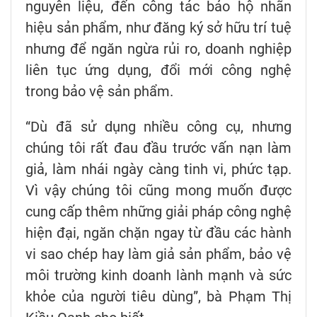
nguyên liệu, đến công tác bảo hộ nhãn
hiệu sản phẩm, như đăng ký sở hữu trí tuệ
nhưng để ngăn ngừa rủi ro, doanh nghiệp
liên tục ứng dụng, đổi mới công nghệ
trong bảo vệ sản phẩm.
“Dù đã sử dụng nhiều công cụ, nhưng
chúng tôi rất đau đầu trước vấn nạn làm
giả, làm nhái ngày càng tinh vi, phức tạp.
Vì vậy chúng tôi cũng mong muốn được
cung cấp thêm những giải pháp công nghệ
hiện đại, ngăn chặn ngay từ đầu các hành
vi sao chép hay làm giả sản phẩm, bảo vệ
môi trường kinh doanh lành mạnh và sức
khỏe của người tiêu dùng”, bà Phạm Thị