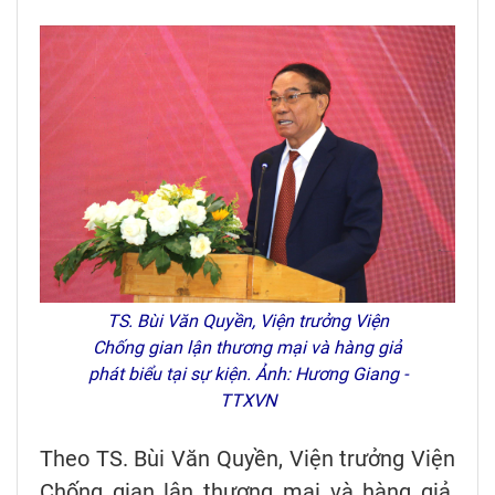
TS. Bùi Văn Quyền, Viện trưởng Viện
Chống gian lận thương mại và hàng giả
phát biểu tại sự kiện. Ảnh: Hương Giang -
TTXVN
Theo TS. Bùi Văn Quyền, Viện trưởng Viện
Chống gian lận thương mại và hàng giả,