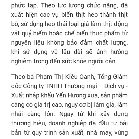
phức tạp. Theo lực lượng chức năng, đã
xuất hiện các vụ biến thịt heo thành thịt
bò, sử dụng heo thải loại giả làm thịt động
vật quý hiếm hoặc chế biến thực phẩm từ
nguyên liệu không bảo đảm chất lượng,
khi sử dụng về lâu dài sẽ ảnh hưởng
nghiêm trọng đến sức khỏe người dân.
Theo bà Phạm Thị Kiều Oanh, Tổng Giám
đốc Công ty TNHH Thương mại – Dịch vụ -
Xuất nhập khẩu Yến Hương xưa, sản phẩm
càng có giá trị cao, nguy cơ bị làm giả, làm
nhái càng lớn. Ngay từ khi xây dựng
thương hiệu, doanh nghiệp đã đầu tư bài
bản từ quy trình sản xuất, nhà máy, vùng