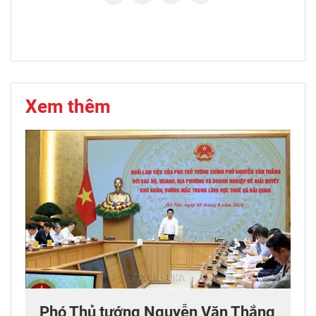
Xem thêm
Phó Thủ tướng Nguyễn Văn Thắng