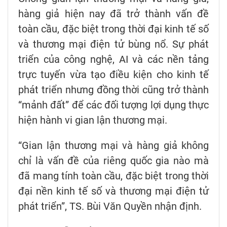
hàng giả hiện nay đã trở thành vấn đề
toàn cầu, đặc biệt trong thời đại kinh tế số
và thương mại điện tử bùng nổ. Sự phát
triển của công nghệ, AI và các nền tảng
trực tuyến vừa tạo điều kiện cho kinh tế
phát triển nhưng đồng thời cũng trở thành
“mảnh đất” để các đối tượng lợi dụng thực
hiện hành vi gian lận thương mại.
“Gian lận thương mại và hàng giả không
chỉ là vấn đề của riêng quốc gia nào mà
đã mang tính toàn cầu, đặc biệt trong thời
đại nền kinh tế số và thương mại điện tử
phát triển”, TS. Bùi Văn Quyền nhận định.