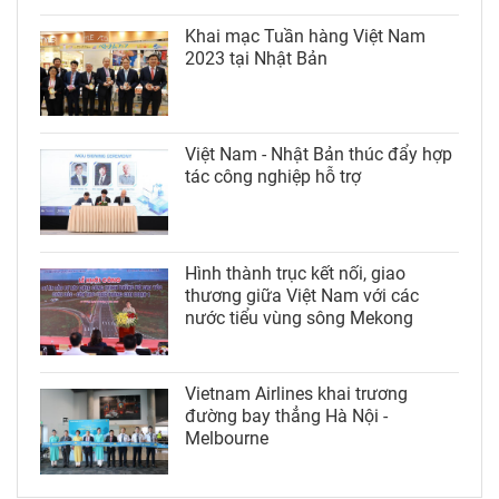
Khai mạc Tuần hàng Việt Nam
2023 tại Nhật Bản
Việt Nam - Nhật Bản thúc đẩy hợp
tác công nghiệp hỗ trợ
Hình thành trục kết nối, giao
thương giữa Việt Nam với các
nước tiểu vùng sông Mekong
Vietnam Airlines khai trương
đường bay thẳng Hà Nội -
Melbourne