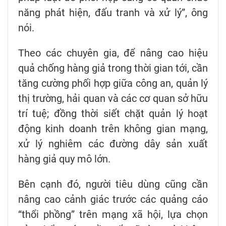
năng phát hiện, đấu tranh và xử lý”, ông
nói.
Theo các chuyên gia, để nâng cao hiệu
quả chống hàng giả trong thời gian tới, cần
tăng cường phối hợp giữa công an, quản lý
thị trường, hải quan và các cơ quan sở hữu
trí tuệ; đồng thời siết chặt quản lý hoạt
động kinh doanh trên không gian mạng,
xử lý nghiêm các đường dây sản xuất
hàng giả quy mô lớn.
Bên cạnh đó, người tiêu dùng cũng cần
nâng cao cảnh giác trước các quảng cáo
“thổi phồng” trên mạng xã hội, lựa chọn