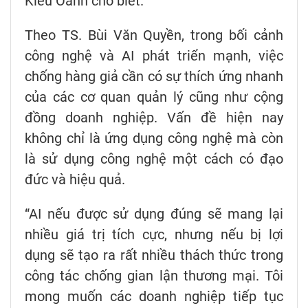
Kiều Oanh cho biết.
Theo TS. Bùi Văn Quyền, trong bối cảnh
công nghệ và AI phát triển mạnh, việc
chống hàng giả cần có sự thích ứng nhanh
của các cơ quan quản lý cũng như cộng
đồng doanh nghiệp. Vấn đề hiện nay
không chỉ là ứng dụng công nghệ mà còn
là sử dụng công nghệ một cách có đạo
đức và hiệu quả.
“AI nếu được sử dụng đúng sẽ mang lại
nhiều giá trị tích cực, nhưng nếu bị lợi
dụng sẽ tạo ra rất nhiều thách thức trong
công tác chống gian lận thương mại. Tôi
mong muốn các doanh nghiệp tiếp tục