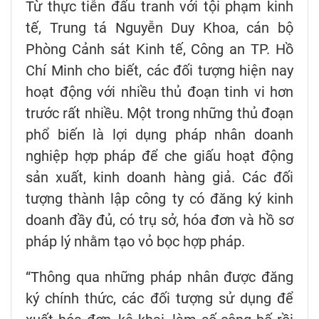
Từ thực tiễn đấu tranh với tội phạm kinh
tế, Trung tá Nguyễn Duy Khoa, cán bộ
Phòng Cảnh sát Kinh tế, Công an TP. Hồ
Chí Minh cho biết, các đối tượng hiện nay
hoạt động với nhiều thủ đoạn tinh vi hơn
trước rất nhiều. Một trong những thủ đoạn
phổ biến là lợi dụng pháp nhân doanh
nghiệp hợp pháp để che giấu hoạt động
sản xuất, kinh doanh hàng giả. Các đối
tượng thành lập công ty có đăng ký kinh
doanh đầy đủ, có trụ sở, hóa đơn và hồ sơ
pháp lý nhằm tạo vỏ bọc hợp pháp.
“Thông qua những pháp nhân được đăng
ký chính thức, các đối tượng sử dụng để