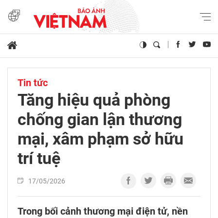
Tin tức
Tăng hiệu quả phòng
chống gian lận thương
mại, xâm phạm sở hữu
trí tuệ
17/05/2026
Trong bối cảnh thương mại điện tử, nền