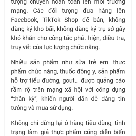
tượng chuyển hoàn toàn lên môi trường
mạng. Các đối tượng đưa hàng lên
Facebook, TikTok Shop để bán, không
đăng ký kho bãi, không đăng ký trụ sở gây
khó khăn cho công tác phát hiện, điều tra,
truy vết của lực lượng chức năng.
Nhiều sản phẩm như sữa trẻ em, thực
phẩm chức năng, thuốc đông y, sản phẩm
hỗ trợ tiểu đường, gout… được quảng cáo
rầm rộ trên mạng xã hội với công dụng
“thần kỳ”, khiến người dân dễ dàng tin
tưởng và mua sử dụng.
Không chỉ dừng lại ở hàng tiêu dùng, tình
trạng làm giả thực phẩm cũng diễn biến