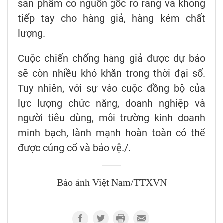
sản phẩm có nguồn gốc rõ ràng và không
tiếp tay cho hàng giả, hàng kém chất
lượng.
Cuộc chiến chống hàng giả được dự báo
sẽ còn nhiều khó khăn trong thời đại số.
Tuy nhiên, với sự vào cuộc đồng bộ của
lực lượng chức năng, doanh nghiệp và
người tiêu dùng, môi trường kinh doanh
minh bạch, lành mạnh hoàn toàn có thể
được củng cố và bảo vệ./.
Báo ảnh Việt Nam/TTXVN