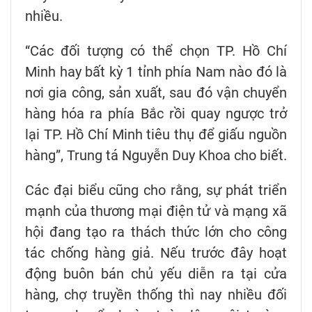
nhiều.
“Các đối tượng có thể chọn TP. Hồ Chí
Minh hay bất kỳ 1 tỉnh phía Nam nào đó là
nơi gia công, sản xuất, sau đó vận chuyển
hàng hóa ra phía Bắc rồi quay ngược trở
lại TP. Hồ Chí Minh tiêu thụ để giấu nguồn
hàng”, Trung tá Nguyễn Duy Khoa cho biết.
Các đại biểu cũng cho rằng, sự phát triển
mạnh của thương mại điện tử và mạng xã
hội đang tạo ra thách thức lớn cho công
tác chống hàng giả. Nếu trước đây hoạt
động buôn bán chủ yếu diễn ra tại cửa
hàng, chợ truyền thống thì nay nhiều đối