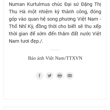
Numan Kurtulmus chúc Đại sứ Đặng Thị
Thu Hà một nhiệm kỳ thành công, đóng
góp vào quan hệ song phương Việt Nam -
Thổ Nhĩ Kỳ, đồng thời cho biết sẽ thu xếp
thời gian để sớm đến thăm đất nước Việt
Nam tươi đẹp./.
Báo ảnh Việt Nam/TTXVN