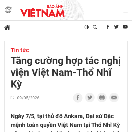
Tin tức
Tăng cường hợp tác nghị
viện Việt Nam-Thổ Nhĩ
Kỳ
09/05/2026
Ngày 7/5, tại thủ đô Ankara, Đại sứ Đặc
mệnh toàn quyền Việt Nam tại Thổ Nhĩ Kỳ