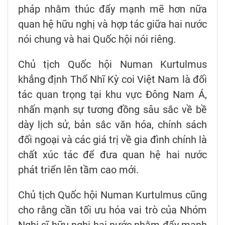
pháp nhằm thúc đẩy mạnh mẽ hơn nữa
quan hệ hữu nghị và hợp tác giữa hai nước
nói chung và hai Quốc hội nói riêng.
Chủ tịch Quốc hội Numan Kurtulmus
khẳng định Thổ Nhĩ Kỳ coi Việt Nam là đối
tác quan trọng tại khu vực Đông Nam Á,
nhấn mạnh sự tương đồng sâu sắc về bề
dày lịch sử, bản sắc văn hóa, chính sách
đối ngoại và các giá trị về gia đình chính là
chất xúc tác để đưa quan hệ hai nước
phát triển lên tầm cao mới.
Chủ tịch Quốc hội Numan Kurtulmus cũng
cho rằng cần tối ưu hóa vai trò của Nhóm