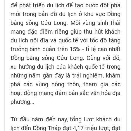
để phát triển du lịch để tạo bước đột phá
mới trong bản đồ du lịch ở khu vực Đồng
bằng sông Cửu Long. Mỗi vùng sinh thái
mang đặc điểm riêng giúp thu hút khách
du lịch nội địa và quốc tế với tốc độ tăng
trưởng bình quân trên 15% - tỉ lệ cao nhất
Đồng bằng sông Cửu Long. Cùng với đó,
xu hướng du lịch của khách quốc tế trong
những năm gần đây là trải nghiệm, khám
phá các vùng nông thôn, tham gia các
hoạt động mang đậm bản sắc văn hóa địa
phương…
Từ đầu năm đến nay, tổng lượt khách du
lịch đến Đồng Tháp đạt 4,17 triệu lượt, đạt