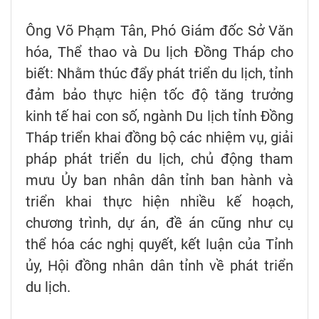
Ông Võ Phạm Tân, Phó Giám đốc Sở Văn
hóa, Thể thao và Du lịch Đồng Tháp cho
biết: Nhằm thúc đẩy phát triển du lịch, tỉnh
đảm bảo thực hiện tốc độ tăng trưởng
kinh tế hai con số, ngành Du lịch tỉnh Đồng
Tháp triển khai đồng bộ các nhiệm vụ, giải
pháp phát triển du lịch, chủ động tham
mưu Ủy ban nhân dân tỉnh ban hành và
triển khai thực hiện nhiều kế hoạch,
chương trình, dự án, đề án cũng như cụ
thể hóa các nghị quyết, kết luận của Tỉnh
ủy, Hội đồng nhân dân tỉnh về phát triển
du lịch.