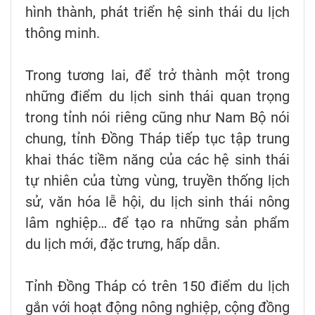
hình thành, phát triển hệ sinh thái du lịch
thông minh.
Trong tương lai, để trở thành một trong
những điểm du lịch sinh thái quan trọng
trong tỉnh nói riêng cũng như Nam Bộ nói
chung, tỉnh Đồng Tháp tiếp tục tập trung
khai thác tiềm năng của các hệ sinh thái
tự nhiên của từng vùng, truyền thống lịch
sử, văn hóa lễ hội, du lịch sinh thái nông
lâm nghiệp… để tạo ra những sản phẩm
du lịch mới, đặc trưng, hấp dẫn.
Tỉnh Đồng Tháp có trên 150 điểm du lịch
gắn với hoạt động nông nghiệp, cộng đồng