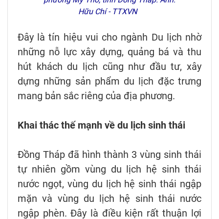
Hữu Chí - TTXVN
Đây là tín hiệu vui cho ngành Du lịch nhờ
những nỗ lực xây dựng, quảng bá và thu
hút khách du lịch cũng như đầu tư, xây
dựng những sản phẩm du lịch đặc trưng
mang bản sắc riêng của địa phương.
Khai thác thế mạnh về du lịch sinh thái
Đồng Tháp đã hình thành 3 vùng sinh thái
tự nhiên gồm vùng du lịch hệ sinh thái
nước ngọt, vùng du lịch hệ sinh thái ngập
mặn và vùng du lịch hệ sinh thái nước
ngập phèn. Đây là điều kiện rất thuận lợi