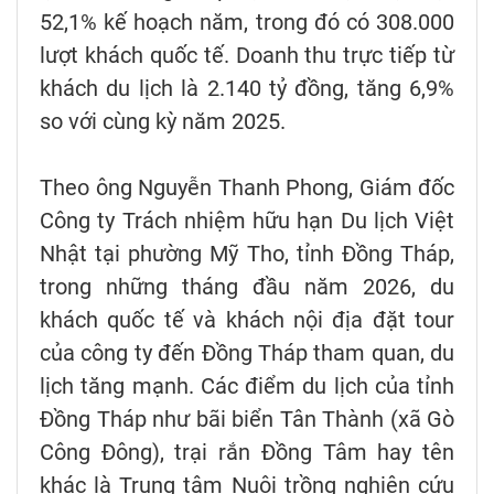
52,1% kế hoạch năm, trong đó có 308.000
lượt khách quốc tế. Doanh thu trực tiếp từ
khách du lịch là 2.140 tỷ đồng, tăng 6,9%
so với cùng kỳ năm 2025.
Theo ông Nguyễn Thanh Phong, Giám đốc
Công ty Trách nhiệm hữu hạn Du lịch Việt
Nhật tại phường Mỹ Tho, tỉnh Đồng Tháp,
trong những tháng đầu năm 2026, du
khách quốc tế và khách nội địa đặt tour
của công ty đến Đồng Tháp tham quan, du
lịch tăng mạnh. Các điểm du lịch của tỉnh
Đồng Tháp như bãi biển Tân Thành (xã Gò
Công Đông), trại rắn Đồng Tâm hay tên
khác là Trung tâm Nuôi trồng nghiên cứu