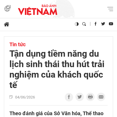
Tin tức
Tận dụng tiềm năng du
lịch sinh thái thu hút trải
nghiệm của khách quốc
tế
04/06/2026
Theo đánh giá của Sở Văn hóa, Thể thao