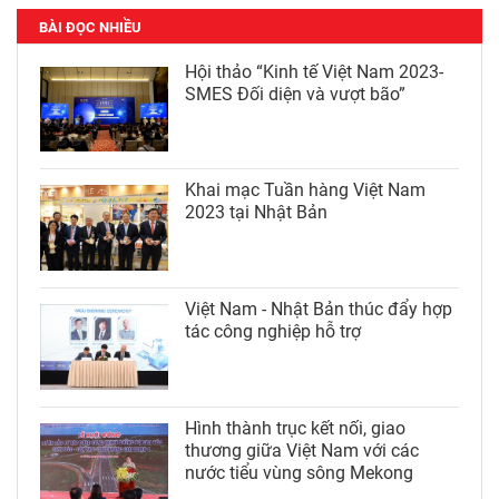
BÀI ĐỌC NHIỀU
Hội thảo “Kinh tế Việt Nam 2023-
SMES Đối diện và vượt bão”
Khai mạc Tuần hàng Việt Nam
2023 tại Nhật Bản
Việt Nam - Nhật Bản thúc đẩy hợp
tác công nghiệp hỗ trợ
Hình thành trục kết nối, giao
thương giữa Việt Nam với các
nước tiểu vùng sông Mekong