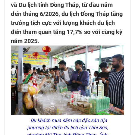
và Du lịch tỉnh Đồng Tháp, từ đầu năm
đến tháng 6/2026, du lịch Đồng Tháp tăng
trưởng tích cực với lượng khách du lịch
đến tham quan tăng 17,7% so với cùng kỳ
năm 2025.
Du khách mua sắm các đặc sản địa
phương tại điểm du lịch cồn Thới Sơn,
phường Mỹ Tho, tỉnh Đồng Tháp. Ảnh: