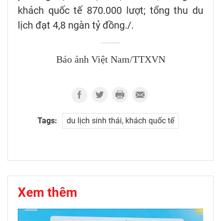
khách quốc tế 870.000 lượt; tổng thu du
lịch đạt 4,8 ngàn tỷ đồng./.
Báo ảnh Việt Nam/TTXVN
Tags:
du lịch sinh thái, khách quốc tế
Xem thêm