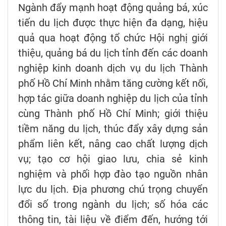
Ngành đẩy mạnh hoạt động quảng bá, xúc
tiến du lịch được thực hiện đa dạng, hiệu
quả qua hoạt động tổ chức Hội nghị giới
thiệu, quảng bá du lịch tỉnh đến các doanh
nghiệp kinh doanh dịch vụ du lịch Thành
phố Hồ Chí Minh nhằm tăng cường kết nối,
hợp tác giữa doanh nghiệp du lịch của tỉnh
cùng Thành phố Hồ Chí Minh; giới thiệu
tiềm năng du lịch, thúc đẩy xây dựng sản
phẩm liên kết, nâng cao chất lượng dịch
vụ; tạo cơ hội giao lưu, chia sẻ kinh
nghiệm và phối hợp đào tạo nguồn nhân
lực du lịch. Địa phương chú trọng chuyển
đổi số trong ngành du lịch; số hóa các
thông tin, tài liệu về điểm đến, hướng tới