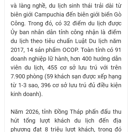
và làng nghề, du lịch sinh thái trải dài từ
biên giới Campuchia đến biên giới biển Gò
Công. Trong đó, có 32 điểm du lịch được
Ủy ban nhân dân tỉnh công nhận là điểm
du lịch theo tiêu chuẩn Luật Du lịch năm
2017, 14 sản phẩm OCOP. Toàn tỉnh có 91
doanh nghiệp lữ hành, hơn 400 hướng dẫn
viên du lịch, 455 cơ sở lưu trú với trên
7.900 phòng (59 khách sạn được xếp hạng
từ 1-3 sao, 396 cơ sở lưu trú đủ điều kiện
kinh doanh).
Năm 2026, tỉnh Đồng Tháp phấn đấu thu
hút tổng lượt khách du lịch đến địa
phương đạt 8 triệu lượt khách, trong đó