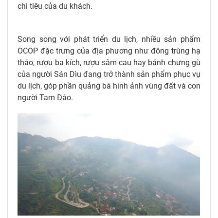
chi tiêu của du khách.
Song song với phát triển du lịch, nhiều sản phẩm
OCOP đặc trưng của địa phương như đông trùng hạ
thảo, rượu ba kích, rượu sâm cau hay bánh chưng gù
của người Sán Dìu đang trở thành sản phẩm phục vụ
du lịch, góp phần quảng bá hình ảnh vùng đất và con
người Tam Đảo.