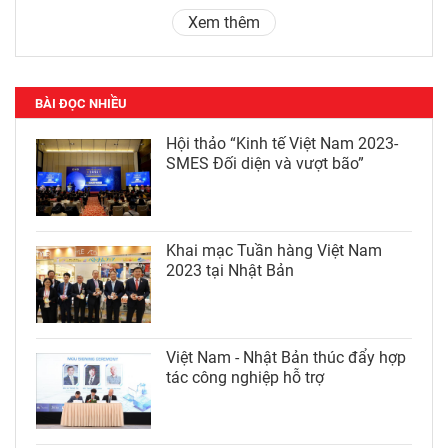
Xem thêm
BÀI ĐỌC NHIỀU
Hội thảo “Kinh tế Việt Nam 2023-
SMES Đối diện và vượt bão”
Khai mạc Tuần hàng Việt Nam
2023 tại Nhật Bản
Việt Nam - Nhật Bản thúc đẩy hợp
tác công nghiệp hỗ trợ