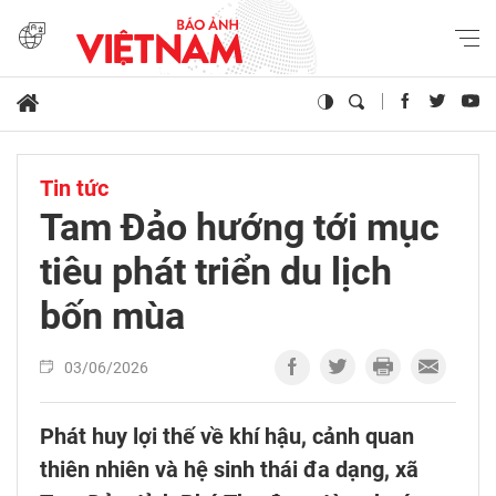
Tin tức
Tam Đảo hướng tới mục
tiêu phát triển du lịch
bốn mùa
03/06/2026
Phát huy lợi thế về khí hậu, cảnh quan
thiên nhiên và hệ sinh thái đa dạng, xã