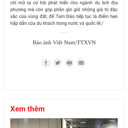
chỉ mở ra cơ hội phát triển cho ngành du lịch địa
phương mà còn góp phần gìn giữ những giá trị đặc
sắc của vùng đất, để Tam Đảo tiếp tục là điểm hẹn
hấp dẫn của du khách trong nước và quốc tế./
Báo ảnh Việt Nam/TTXVN
Xem thêm