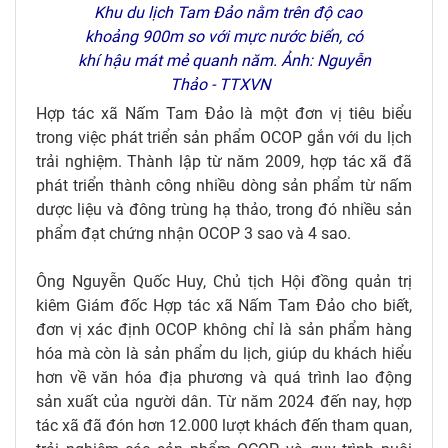
Khu du lịch Tam Đảo nằm trên độ cao
khoảng 900m so với mực nước biển, có
khí hậu mát mẻ quanh năm. Ảnh: Nguyễn
Thảo - TTXVN
Hợp tác xã Nấm Tam Đảo là một đơn vị tiêu biểu
trong việc phát triển sản phẩm OCOP gắn với du lịch
trải nghiệm. Thành lập từ năm 2009, hợp tác xã đã
phát triển thành công nhiều dòng sản phẩm từ nấm
dược liệu và đông trùng hạ thảo, trong đó nhiều sản
phẩm đạt chứng nhận OCOP 3 sao và 4 sao.
Ông Nguyễn Quốc Huy, Chủ tịch Hội đồng quản trị
kiêm Giám đốc Hợp tác xã Nấm Tam Đảo cho biết,
đơn vị xác định OCOP không chỉ là sản phẩm hàng
hóa mà còn là sản phẩm du lịch, giúp du khách hiểu
hơn về văn hóa địa phương và quá trình lao động
sản xuất của người dân. Từ năm 2024 đến nay, hợp
tác xã đã đón hơn 12.000 lượt khách đến tham quan,