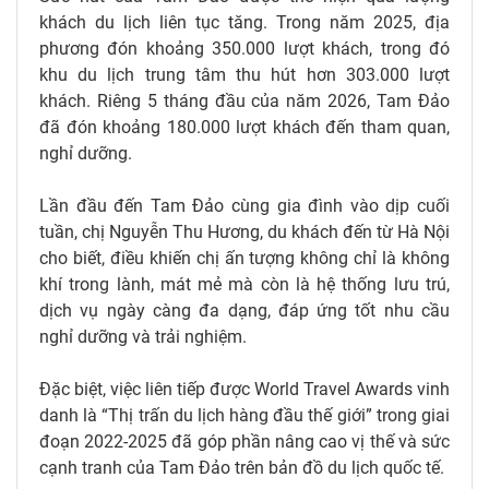
khách du lịch liên tục tăng. Trong năm 2025, địa
phương đón khoảng 350.000 lượt khách, trong đó
khu du lịch trung tâm thu hút hơn 303.000 lượt
khách. Riêng 5 tháng đầu của năm 2026, Tam Đảo
đã đón khoảng 180.000 lượt khách đến tham quan,
nghỉ dưỡng.
Lần đầu đến Tam Đảo cùng gia đình vào dịp cuối
tuần, chị Nguyễn Thu Hương, du khách đến từ Hà Nội
cho biết, điều khiến chị ấn tượng không chỉ là không
khí trong lành, mát mẻ mà còn là hệ thống lưu trú,
dịch vụ ngày càng đa dạng, đáp ứng tốt nhu cầu
nghỉ dưỡng và trải nghiệm.
Đặc biệt, việc liên tiếp được World Travel Awards vinh
danh là “Thị trấn du lịch hàng đầu thế giới” trong giai
đoạn 2022-2025 đã góp phần nâng cao vị thế và sức
cạnh tranh của Tam Đảo trên bản đồ du lịch quốc tế.