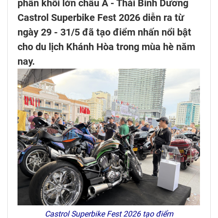
phân khối lớn châu Á - Thái Bình Dương
Castrol Superbike Fest 2026 diễn ra từ
ngày 29 - 31/5 đã tạo điểm nhấn nổi bật
cho du lịch Khánh Hòa trong mùa hè năm
nay.
Castrol Superbike Fest 2026 tạo điểm