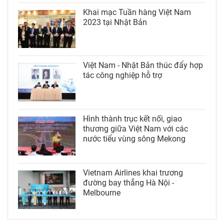
Khai mạc Tuần hàng Việt Nam
2023 tại Nhật Bản
Việt Nam - Nhật Bản thúc đẩy hợp
tác công nghiệp hỗ trợ
Hình thành trục kết nối, giao
thương giữa Việt Nam với các
nước tiểu vùng sông Mekong
Vietnam Airlines khai trương
đường bay thẳng Hà Nội -
Melbourne