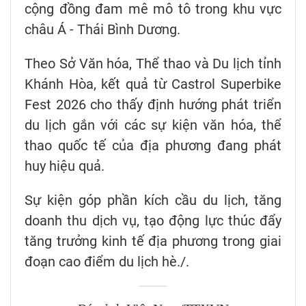
cộng đồng đam mê mô tô trong khu vực
châu Á - Thái Bình Dương.
Theo Sở Văn hóa, Thể thao và Du lịch tỉnh
Khánh Hòa, kết quả từ Castrol Superbike
Fest 2026 cho thấy định hướng phát triển
du lịch gắn với các sự kiện văn hóa, thể
thao quốc tế của địa phương đang phát
huy hiệu quả.
Sự kiện góp phần kích cầu du lịch, tăng
doanh thu dịch vụ, tạo động lực thúc đẩy
tăng trưởng kinh tế địa phương trong giai
đoạn cao điểm du lịch hè./.