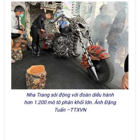
Nha Trang sôi động với đoàn diễu hành
hơn 1.200 mô tô phân khối lớn. Ảnh Đặng
Tuấn –TTXVN