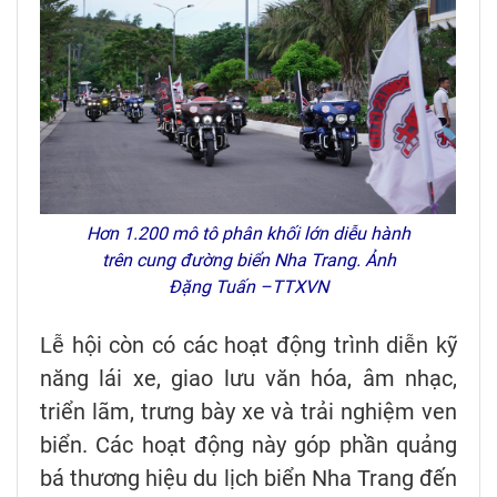
Hơn 1.200 mô tô phân khối lớn diễu hành
trên cung đường biển Nha Trang. Ảnh
Đặng Tuấn –TTXVN
Lễ hội còn có các hoạt động trình diễn kỹ
năng lái xe, giao lưu văn hóa, âm nhạc,
triển lãm, trưng bày xe và trải nghiệm ven
biển. Các hoạt động này góp phần quảng
bá thương hiệu du lịch biển Nha Trang đến