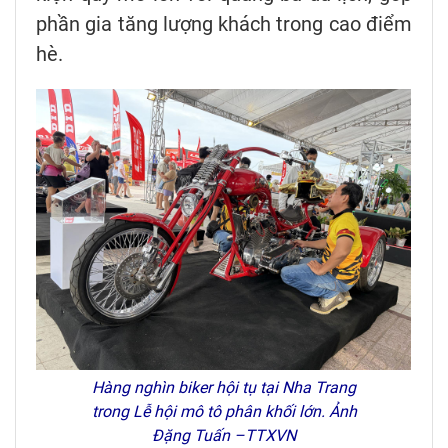
phần gia tăng lượng khách trong cao điểm
hè.
Hàng nghìn biker hội tụ tại Nha Trang
trong Lễ hội mô tô phân khối lớn. Ảnh
Đặng Tuấn –TTXVN