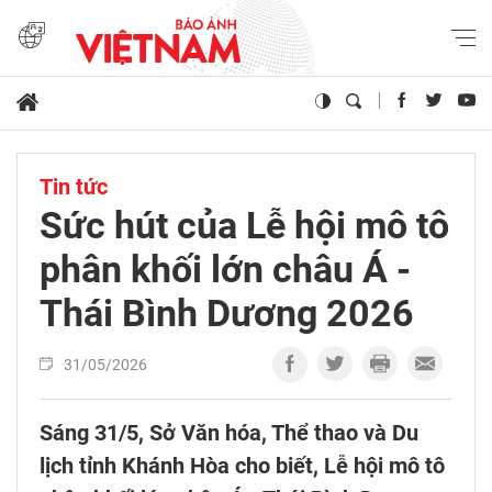
Tin tức
Sức hút của Lễ hội mô tô
phân khối lớn châu Á -
Thái Bình Dương 2026
31/05/2026
Sáng 31/5, Sở Văn hóa, Thể thao và Du
lịch tỉnh Khánh Hòa cho biết, Lễ hội mô tô