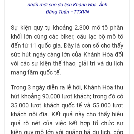
nhấn mới cho du lịch Khánh Hòa. Ảnh
Đặng Tuấn –TTXVN
Sự kiện quy tụ khoảng 2.300 mô tô phân
khối lớn cùng các biker, câu lạc bộ mô tô
đến từ 11 quốc gia. Đây là con số cho thấy
sức hút ngày càng lớn của Khánh Hòa đối
với các sự kiện thể thao, giải trí và du lịch
mang tầm quốc tế.
Trong 3 ngày diễn ra lễ hội, Khánh Hòa thu
hút khoảng 90.000 lượt khách; trong đó có
35.000 lượt khách quốc tế và 55.000 lượt
khách nội địa. Kết quả này cho thấy hiệu
quả rõ nét của việc kết hợp tổ chức sự
kiện quy mô lớn với quảng bá du lịch, góp