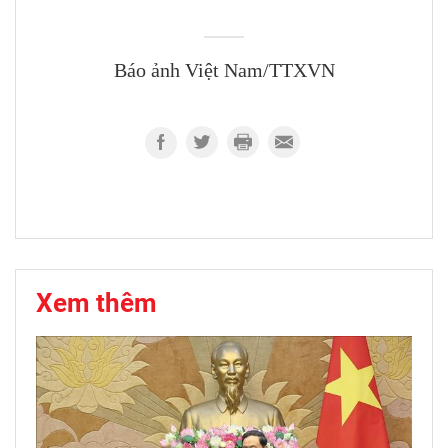
Báo ảnh Việt Nam/TTXVN
Xem thêm