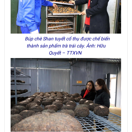
Búp chè Shan tuyết cổ thụ được chế biến
thành sản phẩm trà trái cây. Ảnh: Hữu
Quyết – TTXVN