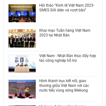
Hội thảo “Kinh tế Việt Nam 2023-
SMES Đối diện và vượt bão”
Khai mạc Tuần hàng Việt Nam
2023 tại Nhật Bản
Việt Nam - Nhật Bản thúc đẩy hợp
tác công nghiệp hỗ trợ
Hình thành trục kết nối, giao
thương giữa Việt Nam với các
nước tiểu vùng sông Mekong