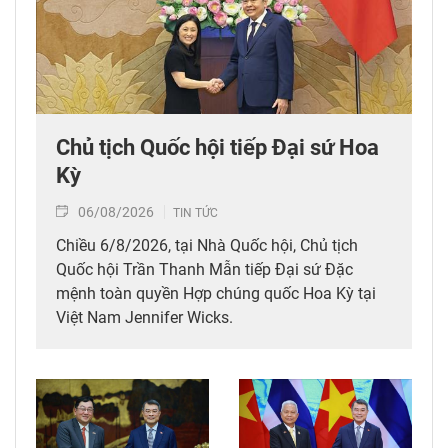
Chủ tịch Quốc hội tiếp Đại sứ Hoa
Kỳ
06/08/2026
TIN TỨC
Chiều 6/8/2026, tại Nhà Quốc hội, Chủ tịch
Quốc hội Trần Thanh Mẫn tiếp Đại sứ Đặc
mệnh toàn quyền Hợp chúng quốc Hoa Kỳ tại
Việt Nam Jennifer Wicks.