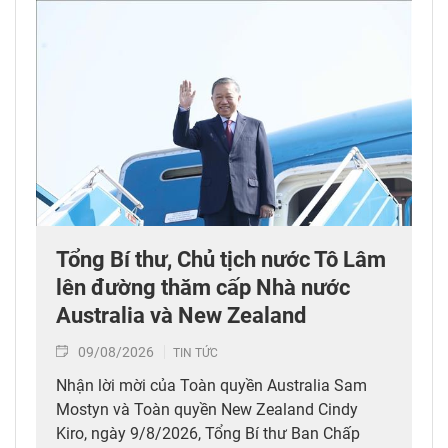
Tổng Bí thư, Chủ tịch nước Tô Lâm
lên đường thăm cấp Nhà nước
Australia và New Zealand
09/08/2026
TIN TỨC
Nhận lời mời của Toàn quyền Australia Sam
Mostyn và Toàn quyền New Zealand Cindy
Kiro, ngày 9/8/2026, Tổng Bí thư Ban Chấp