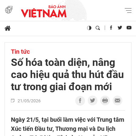
Tin tức
Số hóa toàn diện, nâng
cao hiệu quả thu hút đầu
tư trong giai đoạn mới
21/05/2026
Ngày 21/5, tại buổi làm việc với Trung tâm
Xúc tiến Đầu tư, Thương mại và Du lịch