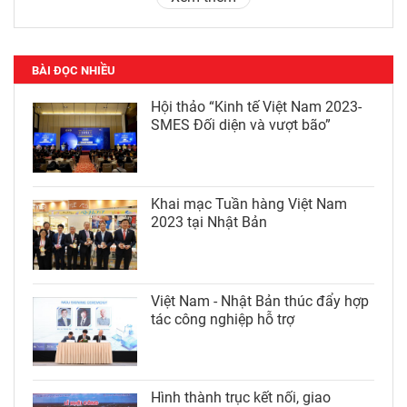
BÀI ĐỌC NHIỀU
Hội thảo “Kinh tế Việt Nam 2023-
SMES Đối diện và vượt bão”
Khai mạc Tuần hàng Việt Nam
2023 tại Nhật Bản
Việt Nam - Nhật Bản thúc đẩy hợp
tác công nghiệp hỗ trợ
Hình thành trục kết nối, giao