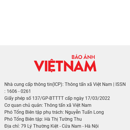
Nhà cung cấp thông tin(ICP): Thông tấn xã Việt Nam | ISSN
: 1606 - 0261
Giấy phép số 137/GP-BTTTT cấp ngày 17/03/2022
Cơ quan chủ quản: Thông tấn xã Việt Nam
Phó Tổng Biên tập phụ trách: Nguyễn Tuấn Long
Phó Tổng Biên tập: Hà Thị Tường Thu
Địa chỉ: 79 Lý Thường Kiệt - Cửa Nam - Hà Nội