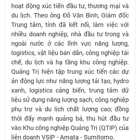
hoạt động xúc tiến đầu tư, thương mại và
du lịch. Theo ông Đỗ Văn Bình, Giám đốc
Trung tâm, tỉnh đã kết nối, làm việc với
nhiều doanh nghiệp, nhà đầu tư trong và
ngoài nước ở các lĩnh vực năng lượng,
logistics, vật liệu bán dẫn, công nghiệp tái
chế, du lịch và hạ tầng khu công nghiệp.
Quảng Trị hiện tập trung xúc tiến các dự
án động lực như năng lượng tái tạo, hydro
xanh, logistics cảng biển, trung tâm dữ
liệu sử dụng năng lượng sạch, công nghiệp
phụ trợ và du lịch chất lượng cao; đồng
thời đẩy mạnh quảng bá, thu hút đầu tư
vào Khu công nghiệp Quảng Trị (QTIP) của
liên doanh VSIP - Amata - Sumitomo.