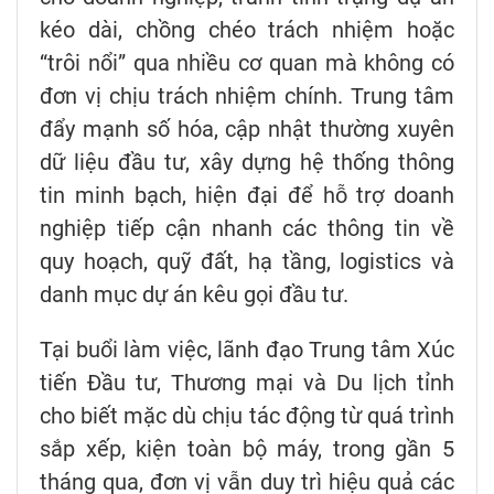
kéo dài, chồng chéo trách nhiệm hoặc
“trôi nổi” qua nhiều cơ quan mà không có
đơn vị chịu trách nhiệm chính. Trung tâm
đẩy mạnh số hóa, cập nhật thường xuyên
dữ liệu đầu tư, xây dựng hệ thống thông
tin minh bạch, hiện đại để hỗ trợ doanh
nghiệp tiếp cận nhanh các thông tin về
quy hoạch, quỹ đất, hạ tầng, logistics và
danh mục dự án kêu gọi đầu tư.
Tại buổi làm việc, lãnh đạo Trung tâm Xúc
tiến Đầu tư, Thương mại và Du lịch tỉnh
cho biết mặc dù chịu tác động từ quá trình
sắp xếp, kiện toàn bộ máy, trong gần 5
tháng qua, đơn vị vẫn duy trì hiệu quả các