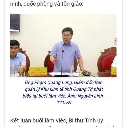
ninh, quốc phòng và tôn giáo.
Ông Phạm Quang Long, Giám đốc Ban
quản lý Khu kinh tế tỉnh Quảng Trị phát
biểu tại buổi làm việc. Ảnh: Nguyên Linh -
TTXVN
Kết luận buổi làm việc, Bí thư Tỉnh ủy