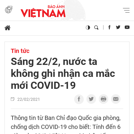
Tin tức
Sáng 22/2, nước ta
không ghi nhận ca mắc
mới COVID-19
22/02/2021
Thông tin từ Ban Chỉ đạo Quốc gia phòng,
chống dịch COVID-19 cho biết: Tính đến 6