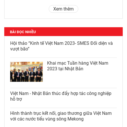
Xem thêm
BÀI ĐỌC NHIỀU
Hội thảo “Kinh tế Việt Nam 2023-
SMES Đối diện và vượt bão”
Khai mạc Tuần hàng Việt Nam
2023 tại Nhật Bản
Việt Nam - Nhật Bản thúc đẩy hợp
tác công nghiệp hỗ trợ