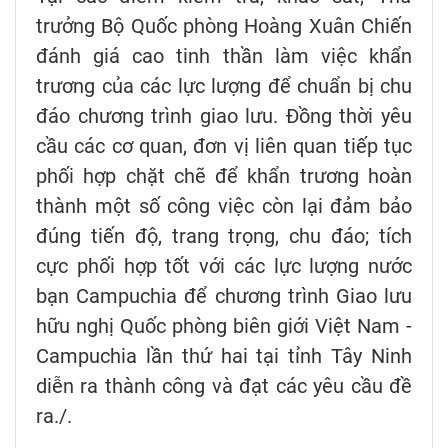
trưởng Bộ Quốc phòng Hoàng Xuân Chiến
đánh giá cao tinh thần làm việc khẩn
trương của các lực lượng để chuẩn bị chu
đáo chương trình giao lưu. Đồng thời yêu
cầu các cơ quan, đơn vị liên quan tiếp tục
phối hợp chặt chẽ để khẩn trương hoàn
thành một số công việc còn lại đảm bảo
đúng tiến độ, trang trọng, chu đáo; tích
cực phối hợp tốt với các lực lượng nước
bạn Campuchia để chương trình Giao lưu
hữu nghị Quốc phòng biên giới Việt Nam -
Campuchia lần thứ hai tại tỉnh Tây Ninh
diễn ra thành công và đạt các yêu cầu đề
ra./.