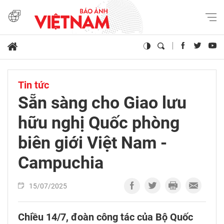
Tin tức
Sẵn sàng cho Giao lưu
hữu nghị Quốc phòng
biên giới Việt Nam -
Campuchia
15/07/2025
Chiều 14/7, đoàn công tác của Bộ Quốc