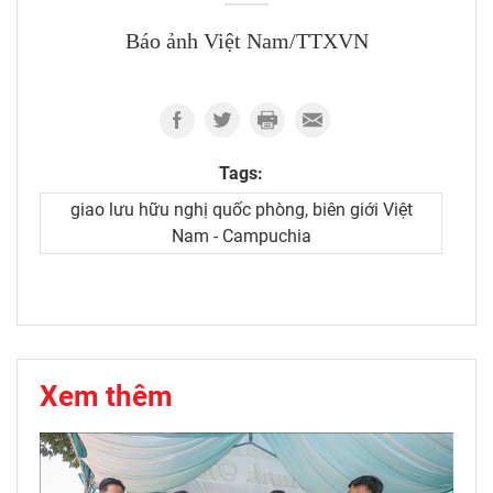
Báo ảnh Việt Nam/TTXVN
Tags:
giao lưu hữu nghị quốc phòng, biên giới Việt
Nam - Campuchia
Xem thêm