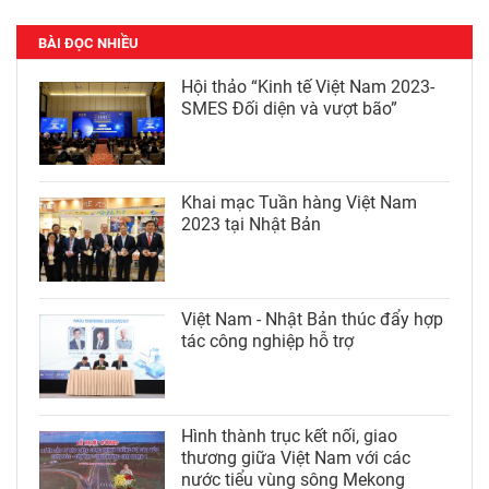
BÀI ĐỌC NHIỀU
Hội thảo “Kinh tế Việt Nam 2023-
SMES Đối diện và vượt bão”
Khai mạc Tuần hàng Việt Nam
2023 tại Nhật Bản
Việt Nam - Nhật Bản thúc đẩy hợp
tác công nghiệp hỗ trợ
Hình thành trục kết nối, giao
thương giữa Việt Nam với các
nước tiểu vùng sông Mekong