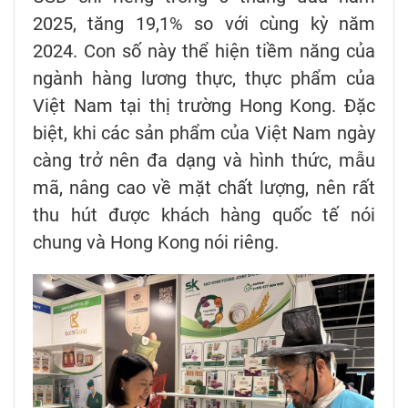
2025, tăng 19,1% so với cùng kỳ năm
2024. Con số này thể hiện tiềm năng của
ngành hàng lương thực, thực phẩm của
Việt Nam tại thị trường Hong Kong. Đặc
biệt, khi các sản phẩm của Việt Nam ngày
càng trở nên đa dạng và hình thức, mẫu
mã, nâng cao về mặt chất lượng, nên rất
thu hút được khách hàng quốc tế nói
chung và Hong Kong nói riêng.