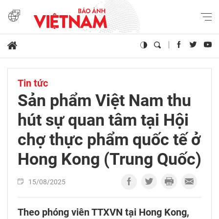
Tin tức
Sản phẩm Việt Nam thu
hút sự quan tâm tại Hội
chợ thực phẩm quốc tế ở
Hong Kong (Trung Quốc)
15/08/2025
Theo phóng viên TTXVN tại Hong Kong,