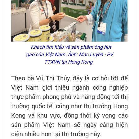
Khách tìm hiểu về sản phẩm ống hút
gạo của Việt Nam. Ảnh: Mạc Luyện - PV
TTXVN tại Hong Kong
Theo bà Vũ Thị Thúy, đây là cơ hội tốt để
Việt Nam giới thiệu ngành công nghiệp
thực phẩm phong phú và năng động tới thị
trường quốc tế, cũng như thị trường Hong
Kong và khu vực, đồng thời kỳ vọng các
sản phẩm Việt Nam sẽ ngày càng hiện
diện nhiều hơn tại thị trường này.