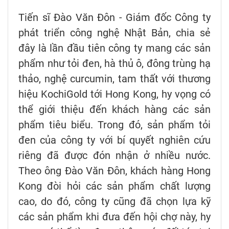
Tiến sĩ Đào Văn Đôn - Giám đốc Công ty
phát triển công nghệ Nhật Bản, chia sẻ
đây là lần đầu tiên công ty mang các sản
phẩm như tỏi đen, hà thủ ô, đông trùng hạ
thảo, nghệ curcumin, tam thất với thương
hiệu KochiGold tới Hong Kong, hy vọng có
thể giới thiệu đến khách hàng các sản
phẩm tiêu biểu. Trong đó, sản phẩm tỏi
đen của công ty với bí quyết nghiên cứu
riêng đã được đón nhận ở nhiều nước.
Theo ông Đào Văn Đôn, khách hàng Hong
Kong đòi hỏi các sản phẩm chất lượng
cao, do đó, công ty cũng đã chọn lựa kỹ
các sản phẩm khi đưa đến hội chợ này, hy