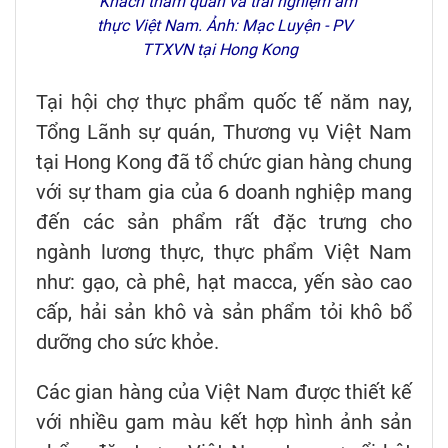
Khách tham quan và trải nghiệm ẩm
thực Việt Nam. Ảnh: Mạc Luyện - PV
TTXVN tại Hong Kong
Tại hội chợ thực phẩm quốc tế năm nay,
Tổng Lãnh sự quán, Thương vụ Việt Nam
tại Hong Kong đã tổ chức gian hàng chung
với sự tham gia của 6 doanh nghiệp mang
đến các sản phẩm rất đặc trưng cho
ngành lương thực, thực phẩm Việt Nam
như: gạo, cà phê, hạt macca, yến sào cao
cấp, hải sản khô và sản phẩm tỏi khô bổ
dưỡng cho sức khỏe.
Các gian hàng của Việt Nam được thiết kế
với nhiều gam màu kết hợp hình ảnh sản