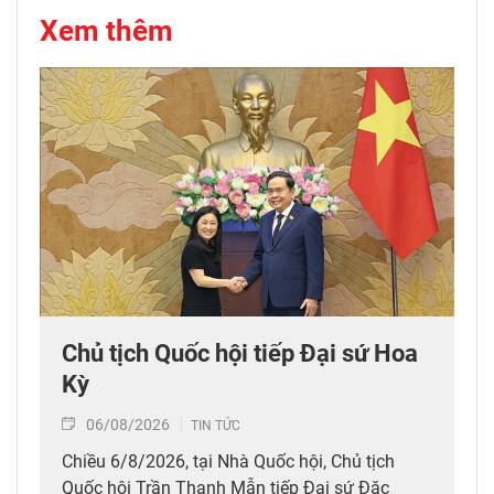
Xem thêm
Chủ tịch Quốc hội tiếp Đại sứ Hoa
Kỳ
06/08/2026
TIN TỨC
Chiều 6/8/2026, tại Nhà Quốc hội, Chủ tịch
Quốc hội Trần Thanh Mẫn tiếp Đại sứ Đặc