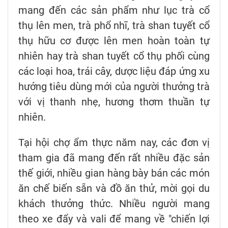
mang đến các sản phẩm như lục trà cổ
thụ lên men, trà phổ nhĩ, trà shan tuyết cổ
thụ hữu cơ được lên men hoàn toàn tự
nhiên hay trà shan tuyết cổ thụ phối cùng
các loại hoa, trái cây, dược liệu đáp ứng xu
hướng tiêu dùng mới của người thưởng trà
với vị thanh nhẹ, hương thơm thuần tự
nhiên.
Tại hội chợ ẩm thực năm nay, các đơn vị
tham gia đã mang đến rất nhiều đặc sản
thế giới, nhiều gian hàng bày bán các món
ăn chế biến sẵn và đồ ăn thử, mời gọi du
khách thưởng thức. Nhiều người mang
theo xe đẩy và vali để mang về "chiến lợi