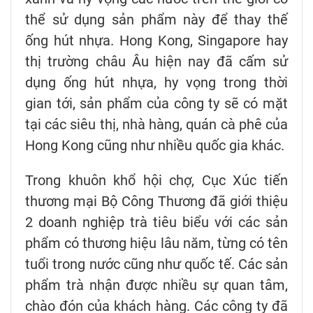
thể sử dụng sản phẩm này để thay thế
ống hút nhựa. Hong Kong, Singapore hay
thị trường châu Âu hiện nay đã cấm sử
dụng ống hút nhựa, hy vọng trong thời
gian tới, sản phẩm của công ty sẽ có mặt
tại các siêu thị, nhà hàng, quán cà phê của
Hong Kong cũng như nhiều quốc gia khác.
Trong khuôn khổ hội chợ, Cục Xúc tiến
thương mại Bộ Công Thương đã giới thiệu
2 doanh nghiệp trà tiêu biểu với các sản
phẩm có thương hiệu lâu năm, từng có tên
tuổi trong nước cũng như quốc tế. Các sản
phẩm trà nhận được nhiều sự quan tâm,
chào đón của khách hàng. Các công ty đã