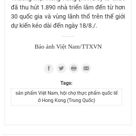
đã thu hút 1.890 nhà triển lãm đến từ hơn
30 quốc gia và vùng lãnh thổ trên thế giới
dự kiến kéo dài đến ngày 18/8./.
Báo ảnh Việt Nam/TTXVN
Tags:
sản phẩm Việt Nam, hội chợ thực phẩm quốc tế
ở Hong Kong (Trung Quốc)