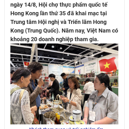
ngày 14/8, Hội chợ thực phẩm quốc tế
Hong Kong lần thứ 35 đã khai mạc tại
Trung tâm Hội nghị và Triển lãm Hong
Kong (Trung Quốc). Năm nay, Việt Nam có
khoảng 20 doanh nghiệp tham gia.