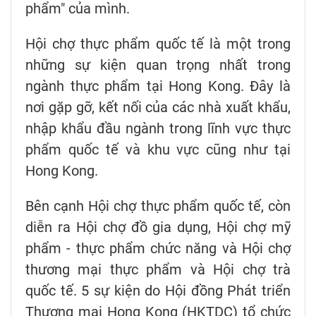
phẩm" của mình.
Hội chợ thực phẩm quốc tế là một trong
những sự kiện quan trọng nhất trong
ngành thực phẩm tại Hong Kong. Đây là
nơi gặp gỡ, kết nối của các nhà xuất khẩu,
nhập khẩu đầu ngành trong lĩnh vực thực
phẩm quốc tế và khu vực cũng như tại
Hong Kong.
Bên cạnh Hội chợ thực phẩm quốc tế, còn
diễn ra Hội chợ đồ gia dụng, Hội chợ mỹ
phẩm - thực phẩm chức năng và Hội chợ
thương mại thực phẩm và Hội chợ trà
quốc tế. 5 sự kiện do Hội đồng Phát triển
Thương mại Hong Kong (HKTDC) tổ chức