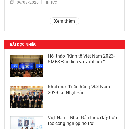
06/08/2026
TIN TỨC
Xem thêm
BÀI ĐỌC NHIỀU
Hội thảo “Kinh tế Việt Nam 2023-
SMES Đối diện và vượt bão”
Khai mạc Tuần hàng Việt Nam
2023 tại Nhật Bản
Việt Nam - Nhật Bản thúc đẩy hợp
tác công nghiệp hỗ trợ