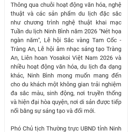
Thông qua chuỗi hoạt động văn hóa, nghệ
thuật và các sản phẩm du lịch đặc sắc
như chương trình nghệ thuật khai mạc
Tuần du lịch Ninh Bình năm 2026 "Nét họa
ngàn năm", Lễ hội Sắc vàng Tam Cốc -
Tràng An, Lễ hội âm nhạc sáng tạo Tràng
An, Liên hoan Yosakoi Việt Nam 2026 và
nhiều hoạt động văn hóa, du lịch đa dạng
khác, Ninh Bình mong muốn mang đến
cho du khách một không gian trải nghiệm
đa sắc màu, sinh động, nơi truyền thống
và hiện đại hòa quyện, nơi di sản được tiếp
nối bằng sự sáng tạo và đổi mới.
Phó Chủ tịch Thường trực UBND tỉnh Ninh