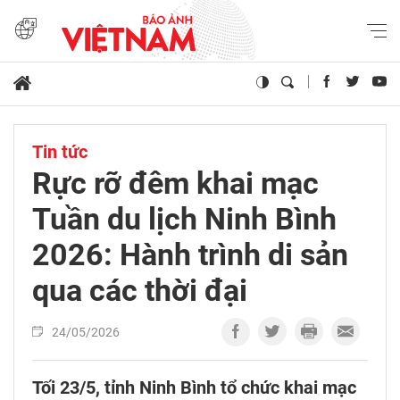
Tin tức
Rực rỡ đêm khai mạc
Tuần du lịch Ninh Bình
2026: Hành trình di sản
qua các thời đại
24/05/2026
Tối 23/5, tỉnh Ninh Bình tổ chức khai mạc