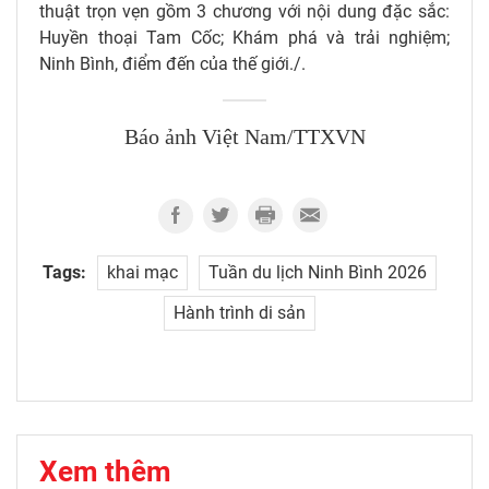
thuật trọn vẹn gồm 3 chương với nội dung đặc sắc:
Huyền thoại Tam Cốc; Khám phá và trải nghiệm;
Ninh Bình, điểm đến của thế giới./.
Báo ảnh Việt Nam/TTXVN
Tags:
khai mạc
Tuần du lịch Ninh Bình 2026
Hành trình di sản
Xem thêm