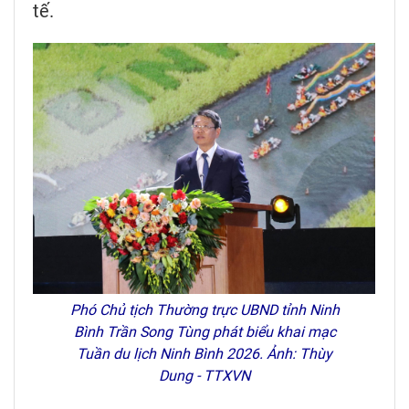
tế.
Phó Chủ tịch Thường trực UBND tỉnh Ninh
Bình Trần Song Tùng phát biểu khai mạc
Tuần du lịch Ninh Bình 2026. Ảnh: Thùy
Dung - TTXVN