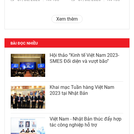
Xem thêm
BÀI ĐỌC NHIỀU
Hội thảo “Kinh tế Việt Nam 2023-
SMES Đối diện và vượt bão”
Khai mạc Tuần hàng Việt Nam
2023 tại Nhật Bản
Việt Nam - Nhật Bản thúc đẩy hợp
tác công nghiệp hỗ trợ