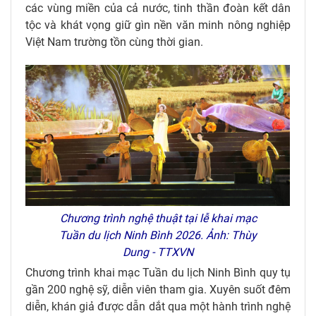
các vùng miền của cả nước, tinh thần đoàn kết dân
tộc và khát vọng giữ gìn nền văn minh nông nghiệp
Việt Nam trường tồn cùng thời gian.
Chương trình nghệ thuật tại lễ khai mạc
Tuần du lịch Ninh Bình 2026. Ảnh: Thùy
Dung - TTXVN
Chương trình khai mạc Tuần du lịch Ninh Bình quy tụ
gần 200 nghệ sỹ, diễn viên tham gia. Xuyên suốt đêm
diễn, khán giả được dẫn dắt qua một hành trình nghệ