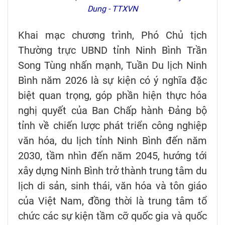
Dung - TTXVN
Khai mạc chương trình, Phó Chủ tịch
Thường trực UBND tỉnh Ninh Bình Trần
Song Tùng nhấn mạnh, Tuần Du lịch Ninh
Bình năm 2026 là sự kiện có ý nghĩa đặc
biệt quan trọng, góp phần hiện thực hóa
nghị quyết của Ban Chấp hành Đảng bộ
tỉnh về chiến lược phát triển công nghiệp
văn hóa, du lịch tỉnh Ninh Bình đến năm
2030, tầm nhìn đến năm 2045, hướng tới
xây dựng Ninh Bình trở thành trung tâm du
lịch di sản, sinh thái, văn hóa và tôn giáo
của Việt Nam, đồng thời là trung tâm tổ
chức các sự kiện tầm cỡ quốc gia và quốc