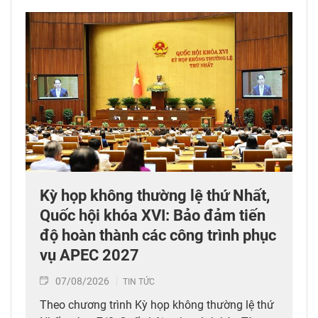
Kỳ họp không thường lệ thứ Nhất,
Quốc hội khóa XVI: Bảo đảm tiến
độ hoàn thành các công trình phục
vụ APEC 2027
07/08/2026
TIN TỨC
Theo chương trình Kỳ họp không thường lệ thứ