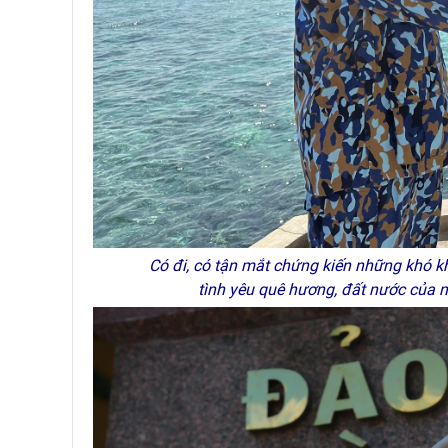
Có đi, có tận mắt chứng kiến những khó k
tình yêu quê hương, đất nước của 