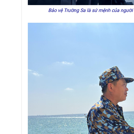
Bảo vệ Trường Sa là sứ mệnh của người lí