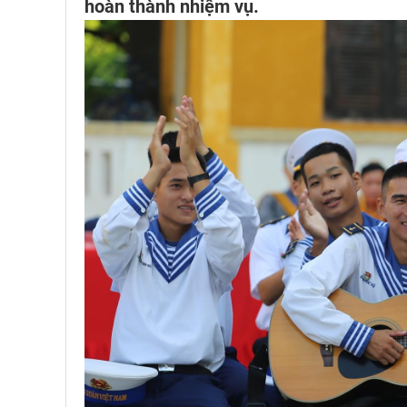
hoàn thành nhiệm vụ.