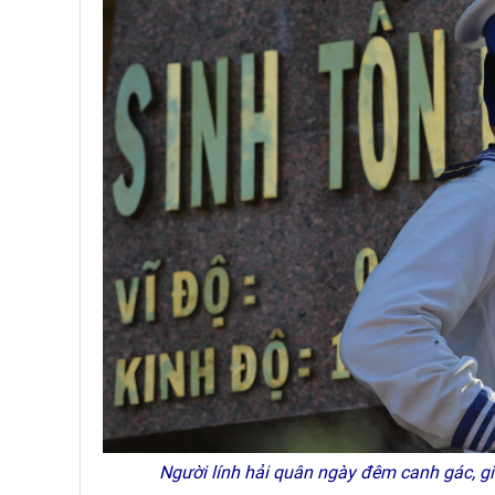
Người lính hải quân ngày đêm canh gác, giữ