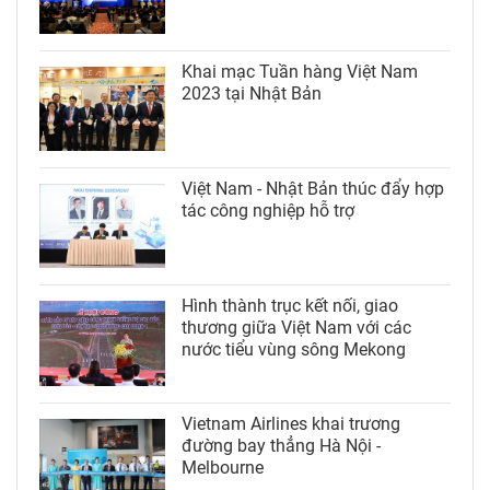
Khai mạc Tuần hàng Việt Nam
2023 tại Nhật Bản
Việt Nam - Nhật Bản thúc đẩy hợp
tác công nghiệp hỗ trợ
Hình thành trục kết nối, giao
thương giữa Việt Nam với các
nước tiểu vùng sông Mekong
Vietnam Airlines khai trương
đường bay thẳng Hà Nội -
Melbourne