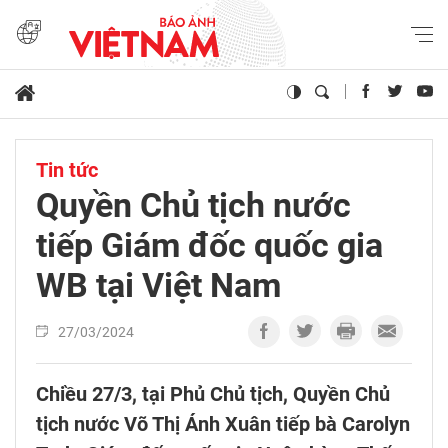
Tin tức
Quyền Chủ tịch nước
tiếp Giám đốc quốc gia
WB tại Việt Nam
27/03/2024
Chiều 27/3, tại Phủ Chủ tịch, Quyền Chủ
tịch nước Võ Thị Ánh Xuân tiếp bà Carolyn