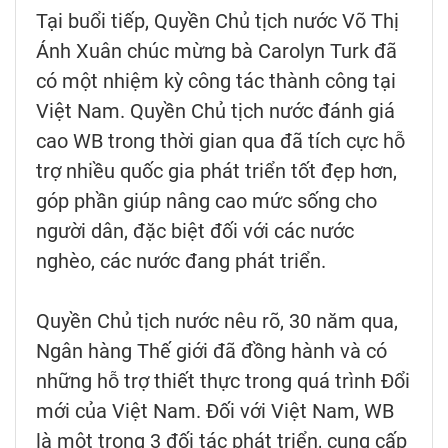
Tại buổi tiếp, Quyền Chủ tịch nước Võ Thị
Ánh Xuân chúc mừng bà Carolyn Turk đã
có một nhiệm kỳ công tác thành công tại
Việt Nam. Quyền Chủ tịch nước đánh giá
cao WB trong thời gian qua đã tích cực hỗ
trợ nhiều quốc gia phát triển tốt đẹp hơn,
góp phần giúp nâng cao mức sống cho
người dân, đặc biệt đối với các nước
nghèo, các nước đang phát triển.
Quyền Chủ tịch nước nêu rõ, 30 năm qua,
Ngân hàng Thế giới đã đồng hành và có
những hỗ trợ thiết thực trong quá trình Đổi
mới của Việt Nam. Đối với Việt Nam, WB
là một trong 3 đối tác phát triển, cung cấp