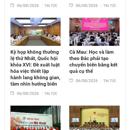
06/08/2026
06/08/2026
TIN TỨC
TIN TỨC
Kỳ họp không thường
Cà Mau: Học và làm
lệ thứ Nhất, Quốc hội
theo Bác phải tạo
khóa XVI: Đề xuất luật
chuyển biến bằng kết
hóa việc thiết lập
quả cụ thể
hành lang không gian,
06/08/2026
TIN TỨC
tầm nhìn hướng biển
06/08/2026
TIN TỨC