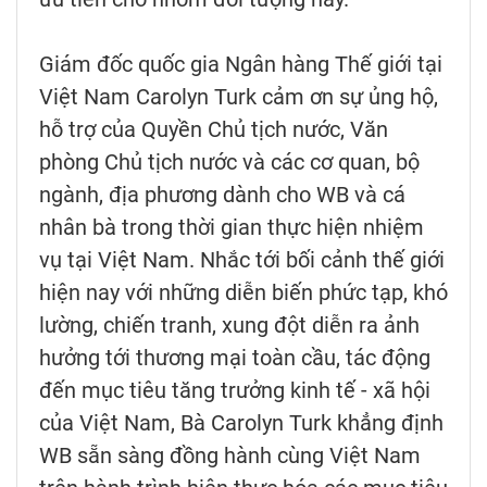
Giám đốc quốc gia Ngân hàng Thế giới tại
Việt Nam Carolyn Turk cảm ơn sự ủng hộ,
hỗ trợ của Quyền Chủ tịch nước, Văn
phòng Chủ tịch nước và các cơ quan, bộ
ngành, địa phương dành cho WB và cá
nhân bà trong thời gian thực hiện nhiệm
vụ tại Việt Nam. Nhắc tới bối cảnh thế giới
hiện nay với những diễn biến phức tạp, khó
lường, chiến tranh, xung đột diễn ra ảnh
hưởng tới thương mại toàn cầu, tác động
đến mục tiêu tăng trưởng kinh tế - xã hội
của Việt Nam, Bà Carolyn Turk khẳng định
WB sẵn sàng đồng hành cùng Việt Nam