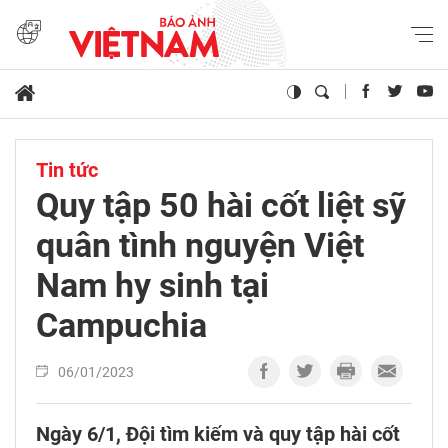
Tin tức
Quy tập 50 hài cốt liệt sỹ
quân tình nguyện Việt
Nam hy sinh tại
Campuchia
06/01/2023
Ngày 6/1, Đội tìm kiếm và quy tập hài cốt