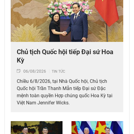
Chủ tịch Quốc hội tiếp Đại sứ Hoa
Kỳ
06/08/2026
TIN TỨC
Chiều 6/8/2026, tại Nhà Quốc hội, Chủ tịch
Quốc hội Trần Thanh Mẫn tiếp Đại sứ Đặc
mệnh toàn quyền Hợp chúng quốc Hoa Kỳ tại
Việt Nam Jennifer Wicks.