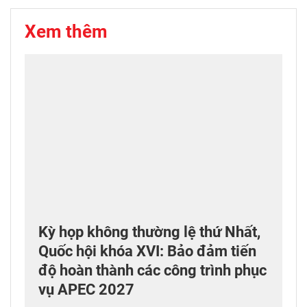
Xem thêm
Kỳ họp không thường lệ thứ Nhất,
Quốc hội khóa XVI: Bảo đảm tiến
độ hoàn thành các công trình phục
vụ APEC 2027