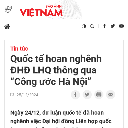
Tin tức
Quốc tế hoan nghênh
ĐHĐ LHQ thông qua
“Công ước Hà Nội”
25/12/2024
Ngày 24/12, dư luận quốc tế đã hoan
nghênh việc Đại hội đồng Liên hợp quốc