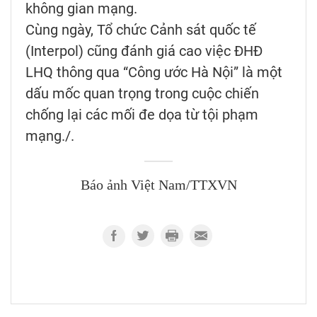
không gian mạng.
Cùng ngày, Tổ chức Cảnh sát quốc tế
(Interpol) cũng đánh giá cao việc ĐHĐ
LHQ thông qua “Công ước Hà Nội” là một
dấu mốc quan trọng trong cuộc chiến
chống lại các mối đe dọa từ tội phạm
mạng./.
Báo ảnh Việt Nam/TTXVN