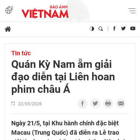
Tin tức
Quán Kỳ Nam ẵm giải
đạo diễn tại Liên hoan
phim châu Á
22/05/2026
Ngày 21/5, tại Khu hành chính đặc biệt
Macau (Trung Quốc) đã diễn ra Lễ trao