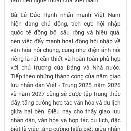
tầm nền nghệ thuật của Việt Nam.
Bà Lê Đức Hạnh nhấn mạnh Việt Nam
hiện đang chủ động, tích cực hội nhập
quốc tế đồng bộ, sâu rộng và hiệu quả,
nên việc đẩy mạnh hoạt động hội nhập về
văn hóa nói chung, cũng như điện ảnh nói
riêng là rất cần thiết và hoàn toàn phù hợp
với chủ trương của Đảng và Nhà nước.
Tiếp theo những thành công của năm giao
lưu nhân dân Việt - Trung 2025, năm 2026
và năm 2027 cũng sẽ được tập trung thúc
đẩy, tăng cường hợp tác văn hóa và du lịch
giữa hai bên. Điều này cho thấy giao lưu
nhân dân, văn hóa và hợp tác du lịch, đặc
biệt là việc tăng cường hiểu biết giữa nhân