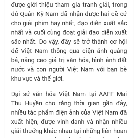
được giới thiệu tham gia tranh giải, trong
đó Quán Kỳ Nam đã nhận được hai đề cử
cho giải phim hay nhất, đạo diễn xuất sắc
nhất và cuối cùng đoạt giải đạo diễn xuất
sắc nhất. Do vậy, đây sẽ trở thành cơ hội
để Việt Nam thông qua điện ảnh quảng
bá, nâng cao giá trị văn hóa, hình ảnh đất
nước và con người Việt Nam với bạn bè
khu vực và thế giới.
Đại sứ văn hóa Việt Nam tại AAFF Mai
Thu Huyền cho rằng thời gian gần đây,
nhiều tác phẩm điện ảnh của Việt Nam đã
xuất hiện, được vinh danh và nhận nhiều
giải thưởng khác nhau tại những liên hoan