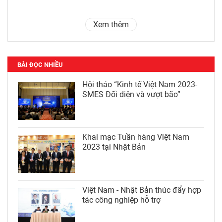
Xem thêm
BÀI ĐỌC NHIỀU
Hội thảo “Kinh tế Việt Nam 2023-
SMES Đối diện và vượt bão”
Khai mạc Tuần hàng Việt Nam
2023 tại Nhật Bản
Việt Nam - Nhật Bản thúc đẩy hợp
tác công nghiệp hỗ trợ