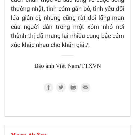
thường nhật, tình cảm gắn bó, tình yêu đôi
lứa giản dị, nhưng cũng rất đỗi lãng mạn
của người dân trong một xóm nhỏ nơi
thành thị đã mang lại nhiều cung bậc cảm
xúc khác nhau cho khán giả./.
Báo ảnh Việt Nam/TTXVN