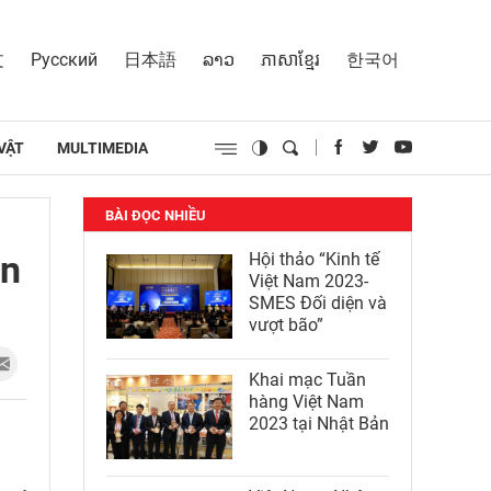
文
Русский
日本語
ລາວ
ភាសាខ្មែរ
한국어
VẬT
MULTIMEDIA
BÀI ĐỌC NHIỀU
an
Hội thảo “Kinh tế
Việt Nam 2023-
SMES Đối diện và
vượt bão”
Khai mạc Tuần
hàng Việt Nam
2023 tại Nhật Bản