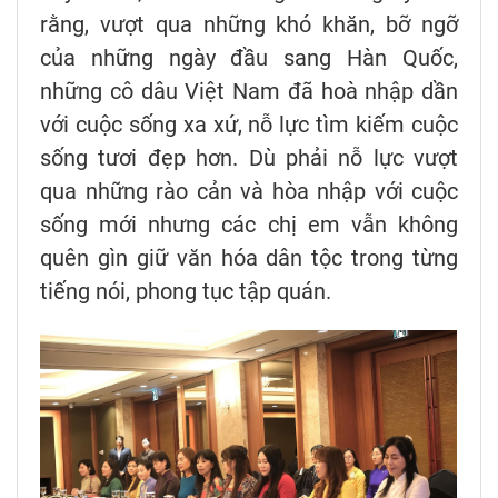
rằng, vượt qua những khó khăn, bỡ ngỡ
của những ngày đầu sang Hàn Quốc,
những cô dâu Việt Nam đã hoà nhập dần
với cuộc sống xa xứ, nỗ lực tìm kiếm cuộc
sống tươi đẹp hơn. Dù phải nỗ lực vượt
qua những rào cản và hòa nhập với cuộc
sống mới nhưng các chị em vẫn không
quên gìn giữ văn hóa dân tộc trong từng
tiếng nói, phong tục tập quán.