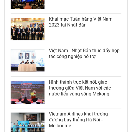
Khai mạc Tuần hàng Việt Nam
2023 tại Nhật Bản
Việt Nam - Nhật Bản thúc đẩy hợp
tác công nghiệp hỗ trợ
Hình thành trục kết nối, giao
thương giữa Việt Nam với các
nước tiểu vùng sông Mekong
Vietnam Airlines khai trương
đường bay thẳng Hà Nội -
Melbourne