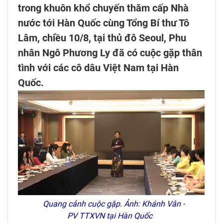
trong khuôn khổ chuyến thăm cấp Nhà
nước tới Hàn Quốc cùng Tổng Bí thư Tô
Lâm, chiều 10/8, tại thủ đô Seoul, Phu
nhân Ngô Phương Ly đã có cuộc gặp thân
tình với các cô dâu Việt Nam tại Hàn
Quốc.
Quang cảnh cuộc gặp. Ảnh: Khánh Vân -
PV TTXVN tại Hàn Quốc