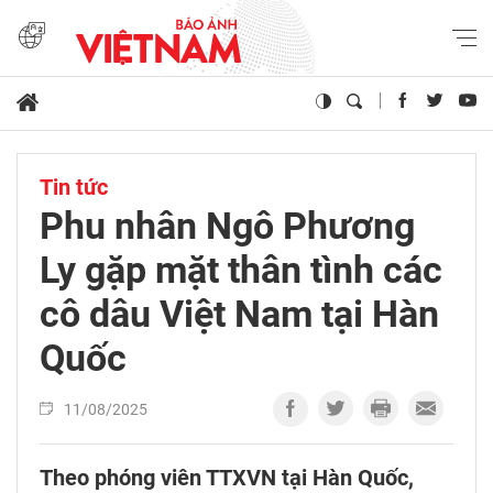
Tin tức
Phu nhân Ngô Phương
Ly gặp mặt thân tình các
cô dâu Việt Nam tại Hàn
Quốc
11/08/2025
Theo phóng viên TTXVN tại Hàn Quốc,