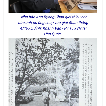
Nhà báo Ann Byong Chan giới thiệu các
bức ảnh do ông chụp vào giai đoạn tháng
4/1975. Ảnh: Khánh Vân - Pv TTXVN tại
Hàn Quốc