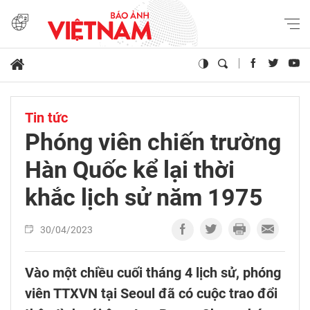
Tin tức
Phóng viên chiến trường
Hàn Quốc kể lại thời
khắc lịch sử năm 1975
30/04/2023
Vào một chiều cuối tháng 4 lịch sử, phóng
viên TTXVN tại Seoul đã có cuộc trao đổi