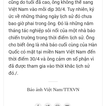
cũng do tuổi đã cao, ông không thể sang
Việt Nam vào mỗi dịp 30/4. Tuy nhiên, ký
ức về những tháng ngày lịch sử đó chưa
bao giờ phai trong ông. Đó là những năm
tháng tác nghiệp sôi nổi của một nhà báo
chiến trường trong thời điểm lịch sử. Ông
cho biết ông là nhà báo cuối cùng của Hàn
Quốc có mặt tại miền Nam Việt Nam đến
thời điểm 30/4 và ông cảm ơn số phận vì
đã được tham gia vào thời khắc lịch sử
đó./.
Báo ảnh Việt Nam/TTXVN