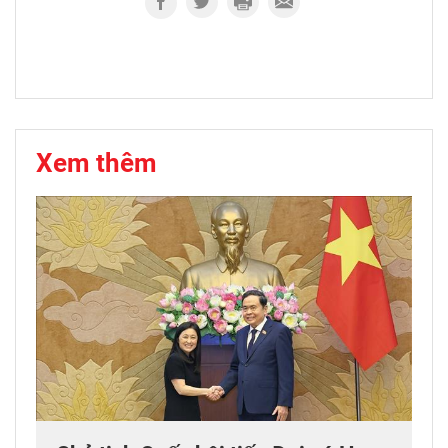
Xem thêm