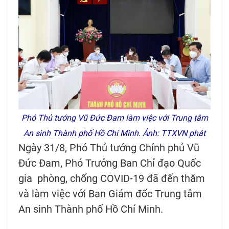
Phó Thủ tướng Vũ Đức Đam làm việc với Trung tâm
An sinh Thành phố Hồ Chí Minh. Ảnh: TTXVN phát
Ngày 31/8, Phó Thủ tướng Chính phủ Vũ
Đức Đam, Phó Trưởng Ban Chỉ đạo Quốc
gia phòng, chống COVID-19 đã đến thăm
và làm việc với Ban Giám đốc Trung tâm
An sinh Thành phố Hồ Chí Minh.