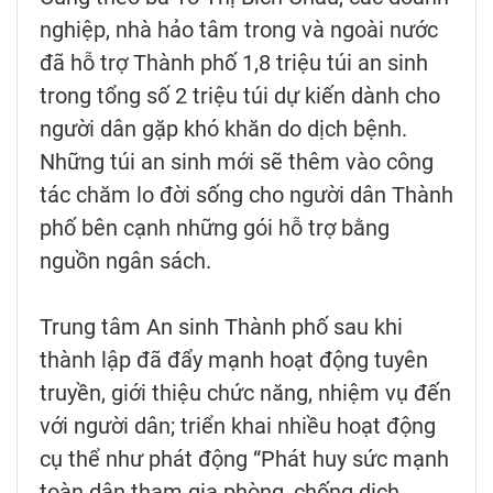
nghiệp, nhà hảo tâm trong và ngoài nước
đã hỗ trợ Thành phố 1,8 triệu túi an sinh
trong tổng số 2 triệu túi dự kiến dành cho
người dân gặp khó khăn do dịch bệnh.
Những túi an sinh mới sẽ thêm vào công
tác chăm lo đời sống cho người dân Thành
phố bên cạnh những gói hỗ trợ bằng
nguồn ngân sách.
Trung tâm An sinh Thành phố sau khi
thành lập đã đẩy mạnh hoạt động tuyên
truyền, giới thiệu chức năng, nhiệm vụ đến
với người dân; triển khai nhiều hoạt động
cụ thể như phát động “Phát huy sức mạnh
toàn dân tham gia phòng, chống dịch