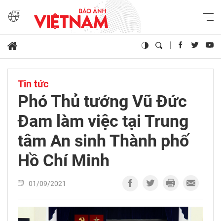
Tin tức
Phó Thủ tướng Vũ Đức
Đam làm việc tại Trung
tâm An sinh Thành phố
Hồ Chí Minh
01/09/2021