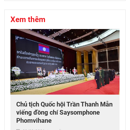
Xem thêm
Chủ tịch Quốc hội Trần Thanh Mẫn
viếng đồng chí Saysomphone
Phomvihane