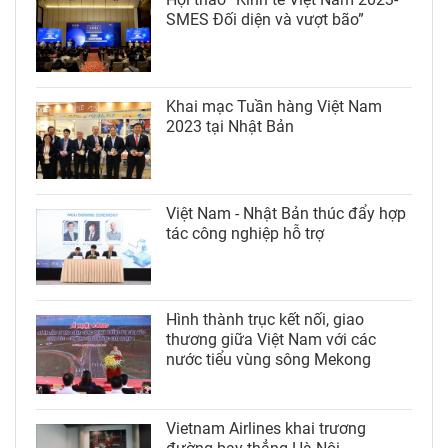
SMES Đối diện và vượt bão”
Khai mạc Tuần hàng Việt Nam
2023 tại Nhật Bản
Việt Nam - Nhật Bản thúc đẩy hợp
tác công nghiệp hỗ trợ
Hình thành trục kết nối, giao
thương giữa Việt Nam với các
nước tiểu vùng sông Mekong
Vietnam Airlines khai trương