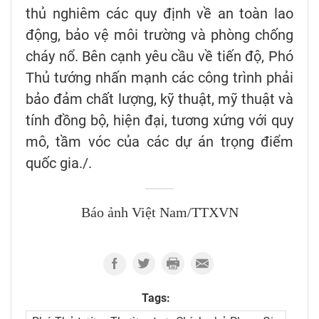
thủ nghiêm các quy định về an toàn lao
động, bảo vệ môi trường và phòng chống
cháy nổ. Bên cạnh yêu cầu về tiến độ, Phó
Thủ tướng nhấn mạnh các công trình phải
bảo đảm chất lượng, kỹ thuật, mỹ thuật và
tính đồng bộ, hiện đại, tương xứng với quy
mô, tầm vóc của các dự án trọng điểm
quốc gia./.
Báo ảnh Việt Nam/TTXVN
Tags: