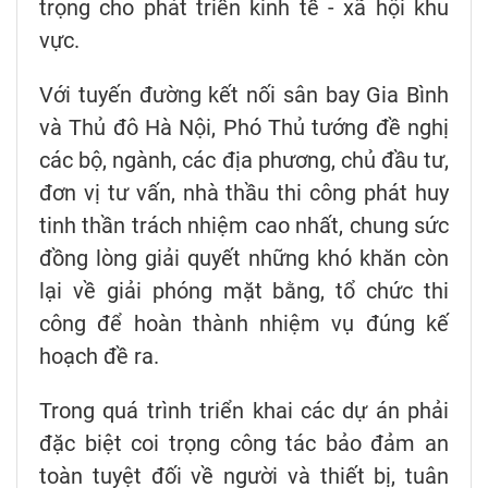
trọng cho phát triển kinh tế - xã hội khu
vực.
Với tuyến đường kết nối sân bay Gia Bình
và Thủ đô Hà Nội, Phó Thủ tướng đề nghị
các bộ, ngành, các địa phương, chủ đầu tư,
đơn vị tư vấn, nhà thầu thi công phát huy
tinh thần trách nhiệm cao nhất, chung sức
đồng lòng giải quyết những khó khăn còn
lại về giải phóng mặt bằng, tổ chức thi
công để hoàn thành nhiệm vụ đúng kế
hoạch đề ra.
Trong quá trình triển khai các dự án phải
đặc biệt coi trọng công tác bảo đảm an
toàn tuyệt đối về người và thiết bị, tuân