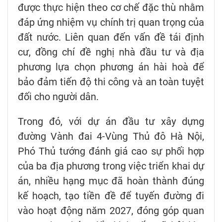
được thực hiện theo cơ chế đặc thù nhằm
đáp ứng nhiệm vụ chính trị quan trọng của
đất nước. Liên quan đến vấn đề tái định
cư, đồng chí đề nghị nhà đầu tư và địa
phương lựa chọn phương án hài hoà để
bảo đảm tiến độ thi công và an toàn tuyệt
đối cho người dân.
Trong đó, với dự án đầu tư xây dựng
đường Vành đai 4-Vùng Thủ đô Hà Nội,
Phó Thủ tướng đánh giá cao sự phối hợp
của ba địa phương trong việc triển khai dự
án, nhiều hạng mục đã hoàn thành đúng
kế hoạch, tạo tiền đề để tuyến đường đi
vào hoạt động năm 2027, đóng góp quan