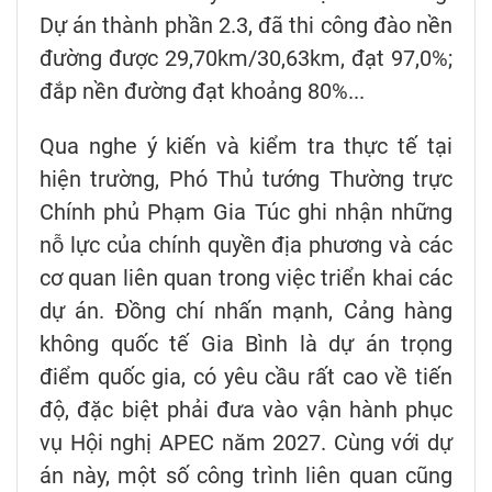
Dự án thành phần 2.3, đã thi công đào nền
đường được 29,70km/30,63km, đạt 97,0%;
đắp nền đường đạt khoảng 80%...
Qua nghe ý kiến và kiểm tra thực tế tại
hiện trường, Phó Thủ tướng Thường trực
Chính phủ Phạm Gia Túc ghi nhận những
nỗ lực của chính quyền địa phương và các
cơ quan liên quan trong việc triển khai các
dự án. Đồng chí nhấn mạnh, Cảng hàng
không quốc tế Gia Bình là dự án trọng
điểm quốc gia, có yêu cầu rất cao về tiến
độ, đặc biệt phải đưa vào vận hành phục
vụ Hội nghị APEC năm 2027. Cùng với dự
án này, một số công trình liên quan cũng