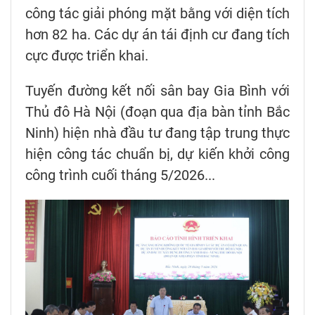
công tác giải phóng mặt bằng với diện tích
hơn 82 ha. Các dự án tái định cư đang tích
cực được triển khai.
Tuyến đường kết nối sân bay Gia Bình với
Thủ đô Hà Nội (đoạn qua địa bàn tỉnh Bắc
Ninh) hiện nhà đầu tư đang tập trung thực
hiện công tác chuẩn bị, dự kiến khởi công
công trình cuối tháng 5/2026...