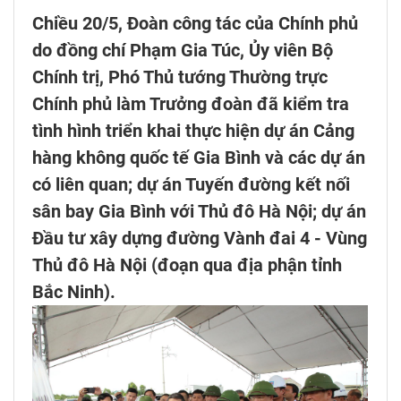
Chiều 20/5, Đoàn công tác của Chính phủ
do đồng chí Phạm Gia Túc, Ủy viên Bộ
Chính trị, Phó Thủ tướng Thường trực
Chính phủ làm Trưởng đoàn đã kiểm tra
tình hình triển khai thực hiện dự án Cảng
hàng không quốc tế Gia Bình và các dự án
có liên quan; dự án Tuyến đường kết nối
sân bay Gia Bình với Thủ đô Hà Nội; dự án
Đầu tư xây dựng đường Vành đai 4 - Vùng
Thủ đô Hà Nội (đoạn qua địa phận tỉnh
Bắc Ninh).