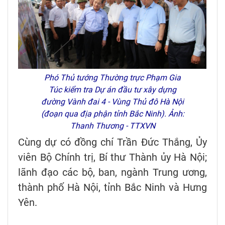
Phó Thủ tướng Thường trực Phạm Gia
Túc kiểm tra Dự án đầu tư xây dựng
đường Vành đai 4 - Vùng Thủ đô Hà Nội
(đoạn qua địa phận tỉnh Bắc Ninh). Ảnh:
Thanh Thương - TTXVN
Cùng dự có đồng chí Trần Đức Thắng, Ủy
viên Bộ Chính trị, Bí thư Thành ủy Hà Nội;
lãnh đạo các bộ, ban, ngành Trung ương,
thành phố Hà Nội, tỉnh Bắc Ninh và Hưng
Yên.