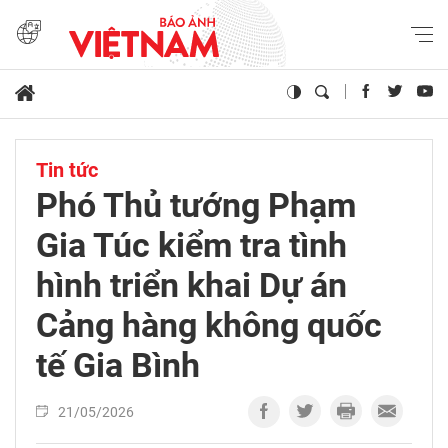
Tin tức
Phó Thủ tướng Phạm
Gia Túc kiểm tra tình
hình triển khai Dự án
Cảng hàng không quốc
tế Gia Bình
21/05/2026