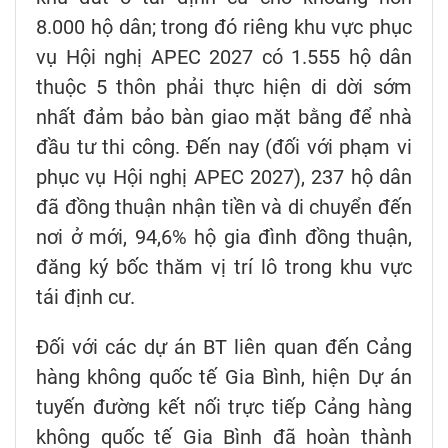
8.000 hộ dân; trong đó riêng khu vực phục
vụ Hội nghị APEC 2027 có 1.555 hộ dân
thuộc 5 thôn phải thực hiện di dời sớm
nhất đảm bảo bàn giao mặt bằng để nhà
đầu tư thi công. Đến nay (đối với phạm vi
phục vụ Hội nghị APEC 2027), 237 hộ dân
đã đồng thuận nhận tiền và di chuyển đến
nơi ở mới, 94,6% hộ gia đình đồng thuận,
đăng ký bốc thăm vị trí lô trong khu vực
tái định cư.
Đối với các dự án BT liên quan đến Cảng
hàng không quốc tế Gia Bình, hiện Dự án
tuyến đường kết nối trực tiếp Cảng hàng
không quốc tế Gia Bình đã hoàn thành