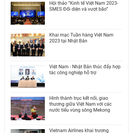
Hội thảo “Kinh tế Việt Nam 2023-
SMES Đối diện và vượt bão”
Khai mạc Tuần hàng Việt Nam
2023 tại Nhật Bản
Việt Nam - Nhật Bản thúc đẩy hợp
tác công nghiệp hỗ trợ
Hình thành trục kết nối, giao
thương giữa Việt Nam với các
nước tiểu vùng sông Mekong
Vietnam Airlines khai trương