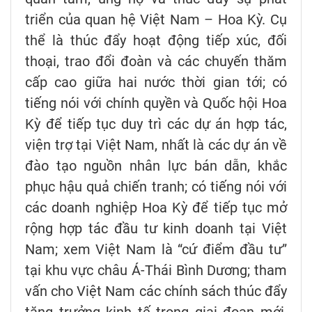
triển của quan hệ Việt Nam – Hoa Kỳ. Cụ
thể là thúc đẩy hoạt động tiếp xúc, đối
thoại, trao đổi đoàn và các chuyến thăm
cấp cao giữa hai nước thời gian tới; có
tiếng nói với chính quyền và Quốc hội Hoa
Kỳ để tiếp tục duy trì các dự án hợp tác,
viện trợ tại Việt Nam, nhất là các dự án về
đào tạo nguồn nhân lực bán dẫn, khắc
phục hậu quả chiến tranh; có tiếng nói với
các doanh nghiệp Hoa Kỳ để tiếp tục mở
rộng hợp tác đầu tư kinh doanh tại Việt
Nam; xem Việt Nam là “cứ điểm đầu tư”
tại khu vực châu Á-Thái Bình Dương; tham
vấn cho Việt Nam các chính sách thúc đẩy