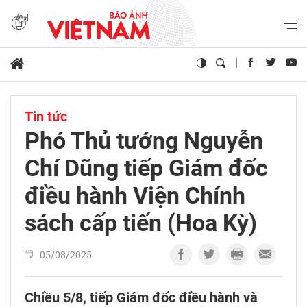
Tin tức
Phó Thủ tướng Nguyễn
Chí Dũng tiếp Giám đốc
điều hành Viện Chính
sách cấp tiến (Hoa Kỳ)
05/08/2025
Chiều 5/8, tiếp Giám đốc điều hành và