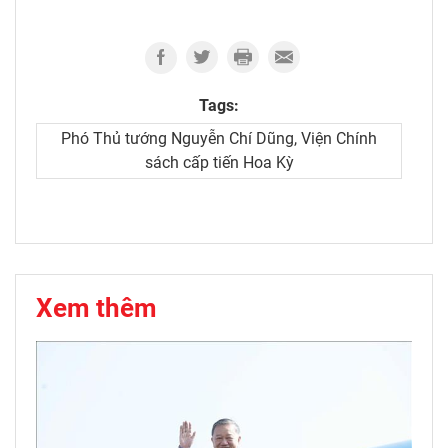
Tags:
Phó Thủ tướng Nguyễn Chí Dũng, Viện Chính
sách cấp tiến Hoa Kỳ
Xem thêm