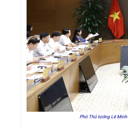
Phó Thủ tướng Lê Minh 