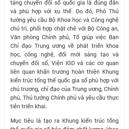
tảng chuyển đổi số quốc gia là đúng đắn
và phù hợp với xu thế. Do đó, Phó Thủ
tướng yêu cầu Bộ Khoa học và Công nghệ
chủ trì, phối hợp chặt chẽ với Bộ Công an,
Văn phòng Chính phủ, Tổ giúp việc Ban
Chỉ đạo Trung ương về phát triển khoa
học, công nghệ, đổi mới sáng tạo và
chuyển đổi số, Viện IGD và các cơ quan
liên quan khẩn trương hoàn thiện Khung
kiến trúc tổng thể quốc gia số phù hợp với
chủ trương, chỉ đạo của Trung ương, Chính
phủ, Thủ tướng Chính phủ và yêu cầu thực
tiễn triển khai.
Mục tiêu là tạo ra Khung kiến trúc tổng