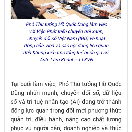
Phó Thủ tướng Hồ Quốc Dũng làm việc
với Viện Phát triển chuyển đổi xanh,
chuyển đổi số Việt Nam (IGD) về hoạt
động của Viện và các nội dung liên quan
đến Khung kiến trúc tổng thể quốc gia số.
Ảnh: Lâm Khánh - TTXVN
Tại buổi làm việc, Phó Thủ tướng Hồ Quốc
Dũng nhấn mạnh, chuyển đổi số, dữ liệu
số và trí tuệ nhân tạo (AI) đang trở thành
động lực quan trọng đổi mới phương thức
quản trị, điều hành, nâng cao chất lượng
phục vụ người dân, doanh nghiệp và thúc