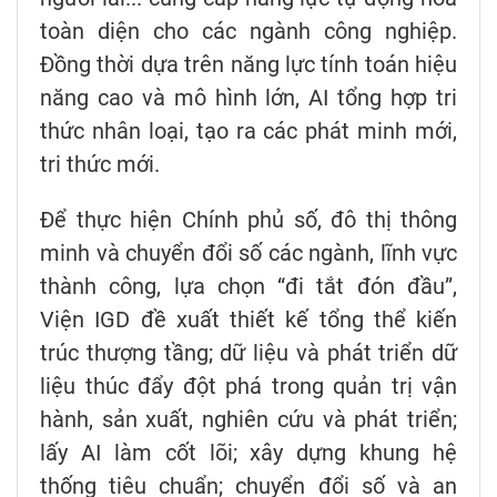
toàn diện cho các ngành công nghiệp.
Đồng thời dựa trên năng lực tính toán hiệu
năng cao và mô hình lớn, AI tổng hợp tri
thức nhân loại, tạo ra các phát minh mới,
tri thức mới.
Để thực hiện Chính phủ số, đô thị thông
minh và chuyển đổi số các ngành, lĩnh vực
thành công, lựa chọn “đi tắt đón đầu”,
Viện IGD đề xuất thiết kế tổng thể kiến
trúc thượng tầng; dữ liệu và phát triển dữ
liệu thúc đẩy đột phá trong quản trị vận
hành, sản xuất, nghiên cứu và phát triển;
lấy AI làm cốt lõi; xây dựng khung hệ
thống tiêu chuẩn; chuyển đổi số và an