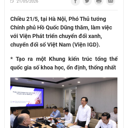
21/05/2026
Chiều 21/5, tại Hà Nội, Phó Thủ tướng
Chính phủ Hồ Quốc Dũng thăm, làm việc
với Viện Phát triển chuyển đổi xanh,
chuyển đổi số Việt Nam (Viện IGD).
* Tạo ra một Khung kiến trúc tổng thể
quốc gia số khoa học, ổn định, thống nhất