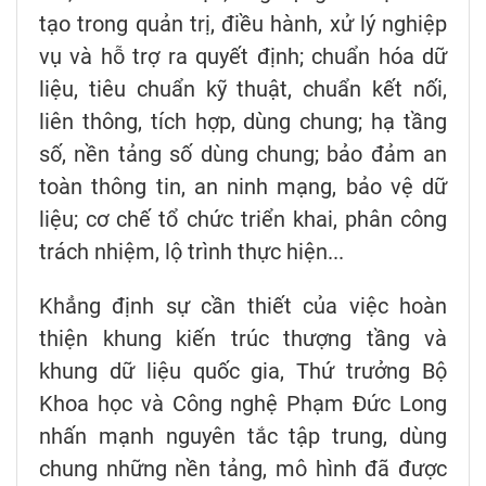
tạo trong quản trị, điều hành, xử lý nghiệp
vụ và hỗ trợ ra quyết định; chuẩn hóa dữ
liệu, tiêu chuẩn kỹ thuật, chuẩn kết nối,
liên thông, tích hợp, dùng chung; hạ tầng
số, nền tảng số dùng chung; bảo đảm an
toàn thông tin, an ninh mạng, bảo vệ dữ
liệu; cơ chế tổ chức triển khai, phân công
trách nhiệm, lộ trình thực hiện...
Khẳng định sự cần thiết của việc hoàn
thiện khung kiến trúc thượng tầng và
khung dữ liệu quốc gia, Thứ trưởng Bộ
Khoa học và Công nghệ Phạm Đức Long
nhấn mạnh nguyên tắc tập trung, dùng
chung những nền tảng, mô hình đã được