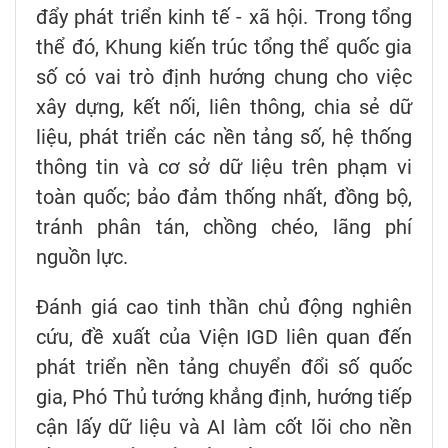
đẩy phát triển kinh tế - xã hội. Trong tổng
thể đó, Khung kiến trúc tổng thể quốc gia
số có vai trò định hướng chung cho việc
xây dựng, kết nối, liên thông, chia sẻ dữ
liệu, phát triển các nền tảng số, hệ thống
thông tin và cơ sở dữ liệu trên phạm vi
toàn quốc; bảo đảm thống nhất, đồng bộ,
tránh phân tán, chồng chéo, lãng phí
nguồn lực.
Đánh giá cao tinh thần chủ động nghiên
cứu, đề xuất của Viện IGD liên quan đến
phát triển nền tảng chuyển đổi số quốc
gia, Phó Thủ tướng khẳng định, hướng tiếp
cận lấy dữ liệu và AI làm cốt lõi cho nền