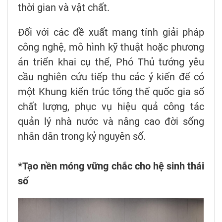
thời gian và vật chất.
Đối với các đề xuất mang tính giải pháp
công nghệ, mô hình kỹ thuật hoặc phương
án triển khai cụ thể, Phó Thủ tướng yêu
cầu nghiên cứu tiếp thu các ý kiến để có
một Khung kiến trúc tổng thể quốc gia số
chất lượng, phục vụ hiệu quả công tác
quản lý nhà nước và nâng cao đời sống
nhân dân trong kỷ nguyên số.
*Tạo nền móng vững chắc cho hệ sinh thái
số