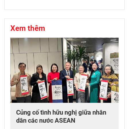
Xem thêm
Củng cố tình hữu nghị giữa nhân
dân các nước ASEAN