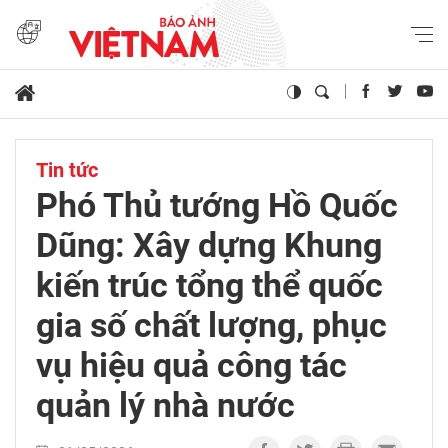
Tin tức
Phó Thủ tướng Hồ Quốc
Dũng: Xây dựng Khung
kiến trúc tổng thể quốc
gia số chất lượng, phục
vụ hiệu quả công tác
quản lý nhà nước