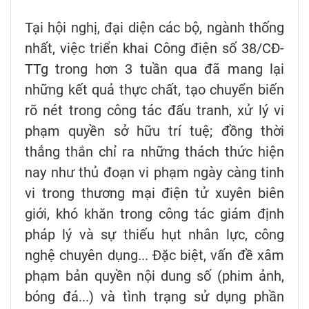
Tại hội nghị, đại diện các bộ, ngành thống
nhất, việc triển khai Công điện số 38/CĐ-
TTg trong hơn 3 tuần qua đã mang lại
những kết quả thực chất, tạo chuyển biến
rõ nét trong công tác đấu tranh, xử lý vi
phạm quyền sở hữu trí tuệ; đồng thời
thẳng thắn chỉ ra những thách thức hiện
nay như thủ đoạn vi phạm ngày càng tinh
vi trong thương mại điện tử xuyên biên
giới, khó khăn trong công tác giám định
pháp lý và sự thiếu hụt nhân lực, công
nghệ chuyên dụng... Đặc biệt, vấn đề xâm
phạm bản quyền nội dung số (phim ảnh,
bóng đá...) và tình trạng sử dụng phần