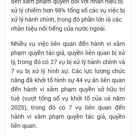
đến xâm phạm quyền đối với nhãn hiệu bị
xử lý chiếm hơn 98% tổng số các vụ việc bị
xử lý hành chính, trong đó phần lớn là các
nhãn hiệu nổi tiếng của nước ngoài.
Nhiều vụ việc liên quan đến hành vi xâm
phạm quyền tác giả, quyền liên quan bị xử
lý, trong đó có 27 vụ bị xử lý hành chính và
7 vụ bị xử lý hình sự. Các lực lượng chức
năng đã khởi tố hình sự 44 vụ án liên quan
đến hành vi xâm phạm quyền sở hữu trí
tuệ (vượt tổng số vụ khởi tố của cả năm
2025), trong đó có 7 vụ liên quan đến
hành vi xâm phạm quyền tác giả, quyền
liên quan.