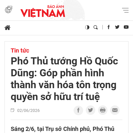
Tin tức
Phó Thủ tướng Hồ Quốc
Dũng: Góp phần hình
thành văn hóa tôn trọng
quyền sở hữu trí tuệ
02/06/2026
Sáng 2/6, tại Trụ sở Chính phủ, Phó Thủ