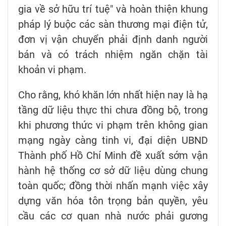
gia về sở hữu trí tuệ" và hoàn thiện khung
pháp lý buộc các sàn thương mại điện tử,
đơn vị vận chuyển phải định danh người
bán và có trách nhiệm ngăn chặn tài
khoản vi phạm.
Cho rằng, khó khăn lớn nhất hiện nay là hạ
tầng dữ liệu thực thi chưa đồng bộ, trong
khi phương thức vi phạm trên không gian
mạng ngày càng tinh vi, đại diện UBND
Thành phố Hồ Chí Minh đề xuất sớm vận
hành hệ thống cơ sở dữ liệu dùng chung
toàn quốc; đồng thời nhấn mạnh việc xây
dựng văn hóa tôn trọng bản quyền, yêu
cầu các cơ quan nhà nước phải gương