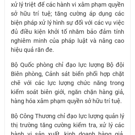
xử lý triệt để các hành vi xâm phạm quyền
sở hữu trí tuệ; tăng cường áp dụng các
biện pháp xử lý hình sự đối với các vụ việc
đủ điều kiện khởi tố nhằm bảo đảm tính
nghiêm minh của pháp luật và nâng cao
hiệu quả răn đe.
Bộ Quốc phòng chỉ đạo lực lượng Bộ đội
Biên phòng, Cảnh sát biển phối hợp chặt
chẽ với các lực lượng chức năng trong
kiểm soát biên giới, ngăn chặn hàng giả,
hàng hóa xâm phạm quyền sở hữu trí tuệ.
Bộ Công Thương chỉ đạo lực lượng quản lý
thị trường tăng cường kiểm tra, xử lý các
hành vi sản xuất, kinh doanh hàng giả,