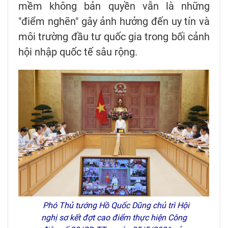
mềm không bản quyền vẫn là những
"điểm nghẽn" gây ảnh hưởng đến uy tín và
môi trường đầu tư quốc gia trong bối cảnh
hội nhập quốc tế sâu rộng.
Phó Thủ tướng Hồ Quốc Dũng chủ trì Hội
nghị sơ kết đợt cao điểm thực hiện Công