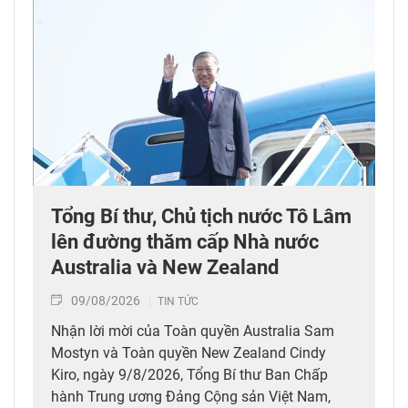
Tổng Bí thư, Chủ tịch nước Tô Lâm
lên đường thăm cấp Nhà nước
Australia và New Zealand
09/08/2026
TIN TỨC
Nhận lời mời của Toàn quyền Australia Sam
Mostyn và Toàn quyền New Zealand Cindy
Kiro, ngày 9/8/2026, Tổng Bí thư Ban Chấp
hành Trung ương Đảng Cộng sản Việt Nam,