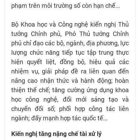
phạm trên môi trường số còn hạn chế...
Bộ Khoa học và Công nghệ kiến nghị Thủ
tướng Chính phủ, Phó Thủ tướng Chính
phủ chỉ đạo các bộ, ngành, địa phương, lực
lượng chức năng tiếp tục tập trung thực
hiện quyết liệt, đồng bộ, hiệu quả các
nhiệm vụ, giải pháp đề ra liên quan đến
nâng cao nhận thức và hành động; hoàn
thiện thể chế; tăng cường ứng dụng khoa
học công nghệ, đổi mới sáng tạo và
chuyển đổi số; phối hợp công tác liên
ngành; đẩy mạnh hợp tác quốc tế...
Kiến nghị tăng nặng chế tài xử lý