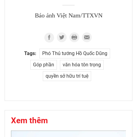
Báo ảnh Việt Nam/TTXVN
Tags:
Phó Thủ tướng Hồ Quốc Dũng
Góp phần
văn hóa tôn trọng
quyền sở hữu trí tuệ
Xem thêm