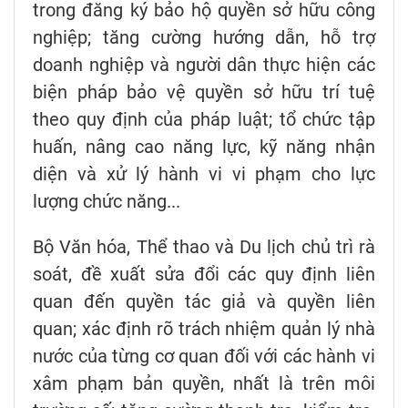
trong đăng ký bảo hộ quyền sở hữu công
nghiệp; tăng cường hướng dẫn, hỗ trợ
doanh nghiệp và người dân thực hiện các
biện pháp bảo vệ quyền sở hữu trí tuệ
theo quy định của pháp luật; tổ chức tập
huấn, nâng cao năng lực, kỹ năng nhận
diện và xử lý hành vi vi phạm cho lực
lượng chức năng...
Bộ Văn hóa, Thể thao và Du lịch chủ trì rà
soát, đề xuất sửa đổi các quy định liên
quan đến quyền tác giả và quyền liên
quan; xác định rõ trách nhiệm quản lý nhà
nước của từng cơ quan đối với các hành vi
xâm phạm bản quyền, nhất là trên môi