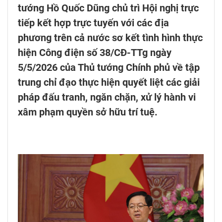
tướng Hồ Quốc Dũng chủ trì Hội nghị trực
tiếp kết hợp trực tuyến với các địa
phương trên cả nước sơ kết tình hình thực
hiện Công điện số 38/CĐ-TTg ngày
5/5/2026 của Thủ tướng Chính phủ về tập
trung chỉ đạo thực hiện quyết liệt các giải
pháp đấu tranh, ngăn chặn, xử lý hành vi
xâm phạm quyền sở hữu trí tuệ.