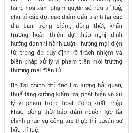
hàng hóa xâm phạm quyền sở hữu trí tuệ;
chủ trì các đợt cao điểm đấu tranh tại các
địa bàn trọng điểm; đồng thời, khẩn
trương hoàn thiện dự thảo nghị định
hướng dẫn thi hành Luật Thương mại điện
tử, trong đó quy định rõ trách nhiệm và
biện pháp xử lý vi phạm trên môi trường
thương mại điện tử.
Bộ Tài chính chỉ đạo lực lượng hải quan,
thuế tăng cường kiểm tra, phát hiện và xử
lý vi phạm trong hoạt động xuất nhập
khẩu; đồng thời bảo đảm nguồn lực tài
chính phục vụ công tác thực thi quyền sở
hữu trí tuệ.