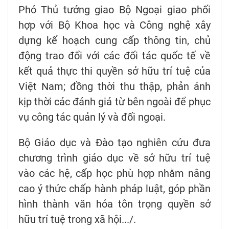
Phó Thủ tướng giao Bộ Ngoại giao phối
hợp với Bộ Khoa học và Công nghệ xây
dựng kế hoạch cung cấp thông tin, chủ
động trao đổi với các đối tác quốc tế về
kết quả thực thi quyền sở hữu trí tuệ của
Việt Nam; đồng thời thu thập, phản ánh
kịp thời các đánh giá từ bên ngoài để phục
vụ công tác quản lý và đối ngoại.
Bộ Giáo dục và Đào tạo nghiên cứu đưa
chương trình giáo dục về sở hữu trí tuệ
vào các hệ, cấp học phù hợp nhằm nâng
cao ý thức chấp hành pháp luật, góp phần
hình thành văn hóa tôn trọng quyền sở
hữu trí tuệ trong xã hội.../.