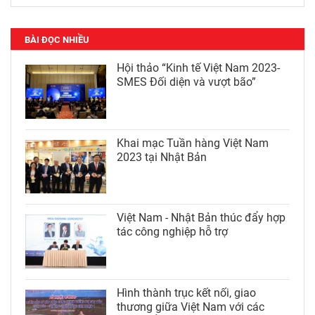
BÀI ĐỌC NHIỀU
Hội thảo “Kinh tế Việt Nam 2023-
SMES Đối diện và vượt bão”
Khai mạc Tuần hàng Việt Nam
2023 tại Nhật Bản
Việt Nam - Nhật Bản thúc đẩy hợp
tác công nghiệp hỗ trợ
Hình thành trục kết nối, giao
thương giữa Việt Nam với các