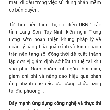
mẫu đi đầu trong việc sử dụng phần mềm
có bản quyền.
Từ thực tiễn thực thi, đại diện UBND các
tỉnh Lạng Sơn, Tây Ninh kiến nghị Trung
ương sớm hoàn thiện khung pháp lý về
quản lý hàng hóa quá cảnh và kinh doanh
trên nền tảng số; đồng thời đề xuất thành
lập đơn vị giám định sở hữu trí tuệ tại khu
vực phía Nam nhằm rút ngắn thời gian,
giảm chi phí và nâng cao hiệu quả phản
ứng nhanh cho các lực lượng chức năng
tại địa phương...
Đẩy mạnh ứng dụng công nghệ và thực thi