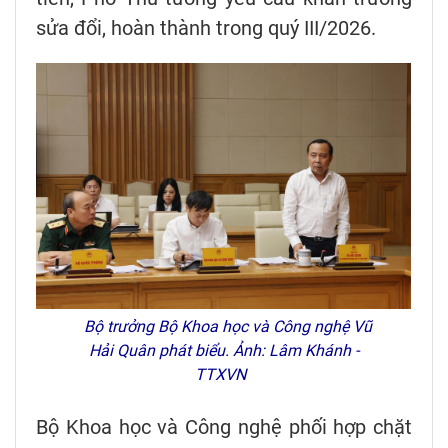
sửa đổi, hoàn thành trong quý III/2026.
Bộ trưởng Bộ Khoa học và Công nghệ Vũ
Hải Quân phát biểu. Ảnh: Lâm Khánh -
TTXVN
Bộ Khoa học và Công nghệ phối hợp chặt