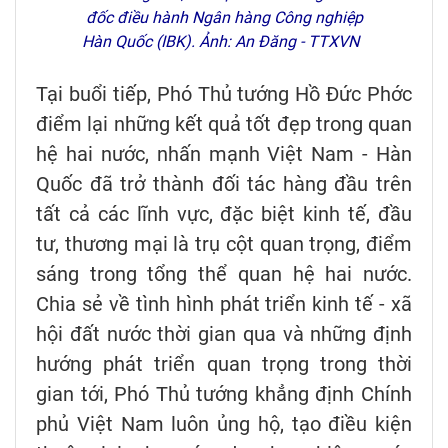
đốc điều hành Ngân hàng Công nghiệp
Hàn Quốc (IBK). Ảnh: An Đăng - TTXVN
Tại buổi tiếp, Phó Thủ tướng Hồ Đức Phớc
điểm lại những kết quả tốt đẹp trong quan
hệ hai nước, nhấn mạnh Việt Nam - Hàn
Quốc đã trở thành đối tác hàng đầu trên
tất cả các lĩnh vực, đặc biệt kinh tế, đầu
tư, thương mại là trụ cột quan trọng, điểm
sáng trong tổng thể quan hệ hai nước.
Chia sẻ về tình hình phát triển kinh tế - xã
hội đất nước thời gian qua và những định
hướng phát triển quan trọng trong thời
gian tới, Phó Thủ tướng khẳng định Chính
phủ Việt Nam luôn ủng hộ, tạo điều kiện