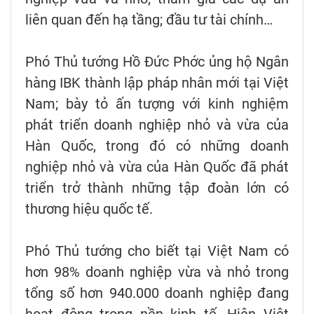
liên quan đến hạ tầng; đầu tư tài chính…
Phó Thủ tướng Hồ Đức Phớc ủng hộ Ngân
hàng IBK thành lập pháp nhân mới tại Việt
Nam; bày tỏ ấn tượng với kinh nghiệm
phát triển doanh nghiệp nhỏ và vừa của
Hàn Quốc, trong đó có những doanh
nghiệp nhỏ và vừa của Hàn Quốc đã phát
triển trở thành những tập đoàn lớn có
thương hiệu quốc tế.
Phó Thủ tướng cho biết tại Việt Nam có
hơn 98% doanh nghiệp vừa và nhỏ trong
tổng số hơn 940.000 doanh nghiệp đang