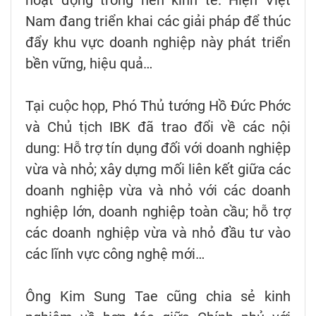
hoạt động trong nền kinh tế. Hiện Việt
Nam đang triển khai các giải pháp để thúc
đẩy khu vực doanh nghiệp này phát triển
bền vững, hiệu quả…
Tại cuộc họp, Phó Thủ tướng Hồ Đức Phớc
và Chủ tịch IBK đã trao đổi về các nội
dung: Hỗ trợ tín dụng đối với doanh nghiệp
vừa và nhỏ; xây dựng mối liên kết giữa các
doanh nghiệp vừa và nhỏ với các doanh
nghiệp lớn, doanh nghiệp toàn cầu; hỗ trợ
các doanh nghiệp vừa và nhỏ đầu tư vào
các lĩnh vực công nghệ mới…
Ông Kim Sung Tae cũng chia sẻ kinh