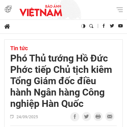
Tin tức
Phó Thủ tướng Hồ Đức
Phớc tiếp Chủ tịch kiêm
Tổng Giám đốc điều
hành Ngân hàng Công
nghiệp Hàn Quốc
24/09/2025