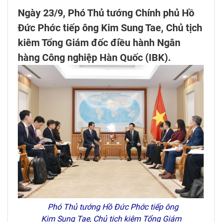
Ngày 23/9, Phó Thủ tướng Chính phủ Hồ
Đức Phớc tiếp ông Kim Sung Tae, Chủ tịch
kiêm Tổng Giám đốc điều hành Ngân
hàng Công nghiệp Hàn Quốc (IBK).
Phó Thủ tướng Hồ Đức Phớc tiếp ông
Kim Sung Tae, Chủ tịch kiêm Tổng Giám