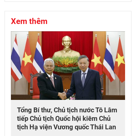
Xem thêm
Tổng Bí thư, Chủ tịch nước Tô Lâm
tiếp Chủ tịch Quốc hội kiêm Chủ
tịch Hạ viện Vương quốc Thái Lan