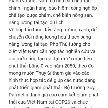
mạnh và Việt Nam có nhu cầu như tài
chính - ngân hàng, bảo hiểm, công nghiệp
chế tạo, dược phẩm, chế biến nông sản,
năng lượng tái tạo, du lịch.
Về hợp tác thúc đẩy tăng trưởng xanh, để
chuyển đổi năng lượng hóa thạch sang
năng lượng tái tạo, Phó Thủ tướng cho
biết Việt Nam cần hợp tác nghiên cứu và
đổi mới sáng tạo để đạt được mục tiêu
phát thải bằng 0 vào năm 2050, theo đó,
mong muốn Thụy Sĩ tham gia vào các
hình thức hợp tác để giúp các nước đang
phát triển giảm phát thải. Bộ trưởng Guy
Parmelin đánh giá cao cam kết giảm phát
thải của Việt Nam tại COP26 và chúc