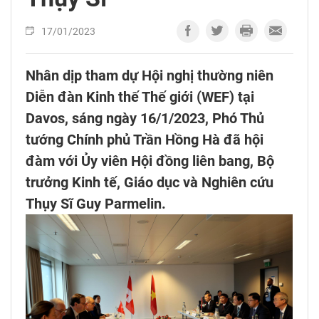
17/01/2023
Nhân dịp tham dự Hội nghị thường niên
Diễn đàn Kinh thế Thế giới (WEF) tại
Davos, sáng ngày 16/1/2023, Phó Thủ
tướng Chính phủ Trần Hồng Hà đã hội
đàm với Ủy viên Hội đồng liên bang, Bộ
trưởng Kinh tế, Giáo dục và Nghiên cứu
Thụy Sĩ Guy Parmelin.