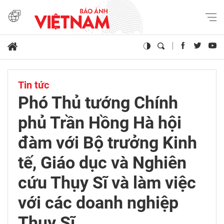
Tin tức
Phó Thủ tướng Chính
phủ Trần Hồng Hà hội
đàm với Bộ trưởng Kinh
tế, Giáo dục và Nghiên
cứu Thụy Sĩ và làm việc
với các doanh nghiệp
Thụy Sĩ