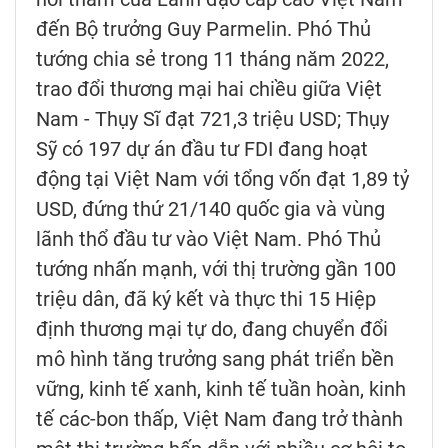
đến Bộ trưởng Guy Parmelin. Phó Thủ
tướng chia sẻ trong 11 tháng năm 2022,
trao đổi thương mại hai chiều giữa Việt
Nam - Thụy Sĩ đạt 721,3 triệu USD; Thụy
Sỹ có 197 dự án đầu tư FDI đang hoạt
động tại Việt Nam với tổng vốn đạt 1,89 tỷ
USD, đứng thứ 21/140 quốc gia và vùng
lãnh thổ đầu tư vào Việt Nam. Phó Thủ
tướng nhấn mạnh, với thị trường gần 100
triệu dân, đã ký kết và thực thi 15 Hiệp
định thương mại tự do, đang chuyển đổi
mô hình tăng trưởng sang phát triển bền
vững, kinh tế xanh, kinh tế tuần hoàn, kinh
tế các-bon thấp, Việt Nam đang trở thành