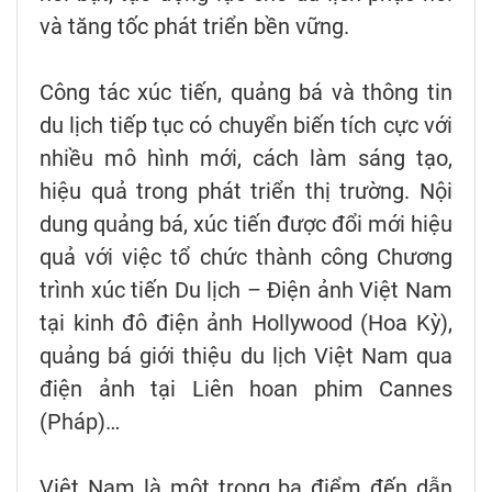
và tăng tốc phát triển bền vững.
Công tác xúc tiến, quảng bá và thông tin
du lịch tiếp tục có chuyển biến tích cực với
nhiều mô hình mới, cách làm sáng tạo,
hiệu quả trong phát triển thị trường. Nội
dung quảng bá, xúc tiến được đổi mới hiệu
quả với việc tổ chức thành công Chương
trình xúc tiến Du lịch – Điện ảnh Việt Nam
tại kinh đô điện ảnh Hollywood (Hoa Kỳ),
quảng bá giới thiệu du lịch Việt Nam qua
điện ảnh tại Liên hoan phim Cannes
(Pháp)…
Việt Nam là một trong ba điểm đến dẫn