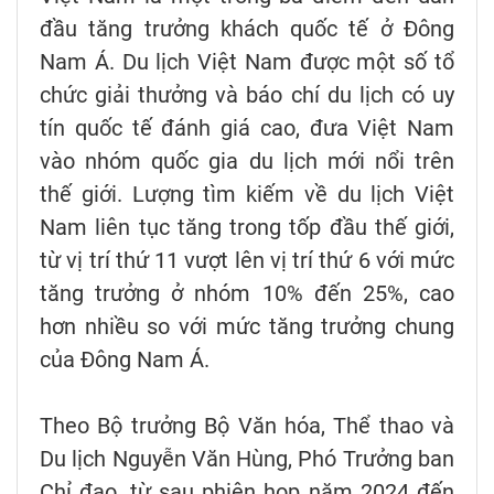
đầu tăng trưởng khách quốc tế ở Đông
Nam Á. Du lịch Việt Nam được một số tổ
chức giải thưởng và báo chí du lịch có uy
tín quốc tế đánh giá cao, đưa Việt Nam
vào nhóm quốc gia du lịch mới nổi trên
thế giới. Lượng tìm kiếm về du lịch Việt
Nam liên tục tăng trong tốp đầu thế giới,
từ vị trí thứ 11 vượt lên vị trí thứ 6 với mức
tăng trưởng ở nhóm 10% đến 25%, cao
hơn nhiều so với mức tăng trưởng chung
của Đông Nam Á.
Theo Bộ trưởng Bộ Văn hóa, Thể thao và
Du lịch Nguyễn Văn Hùng, Phó Trưởng ban
Chỉ đạo, từ sau phiên họp năm 2024 đến