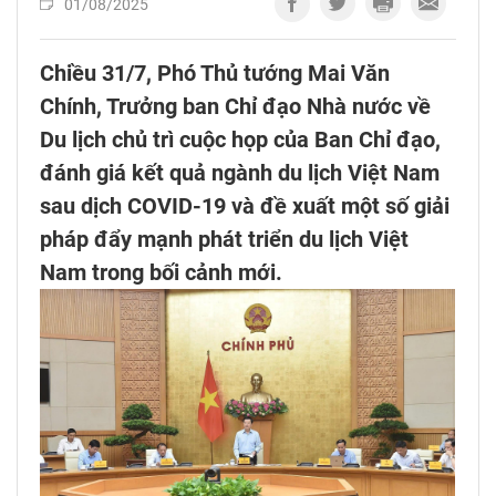
01/08/2025
Chiều 31/7, Phó Thủ tướng Mai Văn
Chính, Trưởng ban Chỉ đạo Nhà nước về
Du lịch chủ trì cuộc họp của Ban Chỉ đạo,
đánh giá kết quả ngành du lịch Việt Nam
sau dịch COVID-19 và đề xuất một số giải
pháp đẩy mạnh phát triển du lịch Việt
Nam trong bối cảnh mới.