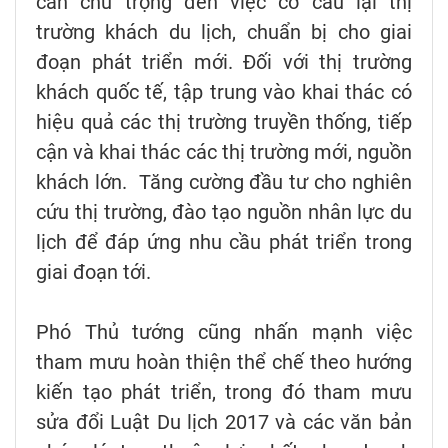
cần chú trọng đến việc cơ cấu lại thị
trường khách du lịch, chuẩn bị cho giai
đoạn phát triển mới. Đối với thị trường
khách quốc tế, tập trung vào khai thác có
hiệu quả các thị trường truyền thống, tiếp
cận và khai thác các thị trường mới, nguồn
khách lớn. Tăng cường đầu tư cho nghiên
cứu thị trường, đào tạo nguồn nhân lực du
lịch để đáp ứng nhu cầu phát triển trong
giai đoạn tới.
Phó Thủ tướng cũng nhấn mạnh việc
tham mưu hoàn thiện thể chế theo hướng
kiến tạo phát triển, trong đó tham mưu
sửa đổi Luật Du lịch 2017 và các văn bản