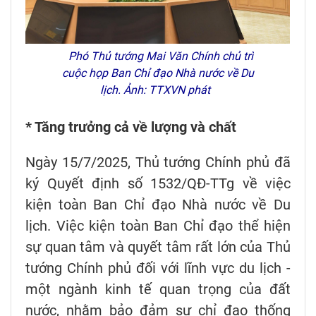
Phó Thủ tướng Mai Văn Chính chủ trì
cuộc họp Ban Chỉ đạo Nhà nước về Du
lịch. Ảnh: TTXVN phát
* Tăng trưởng cả về lượng và chất
Ngày 15/7/2025, Thủ tướng Chính phủ đã
ký Quyết định số 1532/QĐ-TTg về việc
kiện toàn Ban Chỉ đạo Nhà nước về Du
lịch. Việc kiện toàn Ban Chỉ đạo thể hiện
sự quan tâm và quyết tâm rất lớn của Thủ
tướng Chính phủ đối với lĩnh vực du lịch -
một ngành kinh tế quan trọng của đất
nước, nhằm bảo đảm sự chỉ đạo thống