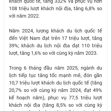
khách quốc tế, tăng 332% và phục vụ hơn
108 triệu lượt khách nội địa, tăng 6,8% so
với năm 2022.
Năm 2024, lượng khách du lịch quốc tế
đến Việt Nam đạt trên 17 triệu lượt, tăng
39%; khách du lịch nội địa đạt 110 triệu
lượt, tăng 1,6% so với cùng kỳ năm 2023.
Trong 6 tháng đầu năm 2025, ngành du
lịch tiếp tục tăng tốc mạnh mẽ, đón gần
10,7 triệu lượt khách du lịch quốc tế (tăng
20,7% so với cùng kỳ năm 2024, đạt 49%
kế hoạch năm), phục vụ 77,5 triệu lượt
khách nội địa (tăng 8,5% so với cùng kỳ