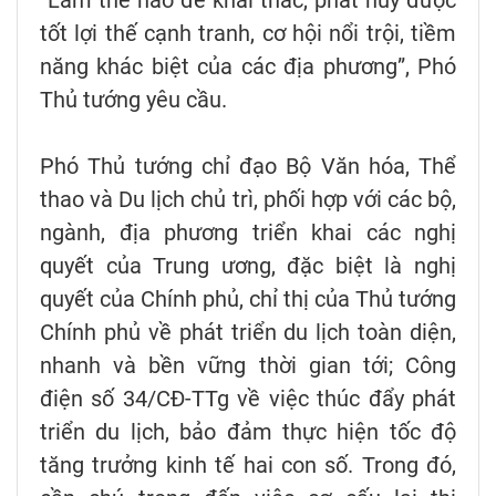
tốt lợi thế cạnh tranh, cơ hội nổi trội, tiềm
năng khác biệt của các địa phương”, Phó
Thủ tướng yêu cầu.
Phó Thủ tướng chỉ đạo Bộ Văn hóa, Thể
thao và Du lịch chủ trì, phối hợp với các bộ,
ngành, địa phương triển khai các nghị
quyết của Trung ương, đặc biệt là nghị
quyết của Chính phủ, chỉ thị của Thủ tướng
Chính phủ về phát triển du lịch toàn diện,
nhanh và bền vững thời gian tới; Công
điện số 34/CĐ-TTg về việc thúc đẩy phát
triển du lịch, bảo đảm thực hiện tốc độ
tăng trưởng kinh tế hai con số. Trong đó,