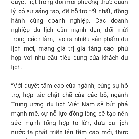
quyết liệt trong đổi mới phương thức quản
lý, có sự sáng tạo, để hỗ trợ tốt nhất, đồng
hành cùng doanh nghiệp. Các doanh
nghiệp du lịch cần mạnh dạn, đổi mới
trong cách làm, tạo ra nhiều sản phẩm du
lịch mới, mang giá trị gia tăng cao, phù
hợp với nhu cầu tiêu dùng của khách du
lịch.
“Với quyết tâm cao của ngành, cùng sự hỗ
trợ, hợp tác chặt chẽ của các bộ, ngành
Trung ương, du lịch Việt Nam sẽ bứt phá
mạnh mẽ, sự nỗ lực đồng lòng sẽ tạo nên
sức mạnh tổng hợp to lớn, đưa du lịch
nước ta phát triển lên tầm cao mới, thực