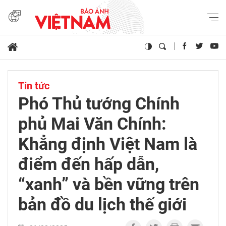
Tin tức
Phó Thủ tướng Chính
phủ Mai Văn Chính:
Khẳng định Việt Nam là
điểm đến hấp dẫn,
“xanh” và bền vững trên
bản đồ du lịch thế giới