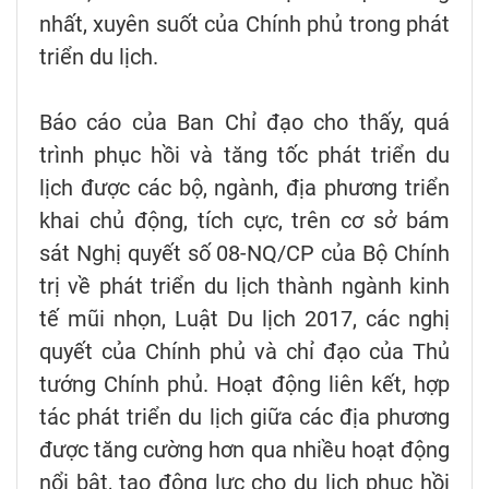
nhất, xuyên suốt của Chính phủ trong phát
triển du lịch.
Báo cáo của Ban Chỉ đạo cho thấy, quá
trình phục hồi và tăng tốc phát triển du
lịch được các bộ, ngành, địa phương triển
khai chủ động, tích cực, trên cơ sở bám
sát Nghị quyết số 08-NQ/CP của Bộ Chính
trị về phát triển du lịch thành ngành kinh
tế mũi nhọn, Luật Du lịch 2017, các nghị
quyết của Chính phủ và chỉ đạo của Thủ
tướng Chính phủ. Hoạt động liên kết, hợp
tác phát triển du lịch giữa các địa phương
được tăng cường hơn qua nhiều hoạt động
nổi bật, tạo động lực cho du lịch phục hồi