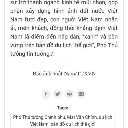
sự trở thành ngành kinh tế mũi nhọn, góp
phần xây dựng hình ảnh đất nước Việt
Nam tươi đẹp, con người Việt Nam nhân
ái, mến khách, đồng thời khẳng định Việt
Nam là điểm đến hấp dẫn, “xanh” và bền
vững trên bản đồ du lịch thế giới”, Phó Thủ
tướng tin tưởng./.
Báo ảnh Việt Nam/TTXVN
Tags:
Phó Thủ tướng Chính phủ, Mai Văn Chính, du lịch
Việt Nam, bản đồ du lịch thế giới