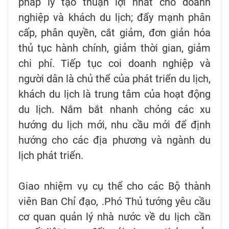
pháp lý tạo thuận lợi nhất cho doanh
nghiệp và khách du lịch; đẩy mạnh phân
cấp, phân quyền, cắt giảm, đơn giản hóa
thủ tục hành chính, giảm thời gian, giảm
chi phí. Tiếp tục coi doanh nghiệp và
người dân là chủ thể của phát triển du lịch,
khách du lịch là trung tâm của hoạt động
du lịch. Nắm bắt nhanh chóng các xu
hướng du lịch mới, nhu cầu mới để định
hướng cho các địa phương và ngành du
lịch phát triển.
Giao nhiệm vụ cụ thể cho các Bộ thành
viên Ban Chỉ đạo, .Phó Thủ tướng yêu cầu
cơ quan quản lý nhà nước về du lịch cần