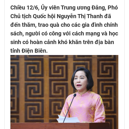
Chiều 12/6, Ủy viên Trung ương Đảng, Phó
Chủ tịch Quốc hội Nguyễn Thị Thanh đã
đến thăm, trao quà cho các gia đình chính
sách, người có công với cách mạng và học
sinh có hoàn cảnh khó khăn trên địa bàn
tỉnh Điện Biên.