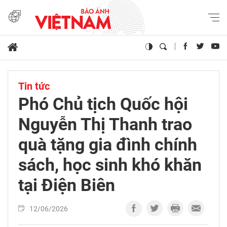
Tin tức
Phó Chủ tịch Quốc hội
Nguyễn Thị Thanh trao
quà tặng gia đình chính
sách, học sinh khó khăn
tại Điện Biên
12/06/2026