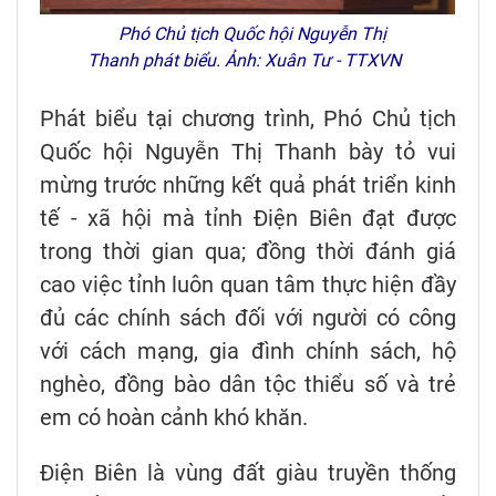
Phó Chủ tịch Quốc hội Nguyễn Thị
Thanh phát biểu. Ảnh: Xuân Tư - TTXVN
Phát biểu tại chương trình, Phó Chủ tịch
Quốc hội Nguyễn Thị Thanh bày tỏ vui
mừng trước những kết quả phát triển kinh
tế - xã hội mà tỉnh Điện Biên đạt được
trong thời gian qua; đồng thời đánh giá
cao việc tỉnh luôn quan tâm thực hiện đầy
đủ các chính sách đối với người có công
với cách mạng, gia đình chính sách, hộ
nghèo, đồng bào dân tộc thiểu số và trẻ
em có hoàn cảnh khó khăn.
Điện Biên là vùng đất giàu truyền thống