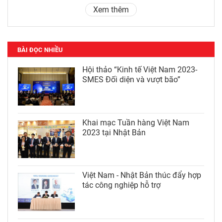
Xem thêm
BÀI ĐỌC NHIỀU
Hội thảo “Kinh tế Việt Nam 2023-
SMES Đối diện và vượt bão”
Khai mạc Tuần hàng Việt Nam
2023 tại Nhật Bản
Việt Nam - Nhật Bản thúc đẩy hợp
tác công nghiệp hỗ trợ