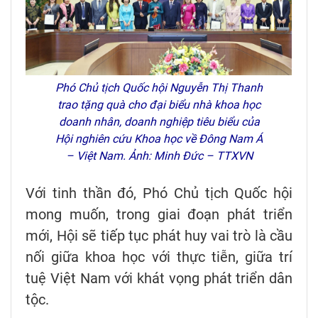
Phó Chủ tịch Quốc hội Nguyễn Thị Thanh
trao tặng quà cho đại biểu nhà khoa học
doanh nhân, doanh nghiệp tiêu biểu của
Hội nghiên cứu Khoa học về Đông Nam Á
– Việt Nam. Ảnh: Minh Đức – TTXVN
Với tinh thần đó, Phó Chủ tịch Quốc hội
mong muốn, trong giai đoạn phát triển
mới, Hội sẽ tiếp tục phát huy vai trò là cầu
nối giữa khoa học với thực tiễn, giữa trí
tuệ Việt Nam với khát vọng phát triển dân
tộc.