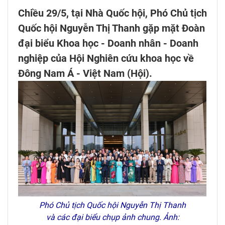
Chiều 29/5, tại Nhà Quốc hội, Phó Chủ tịch
Quốc hội Nguyễn Thị Thanh gặp mặt Đoàn
đại biểu Khoa học - Doanh nhân - Doanh
nghiệp của Hội Nghiên cứu khoa học về
Đông Nam Á - Việt Nam (Hội).
Phó Chủ tịch Quốc hội Nguyễn Thị Thanh
và các đại biểu chụp ảnh chung. Ảnh: