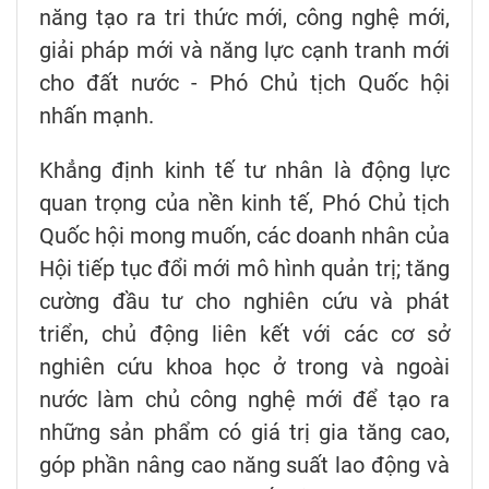
năng tạo ra tri thức mới, công nghệ mới,
giải pháp mới và năng lực cạnh tranh mới
cho đất nước - Phó Chủ tịch Quốc hội
nhấn mạnh.
Khẳng định kinh tế tư nhân là động lực
quan trọng của nền kinh tế, Phó Chủ tịch
Quốc hội mong muốn, các doanh nhân của
Hội tiếp tục đổi mới mô hình quản trị; tăng
cường đầu tư cho nghiên cứu và phát
triển, chủ động liên kết với các cơ sở
nghiên cứu khoa học ở trong và ngoài
nước làm chủ công nghệ mới để tạo ra
những sản phẩm có giá trị gia tăng cao,
góp phần nâng cao năng suất lao động và