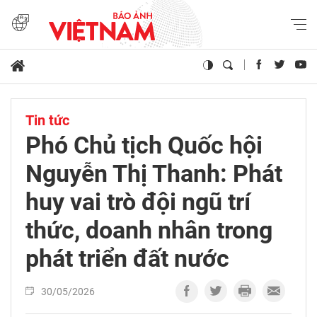
Tin tức
Phó Chủ tịch Quốc hội
Nguyễn Thị Thanh: Phát
huy vai trò đội ngũ trí
thức, doanh nhân trong
phát triển đất nước
30/05/2026