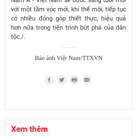
với một tầm vóc mới, khí thế mới, tiếp tục
có nhiều đóng góp thiết thực, hiệu quả
hơn nữa trong tiến trình bứt phá của dân
tộc./.
Báo ảnh Việt Nam/TTXVN
Xem thêm