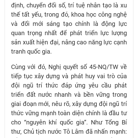
định, chuyển đổi số, trí tuệ nhân tạo là xu
thế tất yếu, trong đó, khoa học công nghệ
và đổi mới sáng tạo chính là động lực
quan trọng nhất để phát triển lực lượng
sản xuất hiện đại, nâng cao năng lực cạnh
tranh quốc gia.
Cùng với đó, Nghị quyết số 45-NQ/TW về
tiếp tục xây dựng và phát huy vai trò của
đội ngũ trí thức đáp ứng yêu cầu phát
triển đất nước nhanh và bền vững trong
giai đoạn mới, nêu rõ, xây dựng đội ngũ trí
thức vững mạnh toàn diện chính là đầu tư
cho “nguyên khí quốc gia”. Như Tổng Bí
thư, Chủ tịch nước Tô Lâm đã nhấn mạnh: