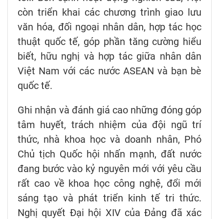
còn triển khai các chương trình giao lưu
văn hóa, đối ngoại nhân dân, hợp tác học
thuật quốc tế, góp phần tăng cường hiểu
biết, hữu nghị và hợp tác giữa nhân dân
Việt Nam với các nước ASEAN và bạn bè
quốc tế.
Ghi nhận và đánh giá cao những đóng góp
tâm huyết, trách nhiệm của đội ngũ trí
thức, nhà khoa học và doanh nhân, Phó
Chủ tịch Quốc hội nhấn mạnh, đất nước
đang bước vào kỷ nguyên mới với yêu cầu
rất cao về khoa học công nghệ, đổi mới
sáng tạo và phát triển kinh tế tri thức.
Nghị quyết Đại hội XIV của Đảng đã xác