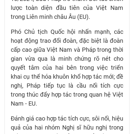
lược toàn diện đầu tiên của Việt Nam
trong Liên minh châu Âu (EU).
Phó Chủ tịch Quốc hội nhấn mạnh, các
hoạt động trao đổi đoàn, đặc biệt là đoàn
cấp cao giữa Việt Nam và Pháp trong thời
gian vừa qua là minh chứng rõ nét cho
quyết tâm của hai bên trong việc triển
khai cụ thể hóa khuôn khổ hợp tác mới; đề
nghị, Pháp tiếp tục là cầu nối tích cực
trong thúc đẩy hợp tác trong quan hệ Việt
Nam - EU.
Đánh giá cao hợp tác tích cực, sôi nổi, hiệu
quả của hai nhóm Nghị sĩ hữu nghị trong