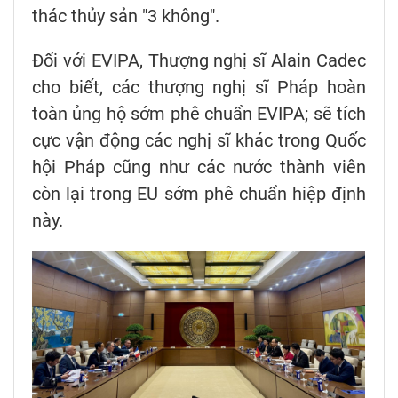
thác thủy sản "3 không".
Đối với EVIPA, Thượng nghị sĩ Alain Cadec
cho biết, các thượng nghị sĩ Pháp hoàn
toàn ủng hộ sớm phê chuẩn EVIPA; sẽ tích
cực vận động các nghị sĩ khác trong Quốc
hội Pháp cũng như các nước thành viên
còn lại trong EU sớm phê chuẩn hiệp định
này.