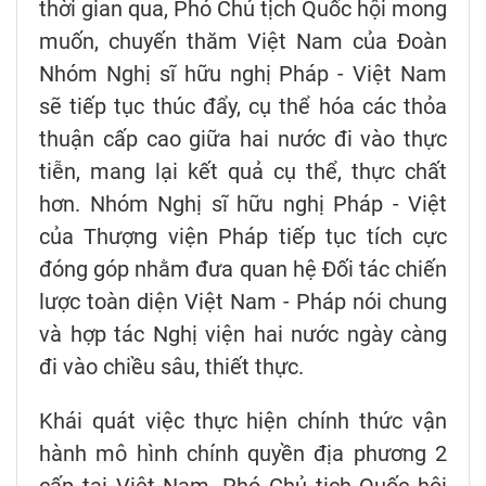
thời gian qua, Phó Chủ tịch Quốc hội mong
muốn, chuyến thăm Việt Nam của Đoàn
Nhóm Nghị sĩ hữu nghị Pháp - Việt Nam
sẽ tiếp tục thúc đẩy, cụ thể hóa các thỏa
thuận cấp cao giữa hai nước đi vào thực
tiễn, mang lại kết quả cụ thể, thực chất
hơn. Nhóm Nghị sĩ hữu nghị Pháp - Việt
của Thượng viện Pháp tiếp tục tích cực
đóng góp nhằm đưa quan hệ Đối tác chiến
lược toàn diện Việt Nam - Pháp nói chung
và hợp tác Nghị viện hai nước ngày càng
đi vào chiều sâu, thiết thực.
Khái quát việc thực hiện chính thức vận
hành mô hình chính quyền địa phương 2