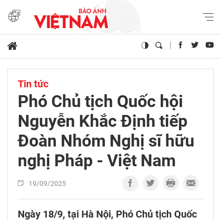
Tin tức
Phó Chủ tịch Quốc hội
Nguyễn Khắc Định tiếp
Đoàn Nhóm Nghị sĩ hữu
nghị Pháp - Việt Nam
19/09/2025
Ngày 18/9, tại Hà Nội, Phó Chủ tịch Quốc