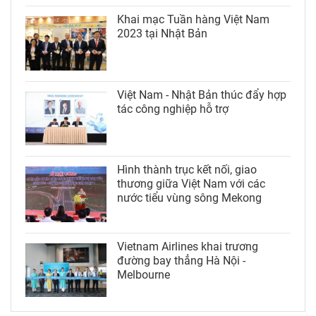
Khai mạc Tuần hàng Việt Nam
2023 tại Nhật Bản
Việt Nam - Nhật Bản thúc đẩy hợp
tác công nghiệp hỗ trợ
Hình thành trục kết nối, giao
thương giữa Việt Nam với các
nước tiểu vùng sông Mekong
Vietnam Airlines khai trương
đường bay thẳng Hà Nội -
Melbourne