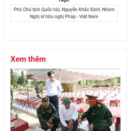
Phó Chủ tịch Quốc hội, Nguyễn Khắc Định, Nhóm
Nghị sĩ hữu nghị Pháp - Việt Nam
Xem thêm