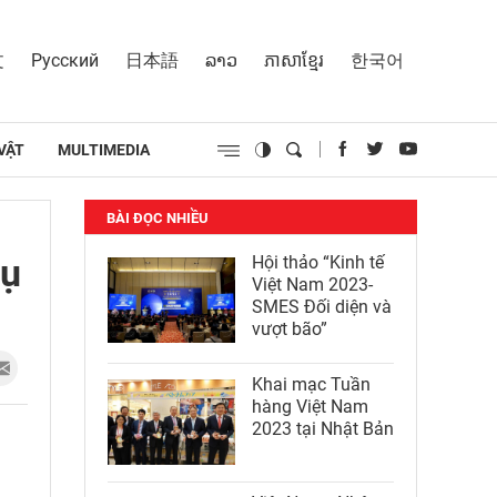
文
Русский
日本語
ລາວ
ភាសាខ្មែរ
한국어
VẬT
MULTIMEDIA
BÀI ĐỌC NHIỀU
vụ
Hội thảo “Kinh tế
Việt Nam 2023-
SMES Đối diện và
vượt bão”
Khai mạc Tuần
hàng Việt Nam
2023 tại Nhật Bản