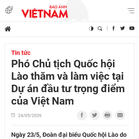
Tin tức
Phó Chủ tịch Quốc hội
Lào thăm và làm việc tại
Dự án đầu tư trọng điểm
của Việt Nam
24/05/2026
Ngày 23/5, Đoàn đại biểu Quốc hội Lào do