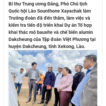
Bí thư Trung ương Đảng, Phó Chủ tịch
Quốc hội Lào Sounthone Xayachak làm
Trưởng đoàn đã đến thăm, làm việc và
kiểm tra tiến độ triển khai Dự án Tổ hợp
khai thác mỏ bauxite và chế biến alumin
Dakcheung của Tập đoàn Việt Phương tại
huyện Dakcheung, tỉnh Xekong, Lào.