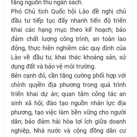
tăng nguồn thu ngân sách.
Phó Chủ tịch Quốc hội Lào đề nghị chủ
đầu tư tiếp tục đẩy nhanh tiến độ triển
khai các hạng mục theo kế hoạch; bảo
đảm chất lượng công trình, an toàn lao
động, thực hiện nghiêm các quy định của
Lào về đầu tư, khai thác khoáng sản, sử
dụng đất và bảo vệ môi trường.
Bên cạnh đó, cần tăng cường phối hợp với
chính quyền địa phương trong quá trình
triển khai dự án; quan tâm công tác an
sinh xã hội, đào tạo nguồn nhân lực địa
phương, tạo việc làm bền vững cho người
dân; bảo đảm hài hòa lợi ích giữa doanh
nghiệp, Nhà nước và cộng đồng dân cư