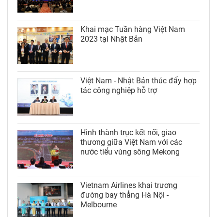
Khai mạc Tuần hàng Việt Nam
2023 tại Nhật Bản
Việt Nam - Nhật Bản thúc đẩy hợp
tác công nghiệp hỗ trợ
Hình thành trục kết nối, giao
thương giữa Việt Nam với các
nước tiểu vùng sông Mekong
Vietnam Airlines khai trương
đường bay thẳng Hà Nội -
Melbourne