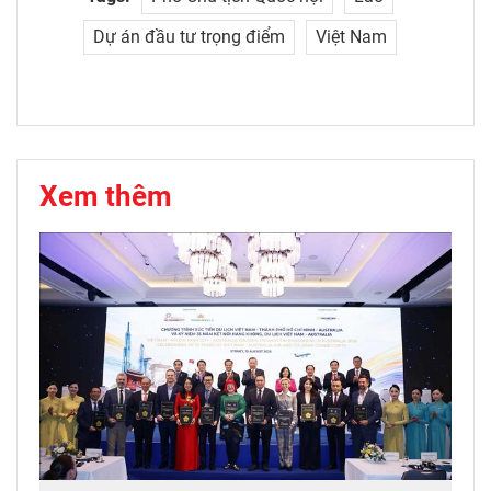
Dự án đầu tư trọng điểm
Việt Nam
Xem thêm