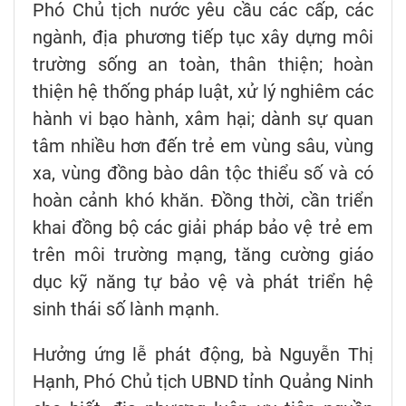
Phó Chủ tịch nước yêu cầu các cấp, các
ngành, địa phương tiếp tục xây dựng môi
trường sống an toàn, thân thiện; hoàn
thiện hệ thống pháp luật, xử lý nghiêm các
hành vi bạo hành, xâm hại; dành sự quan
tâm nhiều hơn đến trẻ em vùng sâu, vùng
xa, vùng đồng bào dân tộc thiểu số và có
hoàn cảnh khó khăn. Đồng thời, cần triển
khai đồng bộ các giải pháp bảo vệ trẻ em
trên môi trường mạng, tăng cường giáo
dục kỹ năng tự bảo vệ và phát triển hệ
sinh thái số lành mạnh.
Hưởng ứng lễ phát động, bà Nguyễn Thị
Hạnh, Phó Chủ tịch UBND tỉnh Quảng Ninh