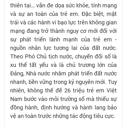
thiên tai… vẫn đe dọa sức khỏe, tính mạng
và sự an toàn của trẻ em. Đặc biệt, mặt
trái và các hành vi bạo lực trên không gian
mạng đang trở thành nguy cơ mới đối với
sự phát triển lành mạnh của trẻ em -
nguồn nhân lực tương lai của đất nước.
Theo Phó Chủ tịch nước, chuyển đổi số là
xu thế tất yếu và là chủ trương lớn của
Đảng, Nhà nước nhằm phát triển đất nước
nhanh, bền vững trong kỷ nguyên mới. Tuy
nhiên, không thể để 26 triệu trẻ em Việt
Nam bước vào môi trường số mà thiếu sự
đồng hành, định hướng và hành lang bảo
vệ an toàn trước những tác động tiêu cực.