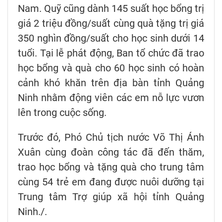
Nam. Quỹ cũng dành 145 suất học bổng trị
giá 2 triệu đồng/suất cùng quà tặng trị giá
350 nghìn đồng/suất cho học sinh dưới 14
tuổi. Tại lễ phát động, Ban tổ chức đã trao
học bổng và quà cho 60 học sinh có hoàn
cảnh khó khăn trên địa bàn tỉnh Quảng
Ninh nhằm động viên các em nỗ lực vươn
lên trong cuộc sống.
Trước đó, Phó Chủ tịch nước Võ Thị Ánh
Xuân cùng đoàn công tác đã đến thăm,
trao học bổng và tặng quà cho trung tâm
cùng 54 trẻ em đang được nuôi dưỡng tại
Trung tâm Trợ giúp xã hội tỉnh Quảng
Ninh./.