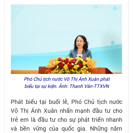
Phó Chủ tịch nước Võ Thị Ánh Xuân phát
biểu tại sự kiện. Ảnh: Thanh Vân-TTXVN
Phát biểu tại buổi lễ, Phó Chủ tịch nước
Võ Thị Ánh Xuân nhấn mạnh đầu tư cho
trẻ em là đầu tư cho sự phát triển nhanh
và bền vững của quốc gia. Những năm