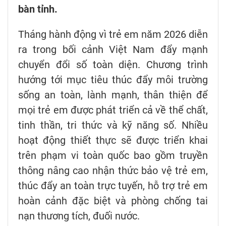
bàn tỉnh.
Tháng hành động vì trẻ em năm 2026 diễn
ra trong bối cảnh Việt Nam đẩy mạnh
chuyển đổi số toàn diện. Chương trình
hướng tới mục tiêu thúc đẩy môi trường
sống an toàn, lành mạnh, thân thiện để
mọi trẻ em được phát triển cả về thể chất,
tinh thần, tri thức và kỹ năng số. Nhiều
hoạt động thiết thực sẽ được triển khai
trên phạm vi toàn quốc bao gồm truyền
thông nâng cao nhận thức bảo vệ trẻ em,
thúc đẩy an toàn trực tuyến, hỗ trợ trẻ em
hoàn cảnh đặc biệt và phòng chống tai
nạn thương tích, đuối nước.