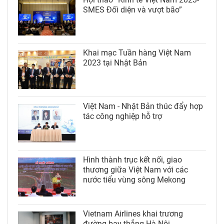
SMES Đối diện và vượt bão”
Khai mạc Tuần hàng Việt Nam
2023 tại Nhật Bản
Việt Nam - Nhật Bản thúc đẩy hợp
tác công nghiệp hỗ trợ
Hình thành trục kết nối, giao
thương giữa Việt Nam với các
nước tiểu vùng sông Mekong
Vietnam Airlines khai trương
đường bay thẳng Hà Nội -