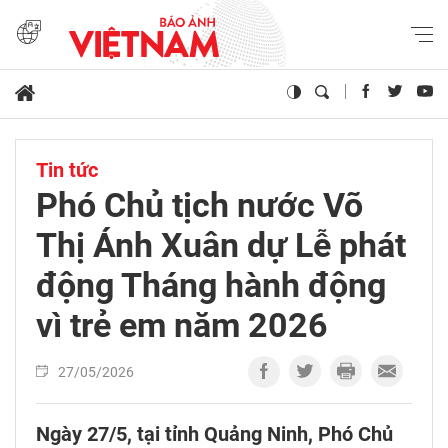
Tin tức
Phó Chủ tịch nước Võ
Thị Ánh Xuân dự Lễ phát
động Tháng hành động
vì trẻ em năm 2026​
27/05/2026
Ngày 27/5, tại tỉnh Quảng Ninh, Phó Chủ