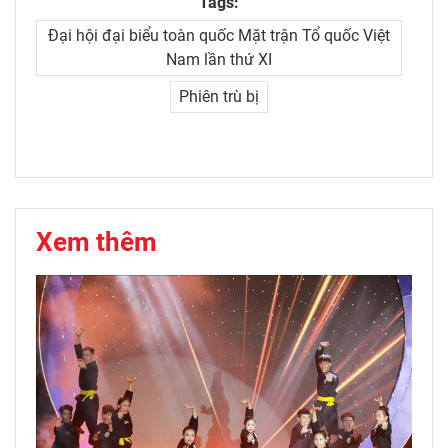
Tags:
Đại hội đại biểu toàn quốc Mặt trận Tổ quốc Việt
Nam lần thứ XI
Phiên trù bị
Xem thêm