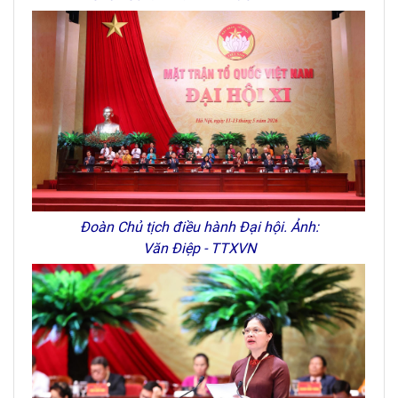
Đoàn Chủ tịch điều hành Đại hội. Ảnh:
Văn Điệp - TTXVN