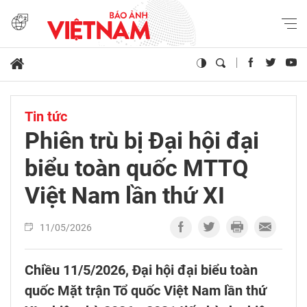
Tin tức
Phiên trù bị Đại hội đại
biểu toàn quốc MTTQ
Việt Nam lần thứ XI
11/05/2026
Chiều 11/5/2026, Đại hội đại biểu toàn
quốc Mặt trận Tổ quốc Việt Nam lần thứ