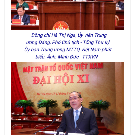
Đồng chí Hà Thị Nga, Ủy viên Trung
ương Đảng, Phó Chủ tịch - Tổng Thư ký
Ủy ban Trung ương MTTQ Việt Nam phát
biểu. Ảnh: Minh Đức - TTXVN