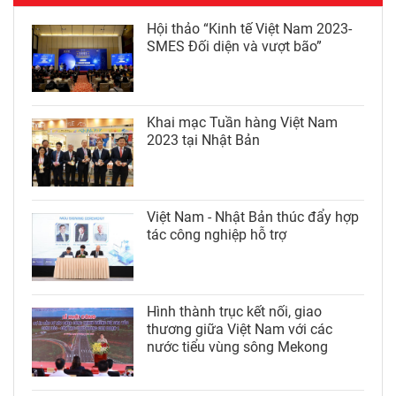
Hội thảo “Kinh tế Việt Nam 2023-
SMES Đối diện và vượt bão”
Khai mạc Tuần hàng Việt Nam
2023 tại Nhật Bản
Việt Nam - Nhật Bản thúc đẩy hợp
tác công nghiệp hỗ trợ
Hình thành trục kết nối, giao
thương giữa Việt Nam với các
nước tiểu vùng sông Mekong