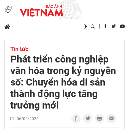
Tin tức
Phát triển công nghiệp
văn hóa trong kỷ nguyên
số: Chuyển hóa di sản
thành động lực tăng
trưởng mới
06/06/2026