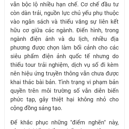
vẫn bộc lộ nhiều hạn chế. Cơ chế đầu tư
còn dàn trải, nguồn lực chủ yếu phụ thuộc
vào ngân sách và thiếu vắng sự liên kết
hữu cơ giữa các ngành. Điển hình, trong
ngành điện ảnh và du lịch, nhiều địa
phương được chọn làm bối cảnh cho các
siêu phẩm điện ảnh quốc tế nhưng do
thiếu tour trải nghiệm, dịch vụ số đi kèm
nên hiệu ứng truyền thông vẫn chưa được
khai thác bài bản. Tình trạng vi phạm bản
quyền trên môi trường số vẫn diễn biến
phức tạp, gây thiệt hại không nhỏ cho
cộng đồng sáng tạo.
Để khắc phục những "điểm nghẽn" này,