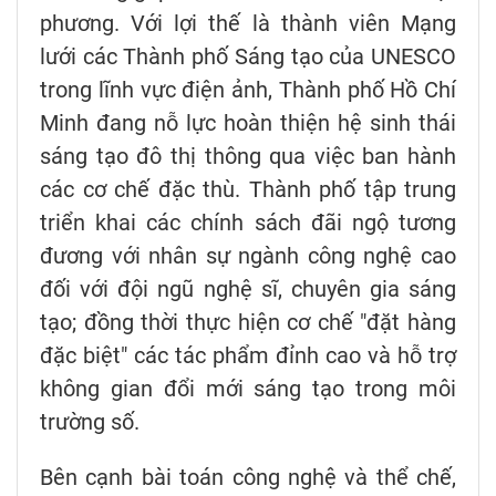
phương. Với lợi thế là thành viên Mạng
lưới các Thành phố Sáng tạo của UNESCO
trong lĩnh vực điện ảnh, Thành phố Hồ Chí
Minh đang nỗ lực hoàn thiện hệ sinh thái
sáng tạo đô thị thông qua việc ban hành
các cơ chế đặc thù. Thành phố tập trung
triển khai các chính sách đãi ngộ tương
đương với nhân sự ngành công nghệ cao
đối với đội ngũ nghệ sĩ, chuyên gia sáng
tạo; đồng thời thực hiện cơ chế "đặt hàng
đặc biệt" các tác phẩm đỉnh cao và hỗ trợ
không gian đổi mới sáng tạo trong môi
trường số.
Bên cạnh bài toán công nghệ và thể chế,