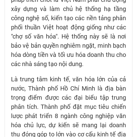
xây dựng và làm chủ hệ thống hạ tầng
công nghệ số, kiến tạo các nền tảng phân
phối thuần Việt hoạt động giống như các
"chợ số văn hóa". Hệ thống này sẽ là nơi
bảo vệ bản quyền nghiêm ngặt, minh bạch
hóa dòng tiền và tối ưu hóa doanh thu cho
các nhà sáng tạo nội dung.
Là trung tâm kinh tế, văn hóa lớn của cả
nước, Thành phố Hồ Chí Minh là địa bàn
trọng điểm được các đại biểu tập trung
phân tích. Thành phố đặt mục tiêu chiến
lược phát triển 8 ngành công nghiệp văn
hóa chủ lực, dự kiến sẽ mang lại doanh
thu đóng góp to lớn vào cơ cấu kinh tế địa