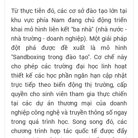
Từ thực tiễn đó, các cơ sở đào tạo lớn tại
khu vực phía Nam đang chủ động triển
khai mô hình liên kết "ba nhà" (nhà nước -
nhà trường - doanh nghiệp). Một giải pháp
đột phá được đề xuất là mô hình
"Sandboxing trong đào tạo". Cơ chế này
cho phép các trường đại học linh hoạt
thiết kế các học phần ngắn hạn cập nhật
trực tiếp theo biến động thị trường, cấp
quyền cho sinh viên tham gia thực chiến
tại các dự án thương mại của doanh
nghiệp công nghệ và truyền thông số ngay
trong quá trình học. Song song đó, các
chương trình hợp tác quốc tế được đẩy