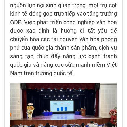
nguồn lực nội sinh quan trọng, một trụ cột
kinh tế đóng góp trực tiếp vào tăng trưởng
GDP. Việc phát triển công nghiệp văn hóa
được xác định là hướng đi tất yếu để
chuyển hóa các tài nguyên văn hóa phong
phú của quốc gia thành sản phẩm, dịch vụ
sáng tạo, thúc đẩy năng lực cạnh tranh
quốc gia và nâng cao sức mạnh mềm Việt
Nam trên trường quốc tế.