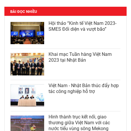
BÀI ĐỌC NHIỀU
Hội thảo “Kinh tế Việt Nam 2023-
SMES Đối diện và vượt bão”
Khai mạc Tuần hàng Việt Nam
2023 tại Nhật Bản
Việt Nam - Nhật Bản thúc đẩy hợp
tác công nghiệp hỗ trợ
Hình thành trục kết nối, giao
thương giữa Việt Nam với các
nước tiểu vùng sông Mekong