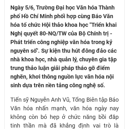
Ngày 5/6, Trường Đại học Văn hóa Thành
phố Hồ Chí Minh phối hợp cùng Báo Văn
hóa tổ chức Hội thảo khoa học "Triển khai
Nghị quyết 80-NQ/TW của Bộ Chính trị -
Phát triển công nghiệp văn hóa trong kỷ
nguyên số". Sự kiện thu hút đông đảo các
nhà khoa học, nhà quản lý, chuyên gia tập
trung thảo luận giải pháp tháo gỡ điểm
nghẽn, khơi thông nguồn lực văn hóa nội
sinh dựa trên nền tảng công nghệ số.
Tiến sỹ Nguyễn Anh Vũ, Tổng Biên tập Báo
Văn hóa nhấn mạnh, văn hóa ngày nay
không còn bó hẹp ở chức năng bồi đắp
tinh thần mà đã khẳng định vai trò là