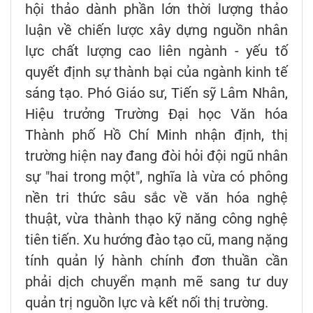
hội thảo dành phần lớn thời lượng thảo
luận về chiến lược xây dựng nguồn nhân
lực chất lượng cao liên ngành - yếu tố
quyết định sự thành bại của ngành kinh tế
sáng tạo. Phó Giáo sư, Tiến sỹ Lâm Nhân,
Hiệu trưởng Trường Đại học Văn hóa
Thành phố Hồ Chí Minh nhận định, thị
trường hiện nay đang đòi hỏi đội ngũ nhân
sự "hai trong một", nghĩa là vừa có phông
nền tri thức sâu sắc về văn hóa nghệ
thuật, vừa thành thạo kỹ năng công nghệ
tiên tiến. Xu hướng đào tạo cũ, mang nặng
tính quản lý hành chính đơn thuần cần
phải dịch chuyển mạnh mẽ sang tư duy
quản trị nguồn lực và kết nối thị trường.