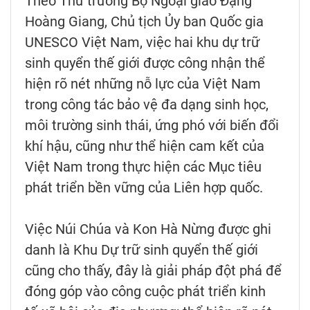
Theo Thứ trưởng Bộ Ngoại giao Đặng
Hoàng Giang, Chủ tịch Ủy ban Quốc gia
UNESCO Việt Nam, việc hai khu dự trữ
sinh quyển thế giới được công nhận thể
hiện rõ nét những nỗ lực của Việt Nam
trong công tác bảo vệ đa dạng sinh học,
môi trường sinh thái, ứng phó với biến đổi
khí hậu, cũng như thể hiện cam kết của
Việt Nam trong thực hiện các Mục tiêu
phát triển bền vững của Liên hợp quốc.
Việc Núi Chúa và Kon Hà Nừng được ghi
danh là Khu Dự trữ sinh quyển thế giới
cũng cho thấy, đây là giải pháp đột phá để
đóng góp vào công cuộc phát triển kinh