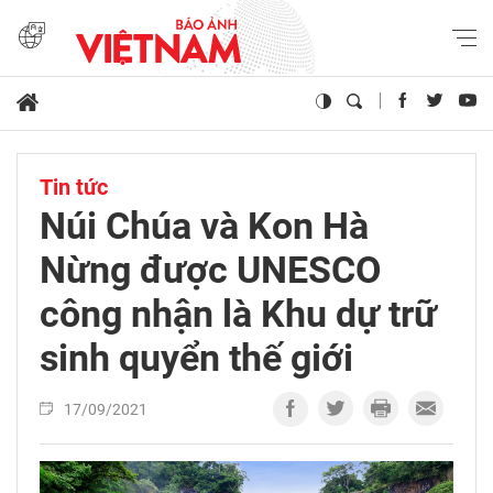
Tin tức
Núi Chúa và Kon Hà
Nừng được UNESCO
công nhận là Khu dự trữ
sinh quyển thế giới
17/09/2021