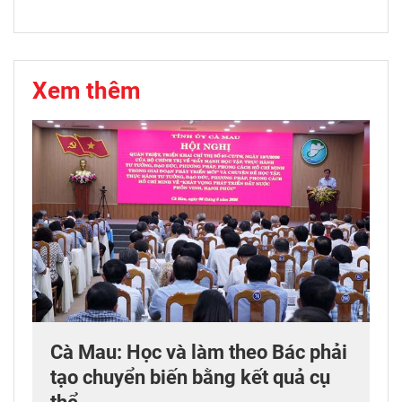
Xem thêm
Cà Mau: Học và làm theo Bác phải
tạo chuyển biến bằng kết quả cụ