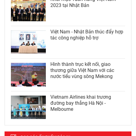
2023 tại Nhật Bản
Việt Nam - Nhật Bản thúc đẩy hợp
tác công nghiệp hỗ trợ
Hình thành trục kết nối, giao
thương giữa Việt Nam với các
nước tiểu vùng sông Mekong
Vietnam Airlines khai trương
đường bay thẳng Hà Nội -
Melbourne