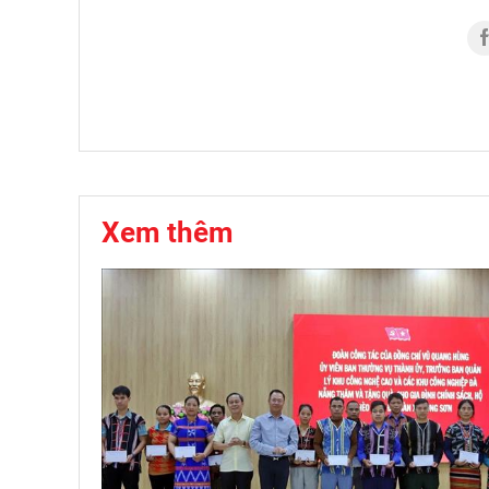
Xem thêm