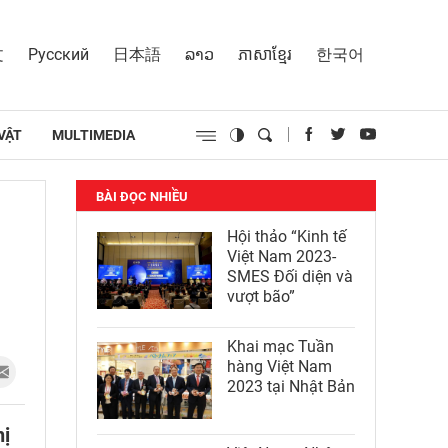
文
Русский
日本語
ລາວ
ភាសាខ្មែរ
한국어
VẬT
MULTIMEDIA
BÀI ĐỌC NHIỀU
Hội thảo “Kinh tế
Việt Nam 2023-
SMES Đối diện và
vượt bão”
Khai mạc Tuần
hàng Việt Nam
2023 tại Nhật Bản
hị