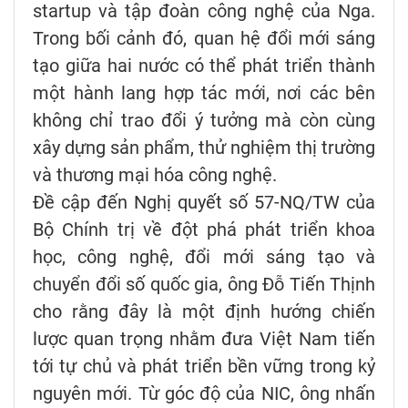
startup và tập đoàn công nghệ của Nga.
Trong bối cảnh đó, quan hệ đổi mới sáng
tạo giữa hai nước có thể phát triển thành
một hành lang hợp tác mới, nơi các bên
không chỉ trao đổi ý tưởng mà còn cùng
xây dựng sản phẩm, thử nghiệm thị trường
và thương mại hóa công nghệ.
Đề cập đến Nghị quyết số 57-NQ/TW của
Bộ Chính trị về đột phá phát triển khoa
học, công nghệ, đổi mới sáng tạo và
chuyển đổi số quốc gia, ông Đỗ Tiến Thịnh
cho rằng đây là một định hướng chiến
lược quan trọng nhằm đưa Việt Nam tiến
tới tự chủ và phát triển bền vững trong kỷ
nguyên mới. Từ góc độ của NIC, ông nhấn