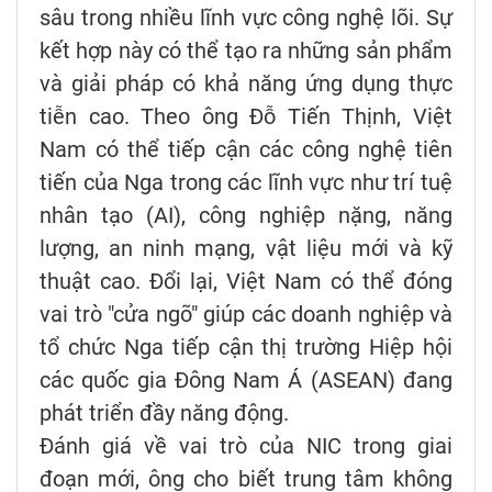
sâu trong nhiều lĩnh vực công nghệ lõi. Sự
kết hợp này có thể tạo ra những sản phẩm
và giải pháp có khả năng ứng dụng thực
tiễn cao. Theo ông Đỗ Tiến Thịnh, Việt
Nam có thể tiếp cận các công nghệ tiên
tiến của Nga trong các lĩnh vực như trí tuệ
nhân tạo (AI), công nghiệp nặng, năng
lượng, an ninh mạng, vật liệu mới và kỹ
thuật cao. Đổi lại, Việt Nam có thể đóng
vai trò "cửa ngõ" giúp các doanh nghiệp và
tổ chức Nga tiếp cận thị trường Hiệp hội
các quốc gia Đông Nam Á (ASEAN) đang
phát triển đầy năng động.
Đánh giá về vai trò của NIC trong giai
đoạn mới, ông cho biết trung tâm không