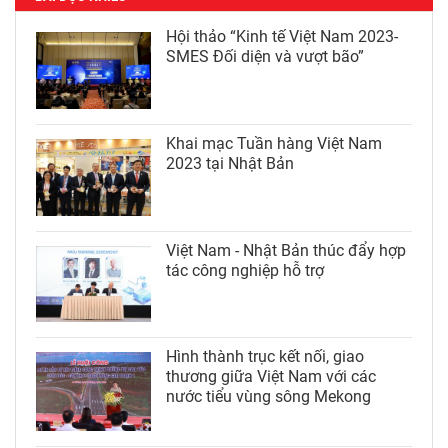
Hội thảo “Kinh tế Việt Nam 2023-
SMES Đối diện và vượt bão”
Khai mạc Tuần hàng Việt Nam
2023 tại Nhật Bản
Việt Nam - Nhật Bản thúc đẩy hợp
tác công nghiệp hỗ trợ
Hình thành trục kết nối, giao
thương giữa Việt Nam với các
nước tiểu vùng sông Mekong