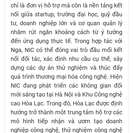
chỉ là đơn vị hỗ trợ mà còn là nền tảng kết
nối giữa startup, trường đại học, quỹ đầu
tư, doanh nghiệp lớn và cơ quan quản lý
nhằm rút ngắn khoảng cách từ ý tưởng
đến ứng dụng thực tế. Trong hợp tác với
Nga, NIC có thể đóng vai trò đầu mối kết
nối đối tác, xác định nhu cầu cụ thể, xây
dựng các dự án thử nghiệm và thúc đẩy
quá trình thương mại hóa công nghệ. Hiện
NIC đang phát triển các không gian đổi
mới sáng tạo tại Hà Nội và Khu Công nghệ
cao Hòa Lạc. Trong đó, Hòa Lạc được định
hướng trở thành một trung tâm hỗ trợ các
mô hình tiếp nhận và ươm tạo doanh
nghiệp công nghệ, thử nghiệm công nghệ