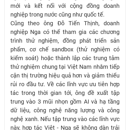
mới và kết nối với cộng đồng doanh
nghiệp trong nước cũng như quốc tế.
Cũng theo ông Đỗ Tiến Thịnh, doanh
nghiệp Nga có thể tham gia các chương
trình thử nghiệm, đồng phát triển sản
phẩm, cơ chế sandbox (thử nghiệm có
kiểm soát) hoặc thành lập các trung tâm
thử nghiệm chung tại Việt Nam nhằm tiếp
cận thị trường hiệu quả hơn và giảm thiểu
rủi ro đầu tư. Về các lĩnh vực ưu tiên hợp
tác trong thời gian tới, ông đề xuất tập
trung vào 3 mũi nhọn gồm AI và hạ tầng
dữ liệu, công nghệ năng lượng và công
nghệ xanh. Nếu tập trung vào các lĩnh vực
này, hợp tác Việt - Nga sẽ không dàn trải