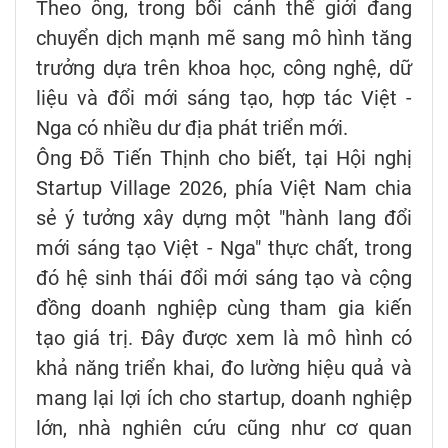
Theo ông, trong bối cảnh thế giới đang
chuyển dịch mạnh mẽ sang mô hình tăng
trưởng dựa trên khoa học, công nghệ, dữ
liệu và đổi mới sáng tạo, hợp tác Việt -
Nga có nhiều dư địa phát triển mới.
Ông Đỗ Tiến Thịnh cho biết, tại Hội nghị
Startup Village 2026, phía Việt Nam chia
sẻ ý tưởng xây dựng một "hành lang đổi
mới sáng tạo Việt - Nga" thực chất, trong
đó hệ sinh thái đổi mới sáng tạo và cộng
đồng doanh nghiệp cùng tham gia kiến
tạo giá trị. Đây được xem là mô hình có
khả năng triển khai, đo lường hiệu quả và
mang lại lợi ích cho startup, doanh nghiệp
lớn, nhà nghiên cứu cũng như cơ quan