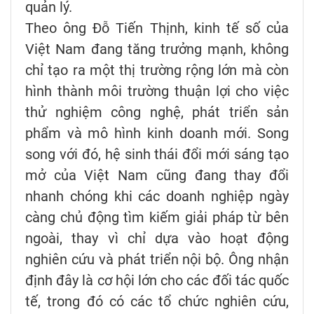
quản lý.
Theo ông Đỗ Tiến Thịnh, kinh tế số của
Việt Nam đang tăng trưởng mạnh, không
chỉ tạo ra một thị trường rộng lớn mà còn
hình thành môi trường thuận lợi cho việc
thử nghiệm công nghệ, phát triển sản
phẩm và mô hình kinh doanh mới. Song
song với đó, hệ sinh thái đổi mới sáng tạo
mở của Việt Nam cũng đang thay đổi
nhanh chóng khi các doanh nghiệp ngày
càng chủ động tìm kiếm giải pháp từ bên
ngoài, thay vì chỉ dựa vào hoạt động
nghiên cứu và phát triển nội bộ. Ông nhận
định đây là cơ hội lớn cho các đối tác quốc
tế, trong đó có các tổ chức nghiên cứu,