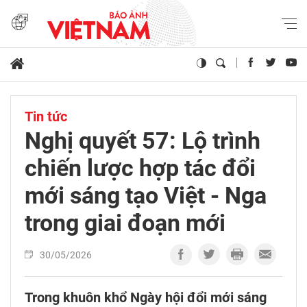
Tin tức
Nghị quyết 57: Lộ trình
chiến lược hợp tác đổi
mới sáng tạo Việt - Nga
trong giai đoạn mới
30/05/2026
Trong khuôn khổ Ngày hội đổi mới sáng