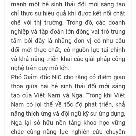
mạnh một hệ sinh thái đổi mới sáng tạo
chỉ thực sự hiệu quả khi được kết nối chặt
chẽ với thị trường. Trong đó, các doanh
nghiệp và tập đoàn lớn đóng vai trò trung
tâm bởi đây là những đơn vị có nhu cầu
đổi mới thực chất, có nguồn lực tài chính
và khả năng triển khai các giải pháp công
nghệ trên quy mô lớn.
Phó Giám đốc NIC cho rằng có điểm giao
thoa giữa hai hệ sinh thái đổi mới sáng
tạo của Việt Nam và Nga. Trong khi Việt
Nam có lợi thế về tốc độ phát triển, khả
năng thích ứng và đội ngũ kỹ sư ứng dụng,
Nga lại sở hữu nền tảng khoa học vững
chắc cùng năng lực nghiên cứu chuyên