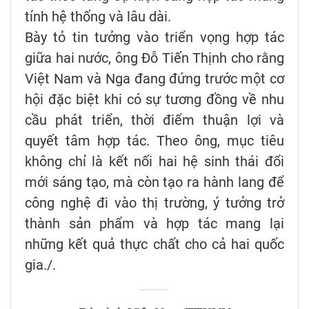
tính hệ thống và lâu dài.
Bày tỏ tin tưởng vào triển vọng hợp tác
giữa hai nước, ông Đỗ Tiến Thịnh cho rằng
Việt Nam và Nga đang đứng trước một cơ
hội đặc biệt khi có sự tương đồng về nhu
cầu phát triển, thời điểm thuận lợi và
quyết tâm hợp tác. Theo ông, mục tiêu
không chỉ là kết nối hai hệ sinh thái đổi
mới sáng tạo, mà còn tạo ra hành lang để
công nghệ đi vào thị trường, ý tưởng trở
thành sản phẩm và hợp tác mang lại
những kết quả thực chất cho cả hai quốc
gia./.