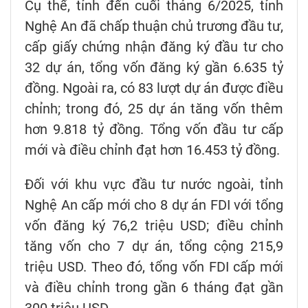
Cụ thể, tính đến cuối tháng 6/2025, tỉnh
Nghệ An đã chấp thuận chủ trương đầu tư,
cấp giấy chứng nhận đăng ký đầu tư cho
32 dự án, tổng vốn đăng ký gần 6.635 tỷ
đồng. Ngoài ra, có 83 lượt dự án được điều
chỉnh; trong đó, 25 dự án tăng vốn thêm
hơn 9.818 tỷ đồng. Tổng vốn đầu tư cấp
mới và điều chỉnh đạt hơn 16.453 tỷ đồng.
Đối với khu vực đầu tư nước ngoài, tỉnh
Nghệ An cấp mới cho 8 dự án FDI với tổng
vốn đăng ký 76,2 triệu USD; điều chỉnh
tăng vốn cho 7 dự án, tổng cộng 215,9
triệu USD. Theo đó, tổng vốn FDI cấp mới
và điều chỉnh trong gần 6 tháng đạt gần