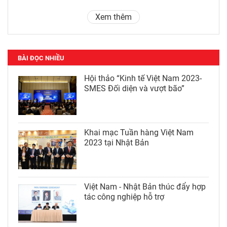
Xem thêm
BÀI ĐỌC NHIỀU
Hội thảo “Kinh tế Việt Nam 2023-
SMES Đối diện và vượt bão”
Khai mạc Tuần hàng Việt Nam
2023 tại Nhật Bản
Việt Nam - Nhật Bản thúc đẩy hợp
tác công nghiệp hỗ trợ