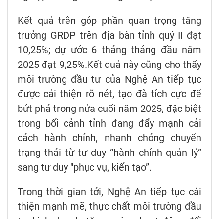
Kết quả trên góp phần quan trọng tăng
trưởng GRDP trên địa bàn tỉnh quý II đạt
10,25%; dự ước 6 tháng tháng đầu năm
2025 đạt 9,25%.Kết quả này cũng cho thấy
môi trường đầu tư của Nghệ An tiếp tục
được cải thiện rõ nét, tạo đà tích cực để
bứt phá trong nửa cuối năm 2025, đặc biệt
trong bối cảnh tỉnh đang đẩy mạnh cải
cách hành chính, nhanh chóng chuyển
trạng thái từ tư duy “hành chính quản lý”
sang tư duy "phục vụ, kiến tạo”.
Trong thời gian tới, Nghệ An tiếp tục cải
thiện mạnh mẽ, thực chất môi trường đầu