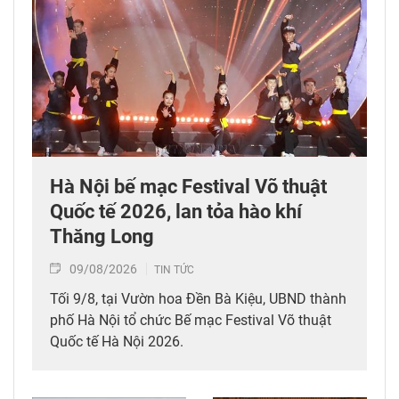
Hà Nội bế mạc Festival Võ thuật
Quốc tế 2026, lan tỏa hào khí
Thăng Long
09/08/2026
TIN TỨC
Tối 9/8, tại Vườn hoa Đền Bà Kiệu, UBND thành
phố Hà Nội tổ chức Bế mạc Festival Võ thuật
Quốc tế Hà Nội 2026.