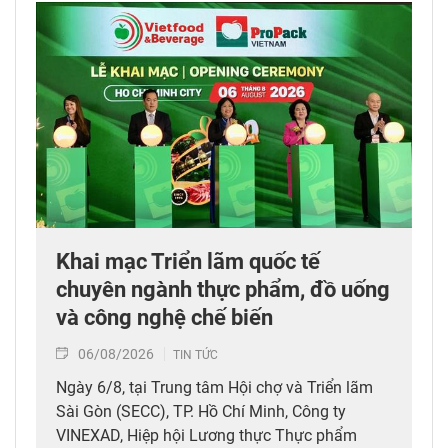
Khai mạc Triển lãm quốc tế
chuyên ngành thực phẩm, đồ uống
và công nghệ chế biến
06/08/2026
TIN TỨC
Ngày 6/8, tại Trung tâm Hội chợ và Triển lãm
Sài Gòn (SECC), TP. Hồ Chí Minh, Công ty
VINEXAD, Hiệp hội Lương thực Thực phẩm