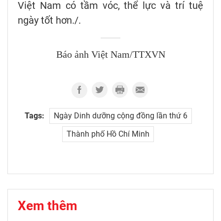
Việt Nam có tầm vóc, thể lực và trí tuệ
ngày tốt hơn./.
Báo ảnh Việt Nam/TTXVN
Tags:
Ngày Dinh dưỡng cộng đồng lần thứ 6
Thành phố Hồ Chí Minh
Xem thêm