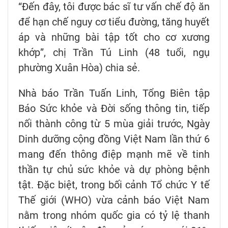
“Đến đây, tôi được bác sĩ tư vấn chế độ ăn
để hạn chế nguy cơ tiểu đường, tăng huyết
áp và những bài tập tốt cho cơ xương
khớp”, chị Trần Tú Linh (48 tuổi, ngụ
phường Xuân Hòa) chia sẻ.
Nhà báo Trần Tuấn Linh, Tổng Biên tập
Báo Sức khỏe và Đời sống thông tin, tiếp
nối thành công từ 5 mùa giải trước, Ngày
Dinh dưỡng cộng đồng Việt Nam lần thứ 6
mang đến thông điệp mạnh mẽ về tinh
thần tự chủ sức khỏe và dự phòng bệnh
tật. Đặc biệt, trong bối cảnh Tổ chức Y tế
Thế giới (WHO) vừa cảnh báo Việt Nam
nằm trong nhóm quốc gia có tỷ lệ thanh