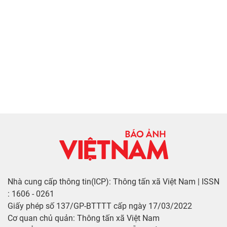
Nhà cung cấp thông tin(ICP): Thông tấn xã Việt Nam | ISSN
: 1606 - 0261
Giấy phép số 137/GP-BTTTT cấp ngày 17/03/2022
Cơ quan chủ quản: Thông tấn xã Việt Nam