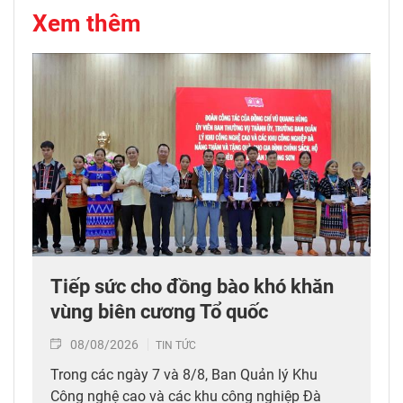
Xem thêm
Tiếp sức cho đồng bào khó khăn
vùng biên cương Tổ quốc
08/08/2026
TIN TỨC
Trong các ngày 7 và 8/8, Ban Quản lý Khu
Công nghệ cao và các khu công nghiệp Đà