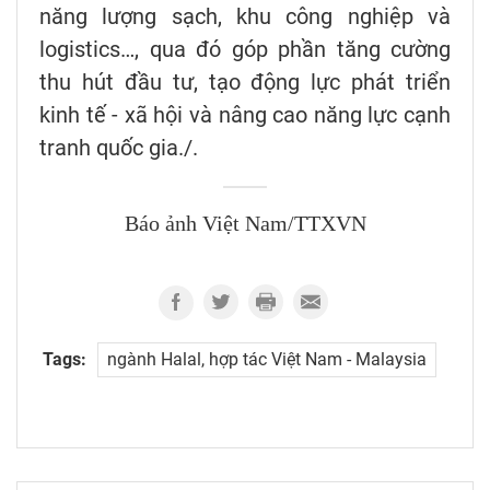
năng lượng sạch, khu công nghiệp và
logistics…, qua đó góp phần tăng cường
thu hút đầu tư, tạo động lực phát triển
kinh tế - xã hội và nâng cao năng lực cạnh
tranh quốc gia./.
Báo ảnh Việt Nam/TTXVN
Tags:
ngành Halal, hợp tác Việt Nam - Malaysia