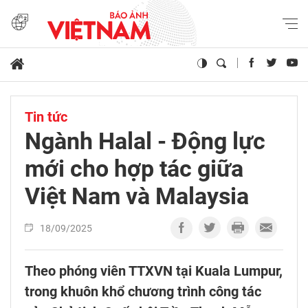
Tin tức
Ngành Halal - Động lực
mới cho hợp tác giữa
Việt Nam và Malaysia
18/09/2025
Theo phóng viên TTXVN tại Kuala Lumpur,
trong khuôn khổ chương trình công tác