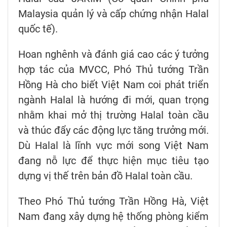
Malaysia quản lý và cấp chứng nhận Halal
quốc tế).
Hoan nghênh và đánh giá cao các ý tưởng
hợp tác của MVCC, Phó Thủ tướng Trần
Hồng Hà cho biết Việt Nam coi phát triển
ngành Halal là hướng đi mới, quan trọng
nhằm khai mở thị trường Halal toàn cầu
và thúc đẩy các động lực tăng trưởng mới.
Dù Halal là lĩnh vực mới song Việt Nam
đang nỗ lực để thực hiện mục tiêu tạo
dựng vị thế trên bản đồ Halal toàn cầu.
Theo Phó Thủ tướng Trần Hồng Hà, Việt
Nam đang xây dựng hệ thống phòng kiểm