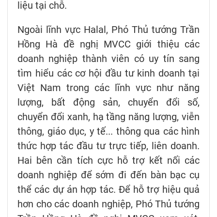
liệu tại chỗ.
Ngoài lĩnh vực Halal, Phó Thủ tướng Trần
Hồng Hà đề nghị MVCC giới thiệu các
doanh nghiệp thành viên có uy tín sang
tìm hiểu các cơ hội đầu tư kinh doanh tại
Việt Nam trong các lĩnh vực như năng
lượng, bất động sản, chuyển đổi số,
chuyển đổi xanh, hạ tầng năng lượng, viễn
thông, giáo dục, y tế... thông qua các hình
thức hợp tác đầu tư trực tiếp, liên doanh.
Hai bên cần tích cực hỗ trợ kết nối các
doanh nghiệp để sớm đi đến bàn bạc cụ
thể các dự án hợp tác. Để hỗ trợ hiệu quả
hơn cho các doanh nghiệp, Phó Thủ tướng