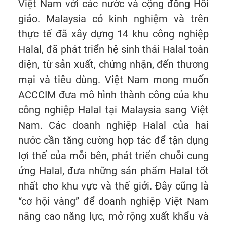
Việt Nam với các nước và cộng đồng Hồi
giáo. Malaysia có kinh nghiệm và trên
thực tế đã xây dựng 14 khu công nghiệp
Halal, đã phát triển hệ sinh thái Halal toàn
diện, từ sản xuất, chứng nhận, đến thương
mại và tiêu dùng. Việt Nam mong muốn
ACCCIM đưa mô hình thành công của khu
công nghiệp Halal tại Malaysia sang Việt
Nam. Các doanh nghiệp Halal của hai
nước cần tăng cường hợp tác để tận dụng
lợi thế của mỗi bên, phát triển chuỗi cung
ứng Halal, đưa những sản phẩm Halal tốt
nhất cho khu vực và thế giới. Đây cũng là
“cơ hội vàng” để doanh nghiệp Việt Nam
nâng cao năng lực, mở rộng xuất khẩu và