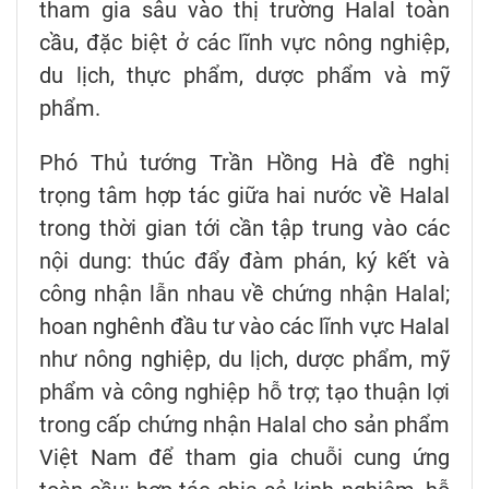
tham gia sâu vào thị trường Halal toàn
cầu, đặc biệt ở các lĩnh vực nông nghiệp,
du lịch, thực phẩm, dược phẩm và mỹ
phẩm.
Phó Thủ tướng Trần Hồng Hà đề nghị
trọng tâm hợp tác giữa hai nước về Halal
trong thời gian tới cần tập trung vào các
nội dung: thúc đẩy đàm phán, ký kết và
công nhận lẫn nhau về chứng nhận Halal;
hoan nghênh đầu tư vào các lĩnh vực Halal
như nông nghiệp, du lịch, dược phẩm, mỹ
phẩm và công nghiệp hỗ trợ; tạo thuận lợi
trong cấp chứng nhận Halal cho sản phẩm
Việt Nam để tham gia chuỗi cung ứng