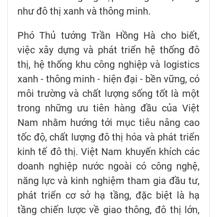
như đô thị xanh và thông minh.
Phó Thủ tướng Trần Hồng Hà cho biết,
việc xây dựng và phát triển hệ thống đô
thị, hệ thống khu công nghiệp và logistics
xanh - thông minh - hiện đại - bền vững, có
môi trường và chất lượng sống tốt là một
trong những ưu tiên hàng đầu của Việt
Nam nhằm hướng tới mục tiêu nâng cao
tốc độ, chất lượng đô thị hóa và phát triển
kinh tế đô thị. Việt Nam khuyến khích các
doanh nghiệp nước ngoài có công nghệ,
năng lực và kinh nghiệm tham gia đầu tư,
phát triển cơ sở hạ tầng, đặc biệt là hạ
tầng chiến lược về giao thông, đô thị lớn,