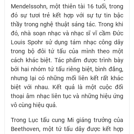
Mendelssohn, một thiên tài 16 tuổi, trong
đó sự tươi trẻ kết hợp với sự tự tin bậc
thầy trong nghệ thuật sáng tác. Trong khi
đó, nhà soạn nhạc và nhạc sĩ vĩ cầm Đức
Louis Spohr sử dụng tám nhạc công dây
trong bộ đôi tứ tấu của mình theo một
cách khác biệt. Tác phẩm được trình bày
bởi hai nhóm tứ tấu riêng biệt, bình đẳng,
nhưng lại có những mối liên kết rất khác
biệt với nhau. Kết quả là một cuộc đối
thoại âm nhạc liên tục và những hiệu ứng
vô cùng hiệu quả.
Trong Lục tấu cung Mi giáng trưởng của
Beethoven, một tứ tấu dây được kết hợp