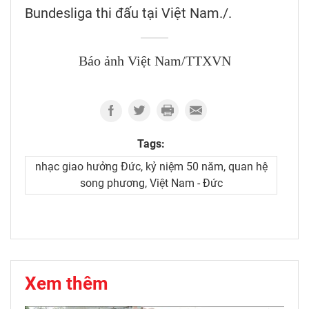
Bundesliga thi đấu tại Việt Nam./.
Báo ảnh Việt Nam/TTXVN
Tags:
nhạc giao hưởng Đức, kỷ niệm 50 năm, quan hệ
song phương, Việt Nam - Đức
Xem thêm