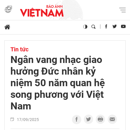
Tin tức
Ngân vang nhạc giao
hưởng Đức nhân kỷ
niệm 50 năm quan hệ
song phương với Việt
Nam
17/09/2025