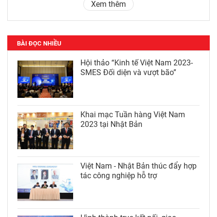
Xem thêm
BÀI ĐỌC NHIỀU
Hội thảo “Kinh tế Việt Nam 2023-
SMES Đối diện và vượt bão”
Khai mạc Tuần hàng Việt Nam
2023 tại Nhật Bản
Việt Nam - Nhật Bản thúc đẩy hợp
tác công nghiệp hỗ trợ