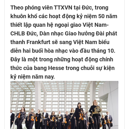
Theo phóng viên TTXVN tại Đức, trong
khuôn khổ các hoạt động kỷ niệm 50 năm
thiết lập quan hệ ngoại giao Việt Nam-
CHLB Đức, Dàn nhạc Giao hưởng Đài phát
thanh Frankfurt sẽ sang Việt Nam biểu
diễn hai buổi hòa nhạc vào đầu tháng 10.
Đây là một trong những hoạt động chính
thức của bang Hesse trong chuỗi sự kiện
kỷ niệm năm nay.