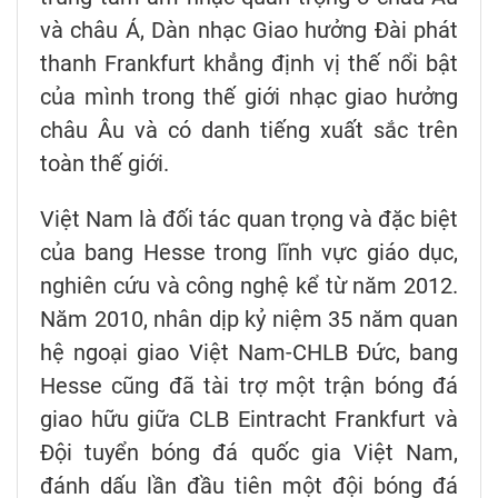
và châu Á, Dàn nhạc Giao hưởng Đài phát
thanh Frankfurt khẳng định vị thế nổi bật
của mình trong thế giới nhạc giao hưởng
châu Âu và có danh tiếng xuất sắc trên
toàn thế giới.
Việt Nam là đối tác quan trọng và đặc biệt
của bang Hesse trong lĩnh vực giáo dục,
nghiên cứu và công nghệ kể từ năm 2012.
Năm 2010, nhân dịp kỷ niệm 35 năm quan
hệ ngoại giao Việt Nam-CHLB Đức, bang
Hesse cũng đã tài trợ một trận bóng đá
giao hữu giữa CLB Eintracht Frankfurt và
Đội tuyển bóng đá quốc gia Việt Nam,
đánh dấu lần đầu tiên một đội bóng đá