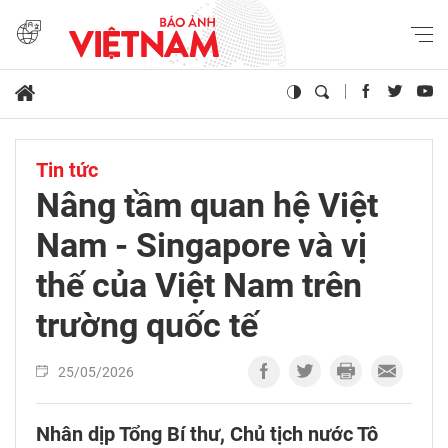
Tin tức
Nâng tầm quan hệ Việt
Nam - Singapore và vị
thế của Việt Nam trên
trường quốc tế
25/05/2026
Nhân dịp Tổng Bí thư, Chủ tịch nước Tô