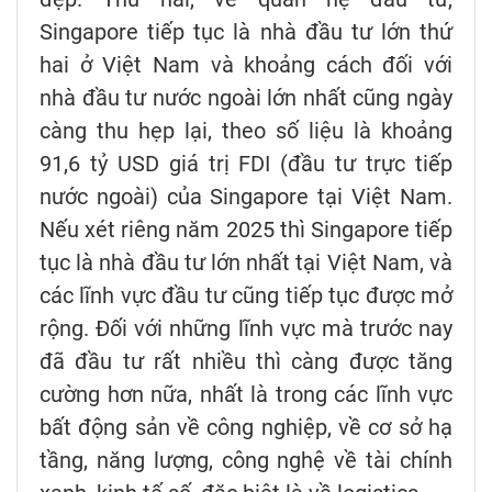
Singapore tiếp tục là nhà đầu tư lớn thứ
hai ở Việt Nam và khoảng cách đối với
nhà đầu tư nước ngoài lớn nhất cũng ngày
càng thu hẹp lại, theo số liệu là khoảng
91,6 tỷ USD giá trị FDI (đầu tư trực tiếp
nước ngoài) của Singapore tại Việt Nam.
Nếu xét riêng năm 2025 thì Singapore tiếp
tục là nhà đầu tư lớn nhất tại Việt Nam, và
các lĩnh vực đầu tư cũng tiếp tục được mở
rộng. Đối với những lĩnh vực mà trước nay
đã đầu tư rất nhiều thì càng được tăng
cường hơn nữa, nhất là trong các lĩnh vực
bất động sản về công nghiệp, về cơ sở hạ
tầng, năng lượng, công nghệ về tài chính