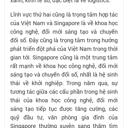
xanh, kinh tế số, đặc biệt là về logistics.
Lĩnh vực thứ hai cũng là trọng tâm hợp tác
của Việt Nam và Singapore là về khoa học
công nghệ, đổi mới sáng tạo và chuyển
đổi số. Đây cũng là trọng tâm trong hướng
phát triển đột phá của Việt Nam trong thời
gian tới. Singapore cũng là một trung tâm
rất mạnh về khoa học công nghệ, đổi mới
sáng tạo và chuyển đổi số, nhất là hệ sinh
thái về khởi nghiệp. Trong năm qua, sự
tương tác giữa các cấu phần trong hệ sinh
thái của khoa học công nghệ, đổi mới
sáng tạo tiếp tục được tăng cường, các
quỹ đầu tư, văn phòng gia đình của
Singapore thường xuyên sang thăm tìm