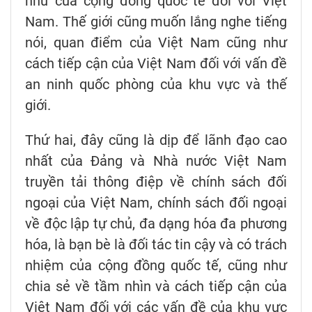
như của cộng đồng quốc tế đối với Việt
Nam. Thế giới cũng muốn lắng nghe tiếng
nói, quan điểm của Việt Nam cũng như
cách tiếp cận của Việt Nam đối với vấn đề
an ninh quốc phòng của khu vực và thế
giới.
Thứ hai, đây cũng là dịp để lãnh đạo cao
nhất của Đảng và Nhà nước Việt Nam
truyền tải thông điệp về chính sách đối
ngoại của Việt Nam, chính sách đối ngoại
về độc lập tự chủ, đa dạng hóa đa phương
hóa, là bạn bè là đối tác tin cậy và có trách
nhiệm của cộng đồng quốc tế, cũng như
chia sẻ về tầm nhìn và cách tiếp cận của
Việt Nam đối với các vấn đề của khu vực