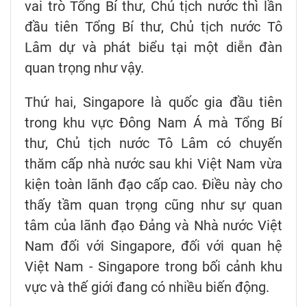
vai trò Tổng Bí thư, Chủ tịch nước thì lần
đầu tiên Tổng Bí thư, Chủ tịch nước Tô
Lâm dự và phát biểu tại một diễn đàn
quan trọng như vậy.
Thứ hai, Singapore là quốc gia đầu tiên
trong khu vực Đông Nam Á mà Tổng Bí
thư, Chủ tịch nước Tô Lâm có chuyến
thăm cấp nhà nước sau khi Việt Nam vừa
kiện toàn lãnh đạo cấp cao. Điều này cho
thấy tầm quan trọng cũng như sự quan
tâm của lãnh đạo Đảng và Nhà nước Việt
Nam đối với Singapore, đối với quan hệ
Việt Nam - Singapore trong bối cảnh khu
vực và thế giới đang có nhiều biến động.