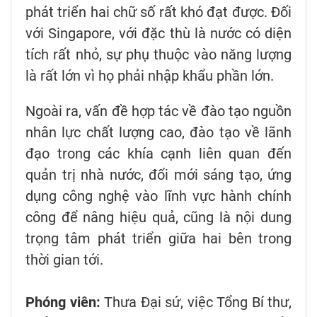
phát triển hai chữ số rất khó đạt được. Đối
với Singapore, với đặc thù là nước có diện
tích rất nhỏ, sự phụ thuộc vào năng lượng
là rất lớn vì họ phải nhập khẩu phần lớn.
Ngoài ra, vấn đề hợp tác về đào tạo nguồn
nhân lực chất lượng cao, đào tạo về lãnh
đạo trong các khía cạnh liên quan đến
quản trị nhà nước, đổi mới sáng tạo, ứng
dụng công nghệ vào lĩnh vực hành chính
công để nâng hiệu quả, cũng là nội dung
trọng tâm phát triển giữa hai bên trong
thời gian tới.
Phóng viên:
Thưa Đại sứ, việc Tổng Bí thư,