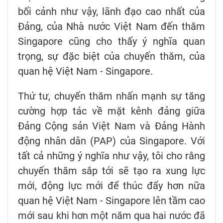
bối cảnh như vậy, lãnh đạo cao nhất của
Đảng, của Nhà nước Việt Nam đến thăm
Singapore cũng cho thấy ý nghĩa quan
trọng, sự đặc biệt của chuyến thăm, của
quan hệ Việt Nam - Singapore.
Thứ tư, chuyến thăm nhấn mạnh sự tăng
cường hợp tác về mặt kênh đảng giữa
Đảng Cộng sản Việt Nam và Đảng Hành
động nhân dân (PAP) của Singapore. Với
tất cả những ý nghĩa như vậy, tôi cho rằng
chuyến thăm sắp tới sẽ tạo ra xung lực
mới, động lực mới để thúc đẩy hơn nữa
quan hệ Việt Nam - Singapore lên tầm cao
mới sau khi hơn một năm qua hai nước đã