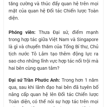
tăng cường và thúc đẩy quan hệ trên mọi
mặt của quan hệ Đối tác Chiến lược Toàn
diện.
Phóng viên:
Thưa Đại sứ, điểm mạnh
trong hợp tác giữa Việt Nam và Singapore
là gì và chuyến thăm của Tổng Bí thư, Chủ
tịch nước Tô Lâm tạo thêm động lực ra
sao cho những lĩnh vực hợp tác nổi trội mà
hai bên cùng quan tâm?
Đại sứ Trần Phước Anh:
Trong hơn 1 năm
qua, sau khi lãnh đạo hai bên đã tuyên bố
nâng cấp quan hệ lên Đối tác Chiến lược
Toàn diện, có thể nói sự hợp tác trên mọi