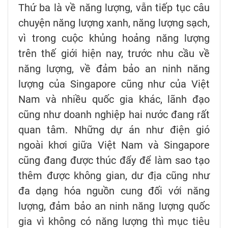
Thứ ba là về năng lượng, vẫn tiếp tục câu
chuyện năng lượng xanh, năng lượng sạch,
vì trong cuộc khủng hoảng năng lượng
trên thế giới hiện nay, trước nhu cầu về
năng lượng, về đảm bảo an ninh năng
lượng của Singapore cũng như của Việt
Nam và nhiều quốc gia khác, lãnh đạo
cũng như doanh nghiệp hai nước đang rất
quan tâm. Những dự án như điện gió
ngoài khơi giữa Việt Nam và Singapore
cũng đang được thúc đẩy để làm sao tạo
thêm được không gian, dư địa cũng như
đa dạng hóa nguồn cung đối với năng
lượng, đảm bảo an ninh năng lượng quốc
gia vì không có năng lượng thì mục tiêu