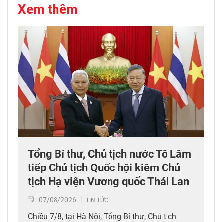
Xem thêm
Tổng Bí thư, Chủ tịch nước Tô Lâm
tiếp Chủ tịch Quốc hội kiêm Chủ
tịch Hạ viện Vương quốc Thái Lan
07/08/2026
TIN TỨC
Chiều 7/8, tại Hà Nội, Tổng Bí thư, Chủ tịch