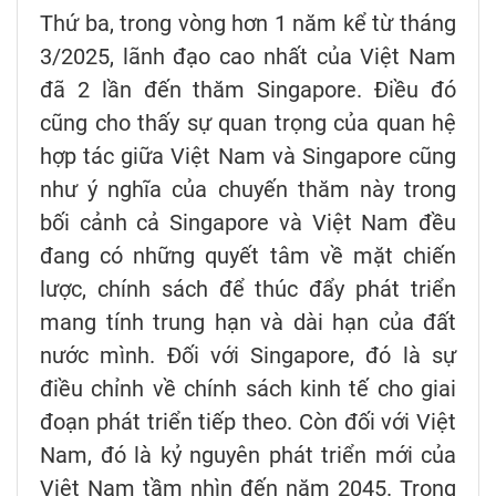
Thứ ba, trong vòng hơn 1 năm kể từ tháng
3/2025, lãnh đạo cao nhất của Việt Nam
đã 2 lần đến thăm Singapore. Điều đó
cũng cho thấy sự quan trọng của quan hệ
hợp tác giữa Việt Nam và Singapore cũng
như ý nghĩa của chuyến thăm này trong
bối cảnh cả Singapore và Việt Nam đều
đang có những quyết tâm về mặt chiến
lược, chính sách để thúc đẩy phát triển
mang tính trung hạn và dài hạn của đất
nước mình. Đối với Singapore, đó là sự
điều chỉnh về chính sách kinh tế cho giai
đoạn phát triển tiếp theo. Còn đối với Việt
Nam, đó là kỷ nguyên phát triển mới của
Việt Nam tầm nhìn đến năm 2045. Trong