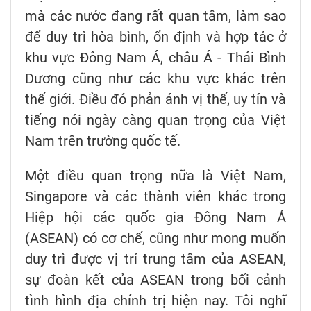
mà các nước đang rất quan tâm, làm sao
để duy trì hòa bình, ổn định và hợp tác ở
khu vực Đông Nam Á, châu Á - Thái Bình
Dương cũng như các khu vực khác trên
thế giới. Điều đó phản ánh vị thế, uy tín và
tiếng nói ngày càng quan trọng của Việt
Nam trên trường quốc tế.
Một điều quan trọng nữa là Việt Nam,
Singapore và các thành viên khác trong
Hiệp hội các quốc gia Đông Nam Á
(ASEAN) có cơ chế, cũng như mong muốn
duy trì được vị trí trung tâm của ASEAN,
sự đoàn kết của ASEAN trong bối cảnh
tình hình địa chính trị hiện nay. Tôi nghĩ