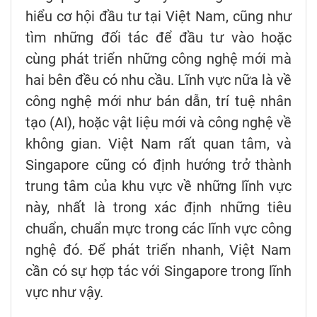
hiểu cơ hội đầu tư tại Việt Nam, cũng như
tìm những đối tác để đầu tư vào hoặc
cùng phát triển những công nghệ mới mà
hai bên đều có nhu cầu. Lĩnh vực nữa là về
công nghệ mới như bán dẫn, trí tuệ nhân
tạo (AI), hoặc vật liệu mới và công nghệ về
không gian. Việt Nam rất quan tâm, và
Singapore cũng có định hướng trở thành
trung tâm của khu vực về những lĩnh vực
này, nhất là trong xác định những tiêu
chuẩn, chuẩn mực trong các lĩnh vực công
nghệ đó. Để phát triển nhanh, Việt Nam
cần có sự hợp tác với Singapore trong lĩnh
vực như vậy.