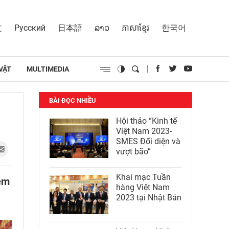
文
Русский
日本語
ລາວ
ភាសាខ្មែរ
한국어
VẬT
MULTIMEDIA
BÀI ĐỌC NHIỀU
Hội thảo “Kinh tế
Việt Nam 2023-
SMES Đối diện và
vượt bão”
Khai mạc Tuần
iệm
hàng Việt Nam
2023 tại Nhật Bản