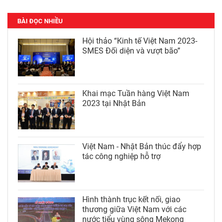
BÀI ĐỌC NHIỀU
Hội thảo “Kinh tế Việt Nam 2023-
SMES Đối diện và vượt bão”
Khai mạc Tuần hàng Việt Nam
2023 tại Nhật Bản
Việt Nam - Nhật Bản thúc đẩy hợp
tác công nghiệp hỗ trợ
Hình thành trục kết nối, giao
thương giữa Việt Nam với các
nước tiểu vùng sông Mekong