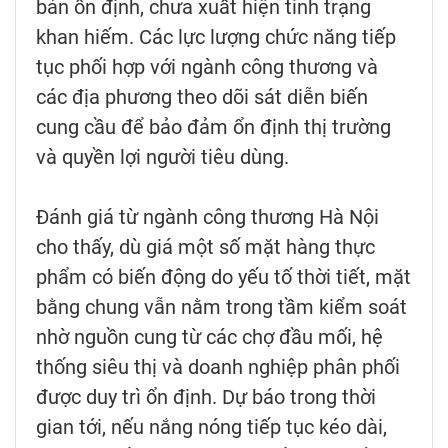
bản ổn định, chưa xuất hiện tình trạng
khan hiếm. Các lực lượng chức năng tiếp
tục phối hợp với ngành công thương và
các địa phương theo dõi sát diễn biến
cung cầu để bảo đảm ổn định thị trường
và quyền lợi người tiêu dùng.
Đánh giá từ ngành công thương Hà Nội
cho thấy, dù giá một số mặt hàng thực
phẩm có biến động do yếu tố thời tiết, mặt
bằng chung vẫn nằm trong tầm kiểm soát
nhờ nguồn cung từ các chợ đầu mối, hệ
thống siêu thị và doanh nghiệp phân phối
được duy trì ổn định. Dự báo trong thời
gian tới, nếu nắng nóng tiếp tục kéo dài,