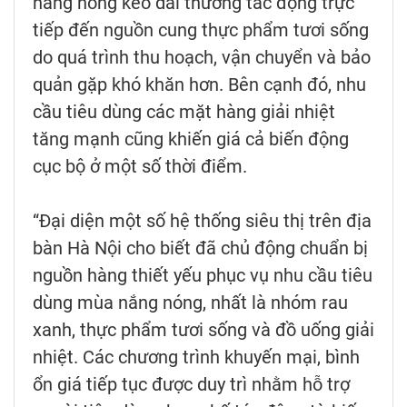
nắng nóng kéo dài thường tác động trực
tiếp đến nguồn cung thực phẩm tươi sống
do quá trình thu hoạch, vận chuyển và bảo
quản gặp khó khăn hơn. Bên cạnh đó, nhu
cầu tiêu dùng các mặt hàng giải nhiệt
tăng mạnh cũng khiến giá cả biến động
cục bộ ở một số thời điểm.
“Đại diện một số hệ thống siêu thị trên địa
bàn Hà Nội cho biết đã chủ động chuẩn bị
nguồn hàng thiết yếu phục vụ nhu cầu tiêu
dùng mùa nắng nóng, nhất là nhóm rau
xanh, thực phẩm tươi sống và đồ uống giải
nhiệt. Các chương trình khuyến mại, bình
ổn giá tiếp tục được duy trì nhằm hỗ trợ