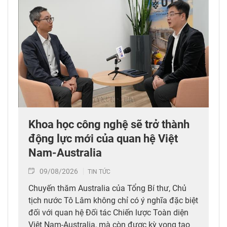
Khoa học công nghệ sẽ trở thành
động lực mới của quan hệ Việt
Nam-Australia
09/08/2026
TIN TỨC
Chuyến thăm Australia của Tổng Bí thư, Chủ
tịch nước Tô Lâm không chỉ có ý nghĩa đặc biệt
đối với quan hệ Đối tác Chiến lược Toàn diện
Việt Nam-Australia, mà còn được kỳ vọng tạo