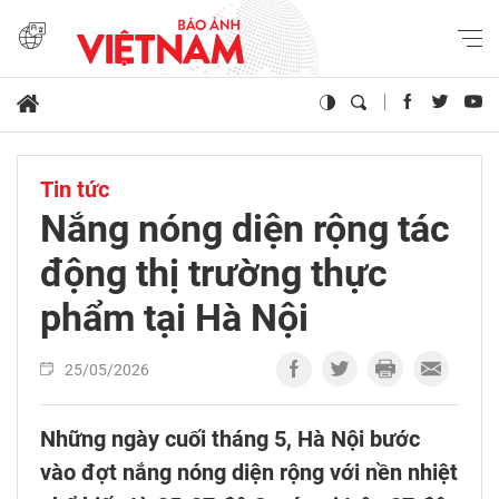
Tin tức
Nắng nóng diện rộng tác
động thị trường thực
phẩm tại Hà Nội
25/05/2026
Những ngày cuối tháng 5, Hà Nội bước
vào đợt nắng nóng diện rộng với nền nhiệt