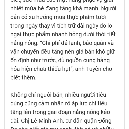
nhiệt mùa hè đang tăng khá mạnh. Người
dân có xu hướng mua thực phẩm tươi
trong ngày thay vì tích trữ dài ngày do lo
ngại thực phẩm nhanh hỏng dưới thời tiết
nắng nóng. “Chi phí đá lạnh, bảo quản và
vận chuyển đều tăng nên giá bán khó giữ
ổn định như trước, dù nguồn cung hàng
hóa hiện chưa thiếu hụt”, anh Tuyên cho
biết thêm.
Không chỉ người bán, nhiều người tiêu
dùng cũng cảm nhận rõ áp lực chi tiêu
tăng lên trong giai đoạn nắng nóng kéo
dài. Chị Lê Minh Anh, cư dân quận Đống