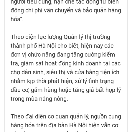
người tiêu dùng, hạn chế tác động từ biến
động chi phí vận chuyển và bảo quản hàng
hóa”.
Theo diện lực lượng Quản lý thị trường
thành phố Hà Nội cho biết, hiện nay các
đơn vị chức năng đang tăng cường kiểm
tra, giám sát hoạt động kinh doanh tại các
chợ dân sinh, siêu thị và cửa hàng tiện ích
nhằm kịp thời phát hiện, xử lý tình trạng
đầu cơ, găm hàng hoặc tăng giá bất hợp lý
trong mùa nắng nóng.
Theo đại diện cơ quan quản lý, nguồn cung
hàng hóa trên địa bàn Hà Nội hiện vẫn cơ