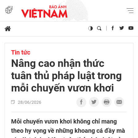
Tin tức
Nâng cao nhận thức
tuân thủ pháp luật trong
mỗi chuyến vươn khơi
28/06/2026
Mỗi chuyến vươn khơi không chỉ mang
theo hy vọng về những khoang cá đầy mà