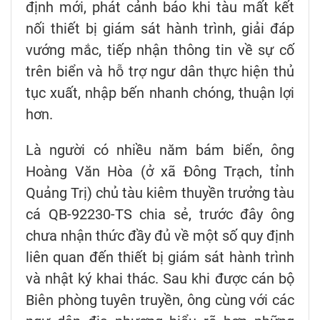
định mới, phát cảnh báo khi tàu mất kết
nối thiết bị giám sát hành trình, giải đáp
vướng mắc, tiếp nhận thông tin về sự cố
trên biển và hỗ trợ ngư dân thực hiện thủ
tục xuất, nhập bến nhanh chóng, thuận lợi
hơn.
Là người có nhiều năm bám biển, ông
Hoàng Văn Hòa (ở xã Đông Trạch, tỉnh
Quảng Trị) chủ tàu kiêm thuyền trưởng tàu
cá QB-92230-TS chia sẻ, trước đây ông
chưa nhận thức đầy đủ về một số quy định
liên quan đến thiết bị giám sát hành trình
và nhật ký khai thác. Sau khi được cán bộ
Biên phòng tuyên truyền, ông cùng với các