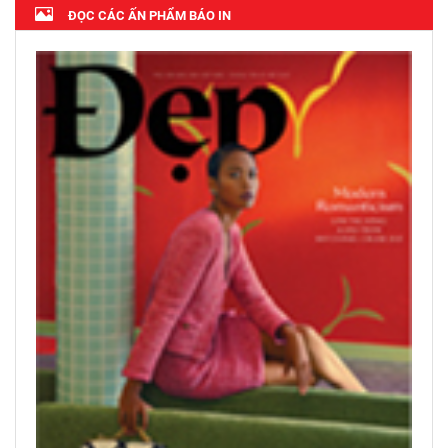
ĐỌC CÁC ẤN PHẨM BÁO IN