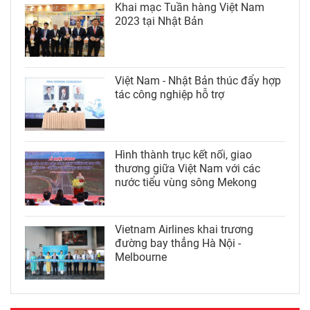
Khai mạc Tuần hàng Việt Nam
2023 tại Nhật Bản
Việt Nam - Nhật Bản thúc đẩy hợp
tác công nghiệp hỗ trợ
Hình thành trục kết nối, giao
thương giữa Việt Nam với các
nước tiểu vùng sông Mekong
Vietnam Airlines khai trương
đường bay thẳng Hà Nội -
Melbourne