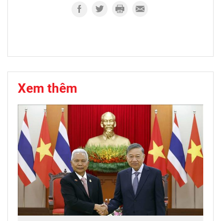
Xem thêm