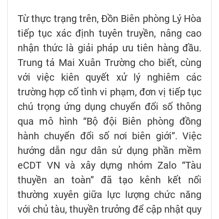
Từ thực trạng trên, Đồn Biên phòng Lý Hòa
tiếp tục xác định tuyên truyền, nâng cao
nhận thức là giải pháp ưu tiên hàng đầu.
Trung tá Mai Xuân Trường cho biết, cùng
với việc kiên quyết xử lý nghiêm các
trường hợp cố tình vi phạm, đơn vị tiếp tục
chú trọng ứng dụng chuyển đổi số thông
qua mô hình “Bộ đội Biên phòng đồng
hành chuyển đổi số nơi biên giới”. Việc
hướng dẫn ngư dân sử dụng phần mềm
eCDT VN và xây dựng nhóm Zalo “Tàu
thuyền an toàn” đã tạo kênh kết nối
thường xuyên giữa lực lượng chức năng
với chủ tàu, thuyền trưởng để cập nhật quy