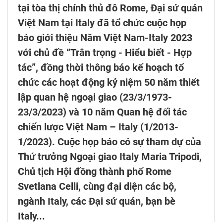
tại tòa thị chính thủ đô Rome, Đại sứ quán
Việt Nam tại Italy đã tổ chức cuộc họp
báo giới thiệu Năm Việt Nam-Italy 2023
với chủ đề “Trân trọng - Hiểu biết - Hợp
tác”, đồng thời thông báo kế hoạch tổ
chức các hoạt động kỷ niệm 50 năm thiết
lập quan hệ ngoại giao (23/3/1973-
23/3/2023) và 10 năm Quan hệ đối tác
chiến lược Việt Nam – Italy (1/2013-
1/2023). Cuộc họp báo có sự tham dự của
Thứ trưởng Ngoại giao Italy Maria Tripodi,
Chủ tịch Hội đồng thành phố Rome
Svetlana Celli, cùng đại diện các bộ,
ngành Italy, các Đại sứ quán, bạn bè
Italy...