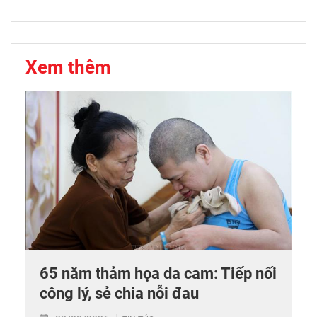
Xem thêm
65 năm thảm họa da cam: Tiếp nối
công lý, sẻ chia nỗi đau