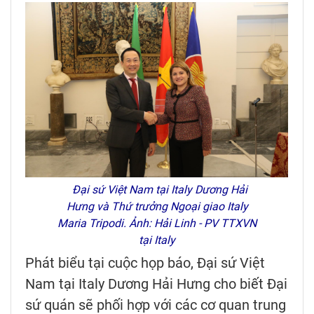
Đại sứ Việt Nam tại Italy Dương Hải
Hưng và Thứ trưởng Ngoại giao Italy
Maria Tripodi. Ảnh: Hải Linh - PV TTXVN
tại Italy
Phát biểu tại cuộc họp báo, Đại sứ Việt
Nam tại Italy Dương Hải Hưng cho biết Đại
sứ quán sẽ phối hợp với các cơ quan trung