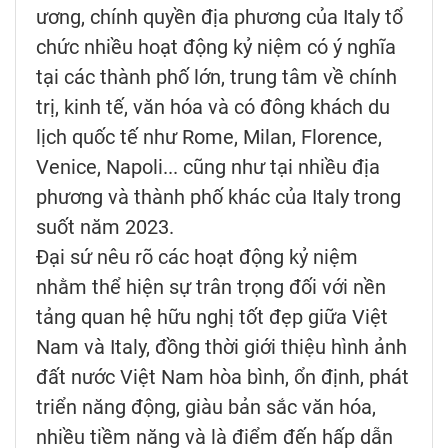
ương, chính quyền địa phương của Italy tổ
chức nhiều hoạt động kỷ niệm có ý nghĩa
tại các thành phố lớn, trung tâm về chính
trị, kinh tế, văn hóa và có đông khách du
lịch quốc tế như Rome, Milan, Florence,
Venice, Napoli... cũng như tại nhiều địa
phương và thành phố khác của Italy trong
suốt năm 2023.
Đại sứ nêu rõ các hoạt động kỷ niệm
nhằm thể hiện sự trân trọng đối với nền
tảng quan hệ hữu nghị tốt đẹp giữa Việt
Nam và Italy, đồng thời giới thiệu hình ảnh
đất nước Việt Nam hòa bình, ổn định, phát
triển năng động, giàu bản sắc văn hóa,
nhiều tiềm năng và là điểm đến hấp dẫn